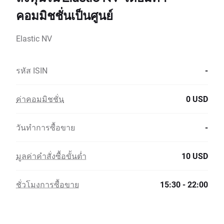
คอมมิชชั่นเป็นศูนย์
Elastic NV
รหัส ISIN
-
ค่าคอมมิชชั่น
0 USD
วันทำการซื้อขาย
-
มูลค่าคำสั่งซื้อขั้นต่ำ
10 USD
ชั่วโมงการซื้อขาย
15:30 - 22:00