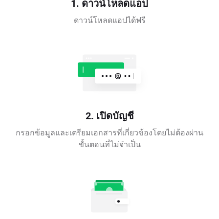
1. ดาวน์โหลดแอป
ดาวน์โหลดแอปได้ฟรี
2. เปิดบัญชี
กรอกข้อมูลและเตรียมเอกสารที่เกี่ยวข้องโดยไม่ต้องผ่าน
ขั้นตอนที่ไม่จำเป็น