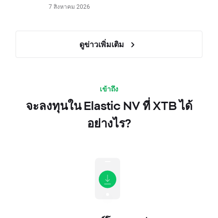
7 สิงหาคม 2026
ดูข่าวเพิ่มเติม
เข้าถึง
จะลงทุนใน Elastic NV ที่ XTB ได้
อย่างไร?