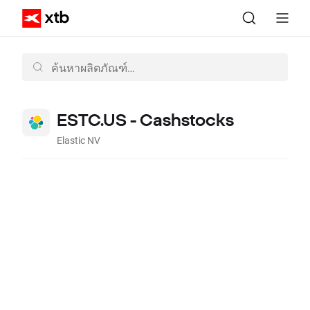
ESTC.US - Cashstocks
Elastic NV