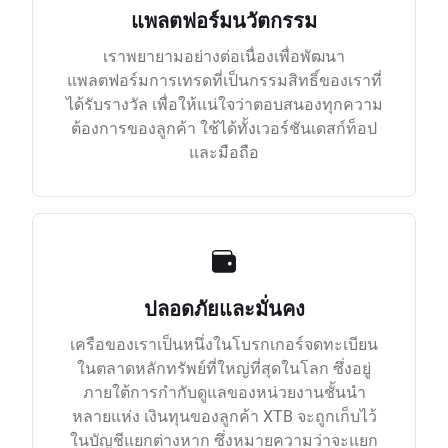
แพลตฟอร์มนวัตกรรม
เราพยายามอย่างต่อเนื่องเพื่อพัฒนา
แพลตฟอร์มการเทรดที่เป็นกรรมสิทธิ์ของเราที่
ได้รับรางวัล เพื่อให้แน่ใจว่าตอบสนองทุกความ
ต้องการของลูกค้า ใช้ได้ทั้งเวอร์ชันเดสก์ท็อป
และมือถือ
ปลอดภัยและมั่นคง
เครือของเราเป็นหนึ่งในโบรกเกอร์จดทะเบียน
ในตลาดหลักทรัพย์ที่ใหญ่ที่สุดในโลก ซึ่งอยู่
ภายใต้การกำกับดูแลของหน่วยงานชั้นนำ
หลายแห่ง เงินทุนของลูกค้า XTB จะถูกเก็บไว้
ในบัญชีแยกต่างหาก ซึ่งหมายความว่าจะแยก