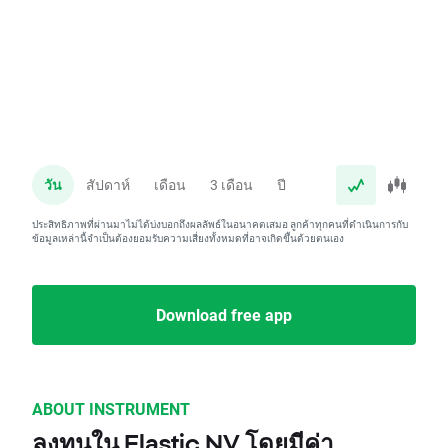
วัน
สัปดาห์
เดือน
3 เดือน
ปี
ประสิทธิภาพที่ผ่านมาไม่ได้บ่งบอกถึงผลลัพธ์ในอนาคตเสมอ ลูกค้าทุกคนที่ดำเนินการกับ
ข้อมูลเหล่านี้จำเป็นต้องยอมรับความเสี่ยงทั้งหมดที่อาจเกิดขึ้นด้วยตนเอง
Download free app
ABOUT INSTRUMENT
ลงทุนใน Elastic NV โดยมีค่า