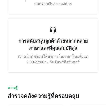
ออกจากเงินขององค์กร
การสนับสนุนลูกค้าด้วยหลากหลาย
ภาษาและมีคุณสมบัติสูง
เจ้าหน้าทีพร้อมให้บริการในภาษาไทยตั้งแต่
9:00-22:00 น. วันจันทร์ถึงวันศุกร์
ความรู้
สำรวจคลังความรู้ที่ครอบคลุม