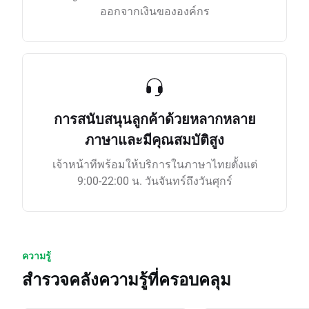
ออกจากเงินขององค์กร
การสนับสนุนลูกค้าด้วยหลากหลาย
ภาษาและมีคุณสมบัติสูง
เจ้าหน้าทีพร้อมให้บริการในภาษาไทยตั้งแต่
9:00-22:00 น. วันจันทร์ถึงวันศุกร์
ความรู้
สำรวจคลังความรู้ที่ครอบคลุม