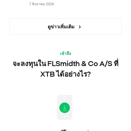
7 สิงหาคม 2026
ดูข่าวเพิ่มเติม
เข้าถึง
จะลงทุนใน FLSmidth & Co A/S ที่
XTB ได้อย่างไร?