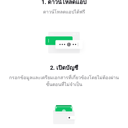
1. ดาวน์โหลดแอป
ดาวน์โหลดแอปได้ฟรี
2. เปิดบัญชี
กรอกข้อมูลและเตรียมเอกสารที่เกี่ยวข้องโดยไม่ต้องผ่าน
ขั้นตอนที่ไม่จำเป็น