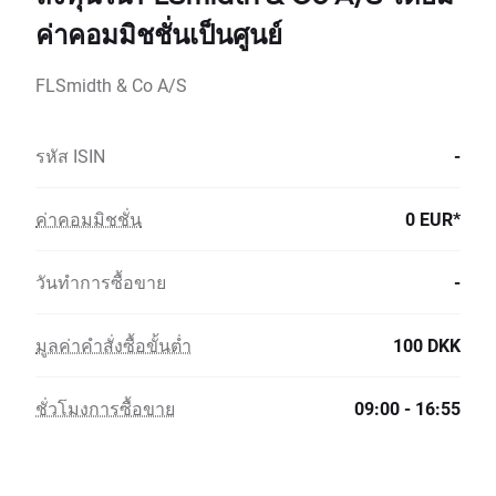
ค่าคอมมิชชั่นเป็นศูนย์
FLSmidth & Co A/S
รหัส ISIN
-
ค่าคอมมิชชั่น
0 EUR*
วันทำการซื้อขาย
-
มูลค่าคำสั่งซื้อขั้นต่ำ
100 DKK
ชั่วโมงการซื้อขาย
09:00 - 16:55