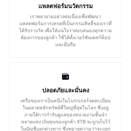
แพลตฟอร์มนวัตกรรม
เราพยายามอย่างต่อเนื่องเพื่อพัฒนา
แพลตฟอร์มการเทรดที่เป็นกรรมสิทธิ์ของเราที่
ได้รับรางวัล เพื่อให้แน่ใจว่าตอบสนองทุกความ
ต้องการของลูกค้า ใช้ได้ทั้งเวอร์ชันเดสก์ท็อป
และมือถือ
ปลอดภัยและมั่นคง
เครือของเราเป็นหนึ่งในโบรกเกอร์จดทะเบียน
ในตลาดหลักทรัพย์ที่ใหญ่ที่สุดในโลก ซึ่งอยู่
ภายใต้การกำกับดูแลของหน่วยงานชั้นนำ
หลายแห่ง เงินทุนของลูกค้า XTB จะถูกเก็บไว้
ในบัญชีแยกต่างหาก ซึ่งหมายความว่าจะแยก