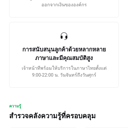
ออกจากเงินขององค์กร
การสนับสนุนลูกค้าด้วยหลากหลาย
ภาษาและมีคุณสมบัติสูง
เจ้าหน้าทีพร้อมให้บริการในภาษาไทยตั้งแต่
9:00-22:00 น. วันจันทร์ถึงวันศุกร์
ความรู้
สำรวจคลังความรู้ที่ครอบคลุม