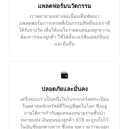
แพลตฟอร์มนวัตกรรม
เราพยายามอย่างต่อเนื่องเพื่อพัฒนา
แพลตฟอร์มการเทรดที่เป็นกรรมสิทธิ์ของเราที่
ได้รับรางวัล เพื่อให้แน่ใจว่าตอบสนองทุกความ
ต้องการของลูกค้า ใช้ได้ทั้งเวอร์ชันเดสก์ท็อป
และมือถือ
ปลอดภัยและมั่นคง
เครือของเราเป็นหนึ่งในโบรกเกอร์จดทะเบียน
ในตลาดหลักทรัพย์ที่ใหญ่ที่สุดในโลก ซึ่งอยู่
ภายใต้การกำกับดูแลของหน่วยงานชั้นนำ
หลายแห่ง เงินทุนของลูกค้า XTB จะถูกเก็บไว้
ในบัญชีแยกต่างหาก ซึ่งหมายความว่าจะแยก