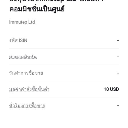
คอมมิชชั่นเป็นศูนย์
Immutep Ltd
รหัส ISIN
-
ค่าคอมมิชชั่น
-
วันทำการซื้อขาย
-
มูลค่าคำสั่งซื้อขั้นต่ำ
10 USD
ชั่วโมงการซื้อขาย
-