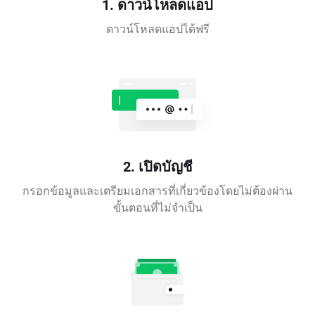
1. ดาวน์โหลดแอป
ดาวน์โหลดแอปได้ฟรี
2. เปิดบัญชี
กรอกข้อมูลและเตรียมเอกสารที่เกี่ยวข้องโดยไม่ต้องผ่าน
ขั้นตอนที่ไม่จำเป็น