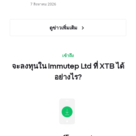
7 สิงหาคม 2026
ดูข่าวเพิ่มเติม
เข้าถึง
จะลงทุนใน Immutep Ltd ที่ XTB ได้
อย่างไร?