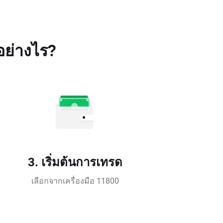
อย่างไร?
3. เริ่มต้นการเทรด
เลือกจากเครื่องมือ 11800