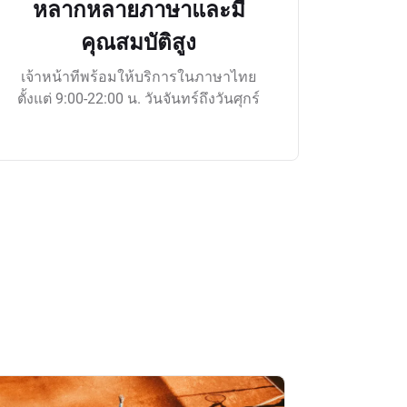
หลากหลายภาษาและมี
คุณสมบัติสูง
เจ้าหน้าทีพร้อมให้บริการในภาษาไทย
ตั้งแต่ 9:00-22:00 น. วันจันทร์ถึงวันศุกร์