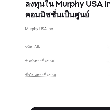
ลงทุนใน Murphy USA In
คอมมิชชั่นเป็นศูนย์
Murphy USA Inc
รหัส ISIN
-
วันทำการซื้อขาย
-
ชั่วโมงการซื้อขาย
-