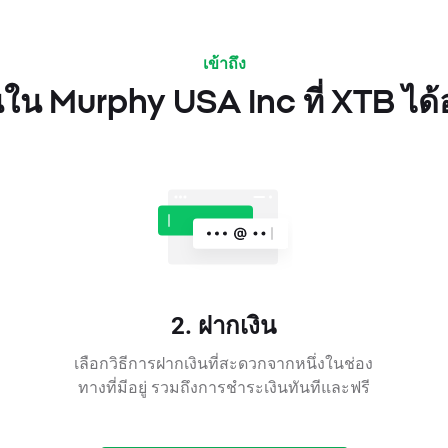
เข้าถึง
ใน Murphy USA Inc ที่ XTB ได้
2. ฝากเงิน
เลือกวิธีการฝากเงินที่สะดวกจากหนึ่งในช่อง
ทางที่มีอยู่ รวมถึงการชำระเงินทันทีและฟรี