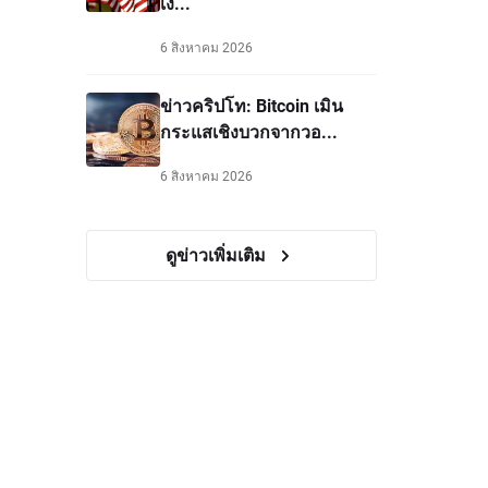
เงิ...
6 สิงหาคม 2026
ข่าวคริปโท: Bitcoin เมิน
กระแสเชิงบวกจากวอ...
6 สิงหาคม 2026
ดูข่าวเพิ่มเติม