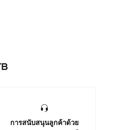
TB
การสนับสนุนลูกค้าด้วย