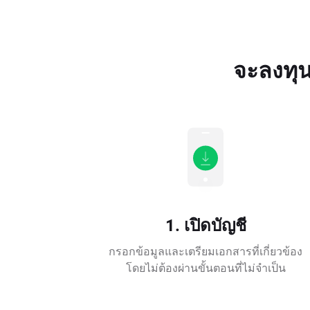
จะลงทุน
1. เปิดบัญชี
กรอกข้อมูลและเตรียมเอกสารที่เกี่ยวข้อง
โดยไม่ต้องผ่านขั้นตอนที่ไม่จำเป็น