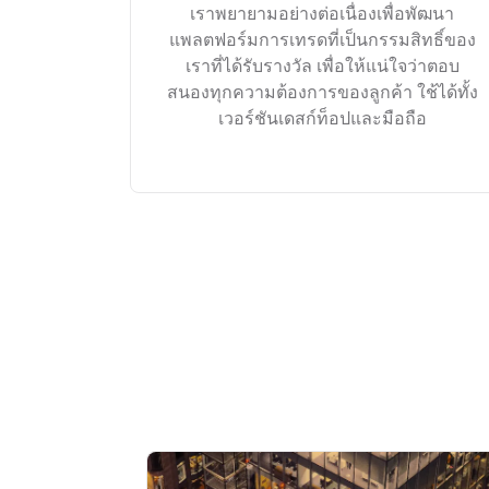
เราพยายามอย่างต่อเนื่องเพื่อพัฒนา
แพลตฟอร์มการเทรดที่เป็นกรรมสิทธิ์ของ
เราที่ได้รับรางวัล เพื่อให้แน่ใจว่าตอบ
สนองทุกความต้องการของลูกค้า ใช้ได้ทั้ง
เวอร์ชันเดสก์ท็อปและมือถือ