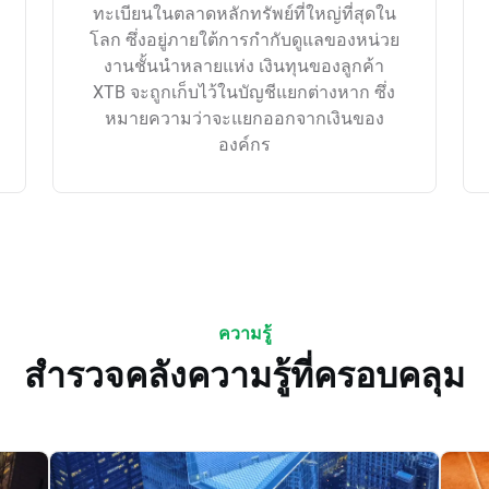
ทะเบียนในตลาดหลักทรัพย์ที่ใหญ่ที่สุดใน
โลก ซึ่งอยู่ภายใต้การกำกับดูแลของหน่วย
งานชั้นนำหลายแห่ง เงินทุนของลูกค้า
XTB จะถูกเก็บไว้ในบัญชีแยกต่างหาก ซึ่ง
หมายความว่าจะแยกออกจากเงินของ
องค์กร
ความรู้
สำรวจคลังความรู้ที่ครอบคลุม