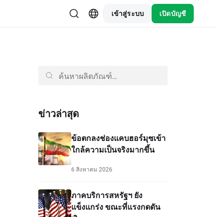
เข้าสู่ระบบ
เปิดบัญชี
ข่าวล่าสุด
ข้อตกลงช่องแคบฮอร์มุซเข้า
ใกล้ความเป็นจริงมากขึ้น
6 สิงหาคม 2026
ภาคบริการสหรัฐฯ ยัง
แข็งแกร่ง ขณะที่แรงกดดัน