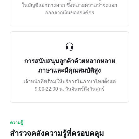
ในบัญชีแยกต่างหาก ซึ่งหมายความว่าจะแยก
ออกจากเงินขององค์กร
การสนับสนุนลูกค้าด้วยหลากหลาย
ภาษาและมีคุณสมบัติสูง
เจ้าหน้าทีพร้อมให้บริการในภาษาไทยตั้งแต่
9:00-22:00 น. วันจันทร์ถึงวันศุกร์
ความรู้
สำรวจคลังความรู้ที่ครอบคลุม