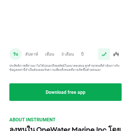
วัน
สัปดาห์
เดือน
3 เดือน
ปี
ประสิทธิภาพที่ผ่านมาไม่ได้บ่งบอกถึงผลลัพธ์ในอนาคตเสมอ ลูกค้าทุกคนที่ดำเนินการกับ
ข้อมูลเหล่านี้จำเป็นต้องยอมรับความเสี่ยงทั้งหมดที่อาจเกิดขึ้นด้วยตนเอง
Download free app
ABOUT INSTRUMENT
ลงทุนใน OneWater Marine Inc โดย