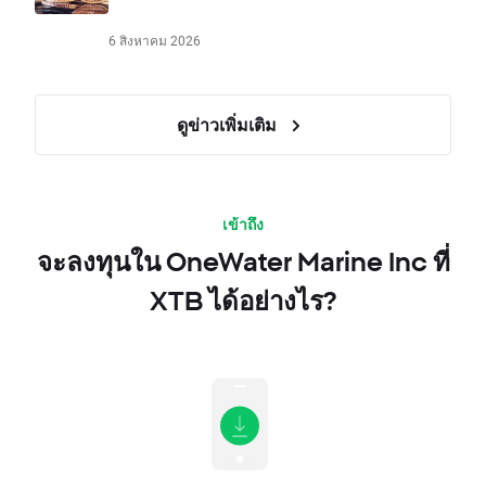
6 สิงหาคม 2026
ดูข่าวเพิ่มเติม
เข้าถึง
จะลงทุนใน OneWater Marine Inc ที่
XTB ได้อย่างไร?