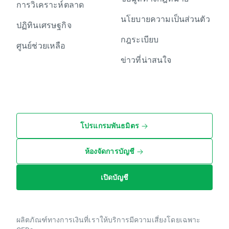
การวิเคราะห์ตลาด
นโยบายความเป็นส่วนตัว
ปฏิทินเศรษฐกิจ
กฎระเบียบ
ศูนย์ช่วยเหลือ
ข่าวที่น่าสนใจ
โปรแกรมพันธมิตร
ห้องจัดการบัญชี
เปิดบัญชี
ผลิตภัณฑ์ทางการเงินที่เราให้บริการมีความเสี่ยงโดยเฉพาะ