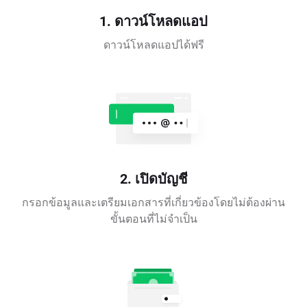
1. ดาวน์โหลดแอป
ดาวน์โหลดแอปได้ฟรี
2. เปิดบัญชี
กรอกข้อมูลและเตรียมเอกสารที่เกี่ยวข้องโดยไม่ต้องผ่าน
ขั้นตอนที่ไม่จำเป็น