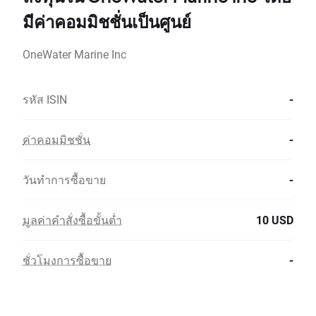
มีค่าคอมมิชชั่นเป็นศูนย์
OneWater Marine Inc
รหัส ISIN
-
ค่าคอมมิชชั่น
-
วันทำการซื้อขาย
-
มูลค่าคำสั่งซื้อขั้นต่ำ
10 USD
ชั่วโมงการซื้อขาย
-