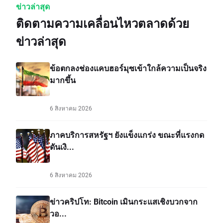
ข่าวล่าสุด
ติดตามความเคลื่อนไหวตลาดด้วย
ข่าวล่าสุด
ข้อตกลงช่องแคบฮอร์มุซเข้าใกล้ความเป็นจริง
มากขึ้น
6 สิงหาคม 2026
ภาคบริการสหรัฐฯ ยังแข็งแกร่ง ขณะที่แรงกด
ดันเงิ...
6 สิงหาคม 2026
ข่าวคริปโท: Bitcoin เมินกระแสเชิงบวกจาก
วอ...