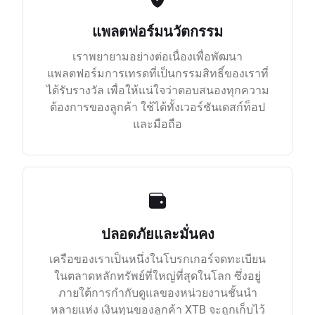
แพลตฟอร์มนวัตกรรม
เราพยายามอย่างต่อเนื่องเพื่อพัฒนา
แพลตฟอร์มการเทรดที่เป็นกรรมสิทธิ์ของเราที่
ได้รับรางวัล เพื่อให้แน่ใจว่าตอบสนองทุกความ
ต้องการของลูกค้า ใช้ได้ทั้งเวอร์ชันเดสก์ท็อป
และมือถือ
ปลอดภัยและมั่นคง
เครือของเราเป็นหนึ่งในโบรกเกอร์จดทะเบียน
ในตลาดหลักทรัพย์ที่ใหญ่ที่สุดในโลก ซึ่งอยู่
ภายใต้การกำกับดูแลของหน่วยงานชั้นนำ
หลายแห่ง เงินทุนของลูกค้า XTB จะถูกเก็บไว้