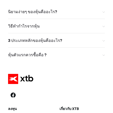
นิยามง่ายๆ ของหุ้นคืออะไร?
วิธีทำกำไรจากหุ้น
3 ประเภทหลักของหุ้นคืออะไร?
หุ้นตัวแรกควรซื้อคือ ?
ลงทุน
เกี่ยวกับ XTB