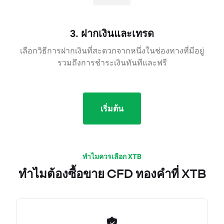
3. ฝากเงินและเทรด
เลือกวิธีการฝากเงินที่สะดวกจากหนึ่งในช่องทางที่มีอยู่
รวมถึงการชำระเงินทันทีและฟรี
เริ่มต้น
ทำไมควรเลือก XTB
ทำไมต้องซื้อขาย CFD ทองคำที่ XTB