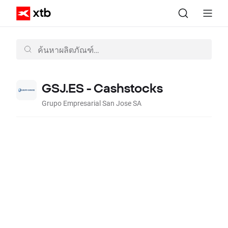
GSJ.ES - Cashstocks
Grupo Empresarial San Jose SA