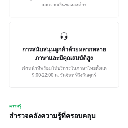
ออกจากเงินขององค์กร
การสนับสนุนลูกค้าด้วยหลากหลาย
ภาษาและมีคุณสมบัติสูง
เจ้าหน้าทีพร้อมให้บริการในภาษาไทยตั้งแต่
9:00-22:00 น. วันจันทร์ถึงวันศุกร์
ความรู้
สำรวจคลังความรู้ที่ครอบคลุม