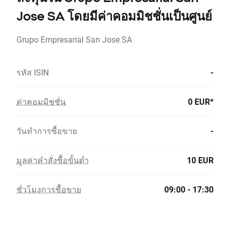
Jose SA โดยมีค่าคอมมิชชั่นเป็นศูนย์
Grupo Empresarial San Jose SA
รหัส ISIN
-
ค่าคอมมิชชั่น
0 EUR*
วันทำการซื้อขาย
-
มูลค่าคำสั่งซื้อขั้นต่ำ
10 EUR
ชั่วโมงการซื้อขาย
09:00 - 17:30