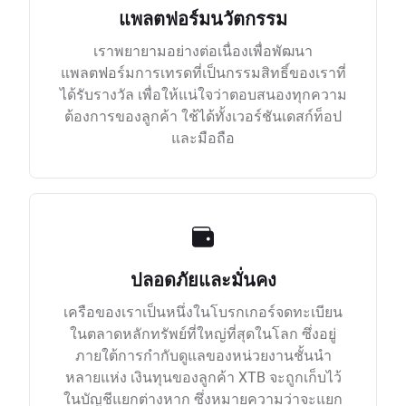
แพลตฟอร์มนวัตกรรม
เราพยายามอย่างต่อเนื่องเพื่อพัฒนา
แพลตฟอร์มการเทรดที่เป็นกรรมสิทธิ์ของเราที่
ได้รับรางวัล เพื่อให้แน่ใจว่าตอบสนองทุกความ
ต้องการของลูกค้า ใช้ได้ทั้งเวอร์ชันเดสก์ท็อป
และมือถือ
ปลอดภัยและมั่นคง
เครือของเราเป็นหนึ่งในโบรกเกอร์จดทะเบียน
ในตลาดหลักทรัพย์ที่ใหญ่ที่สุดในโลก ซึ่งอยู่
ภายใต้การกำกับดูแลของหน่วยงานชั้นนำ
หลายแห่ง เงินทุนของลูกค้า XTB จะถูกเก็บไว้
ในบัญชีแยกต่างหาก ซึ่งหมายความว่าจะแยก