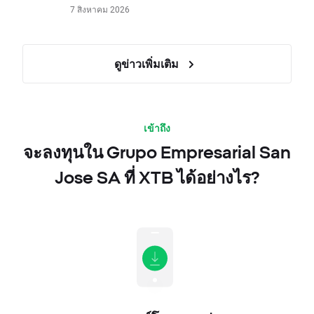
7 สิงหาคม 2026
ดูข่าวเพิ่มเติม
เข้าถึง
จะลงทุนใน Grupo Empresarial San
Jose SA ที่ XTB ได้อย่างไร?