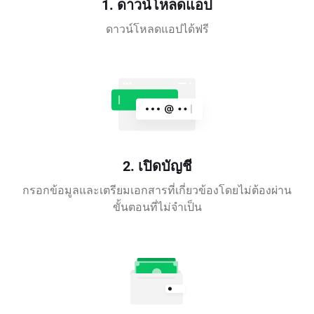
1. ดาวน์โหลดแอป
ดาวน์โหลดแอปได้ฟรี
2. เปิดบัญชี
กรอกข้อมูลและเตรียมเอกสารที่เกี่ยวข้องโดยไม่ต้องผ่าน
ขั้นตอนที่ไม่จำเป็น