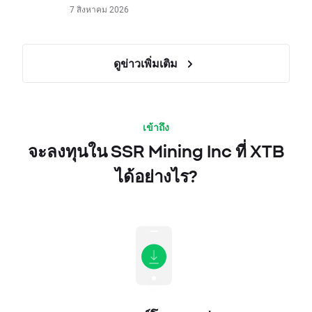
7 สิงหาคม 2026
ดูข่าวเพิ่มเติม
เข้าถึง
จะลงทุนใน SSR Mining Inc ที่ XTB
ได้อย่างไร?