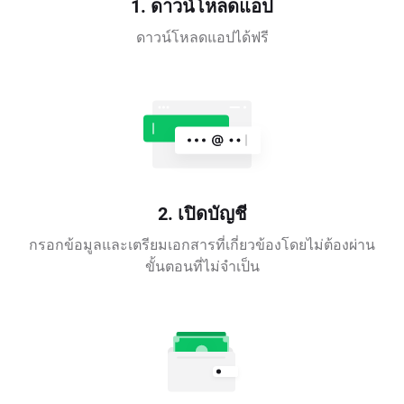
1. ดาวน์โหลดแอป
ดาวน์โหลดแอปได้ฟรี
2. เปิดบัญชี
กรอกข้อมูลและเตรียมเอกสารที่เกี่ยวข้องโดยไม่ต้องผ่าน
ขั้นตอนที่ไม่จำเป็น