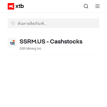
SSRM.US - Cashstocks
SSR Mining Inc