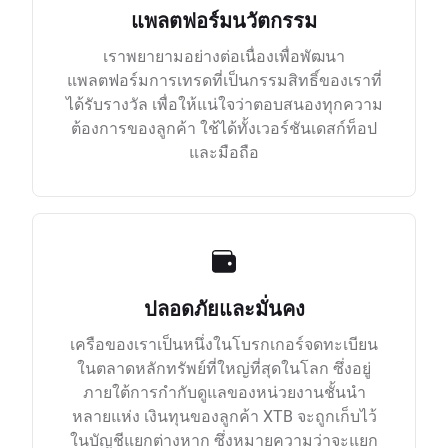
แพลตฟอร์มนวัตกรรม
เราพยายามอย่างต่อเนื่องเพื่อพัฒนา
แพลตฟอร์มการเทรดที่เป็นกรรมสิทธิ์ของเราที่
ได้รับรางวัล เพื่อให้แน่ใจว่าตอบสนองทุกความ
ต้องการของลูกค้า ใช้ได้ทั้งเวอร์ชันเดสก์ท็อป
และมือถือ
ปลอดภัยและมั่นคง
เครือของเราเป็นหนึ่งในโบรกเกอร์จดทะเบียน
ในตลาดหลักทรัพย์ที่ใหญ่ที่สุดในโลก ซึ่งอยู่
ภายใต้การกำกับดูแลของหน่วยงานชั้นนำ
หลายแห่ง เงินทุนของลูกค้า XTB จะถูกเก็บไว้
ในบัญชีแยกต่างหาก ซึ่งหมายความว่าจะแยก