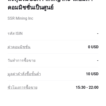
คอมมิชชั่นเป็นศูนย์
SSR Mining Inc
รหัส ISIN
-
ค่าคอมมิชชั่น
0 USD
วันทำการซื้อขาย
-
มูลค่าคำสั่งซื้อขั้นต่ำ
10 USD
ชั่วโมงการซื้อขาย
15:30 - 22:00