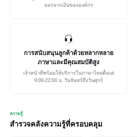
ออกจากเงินขององค์กร
การสนับสนุนลูกค้าด้วยหลากหลาย
ภาษาและมีคุณสมบัติสูง
เจ้าหน้าทีพร้อมให้บริการในภาษาไทยตั้งแต่
9:00-22:00 น. วันจันทร์ถึงวันศุกร์
ความรู้
สำรวจคลังความรู้ที่ครอบคลุม