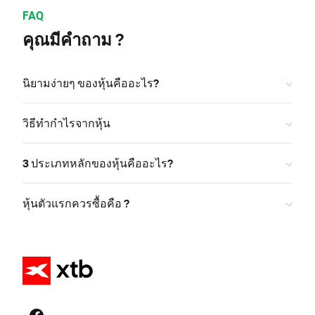
FAQ
คุณมีคำถาม ?
นิยามง่ายๆ ของหุ้นคืออะไร?
วิธีทำกำไรจากหุ้น
3 ประเภทหลักของหุ้นคืออะไร?
หุ้นตัวแรกควรซื้อคือ ?