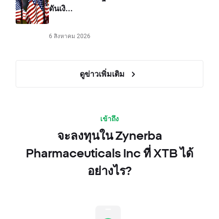
ดันเงิ...
6 สิงหาคม 2026
ดูข่าวเพิ่มเติม
เข้าถึง
จะลงทุนใน Zynerba
Pharmaceuticals Inc ที่ XTB ได้
อย่างไร?