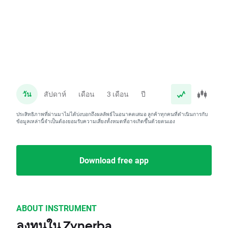
วัน
สัปดาห์
เดือน
3 เดือน
ปี
ประสิทธิภาพที่ผ่านมาไม่ได้บ่งบอกถึงผลลัพธ์ในอนาคตเสมอ ลูกค้าทุกคนที่ดำเนินการกับ
ข้อมูลเหล่านี้จำเป็นต้องยอมรับความเสี่ยงทั้งหมดที่อาจเกิดขึ้นด้วยตนเอง
Download free app
ABOUT INSTRUMENT
ลงทุนใน Zynerba