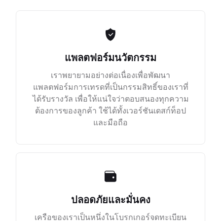
แพลตฟอร์มนวัตกรรม
เราพยายามอย่างต่อเนื่องเพื่อพัฒนา
แพลตฟอร์มการเทรดที่เป็นกรรมสิทธิ์ของเราที่
ได้รับรางวัล เพื่อให้แน่ใจว่าตอบสนองทุกความ
ต้องการของลูกค้า ใช้ได้ทั้งเวอร์ชันเดสก์ท็อป
และมือถือ
ปลอดภัยและมั่นคง
เครือของเราเป็นหนึ่งในโบรกเกอร์จดทะเบียน