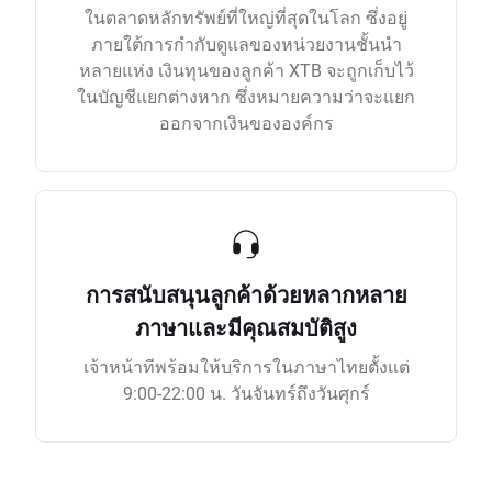
ในตลาดหลักทรัพย์ที่ใหญ่ที่สุดในโลก ซึ่งอยู่
ภายใต้การกำกับดูแลของหน่วยงานชั้นนำ
หลายแห่ง เงินทุนของลูกค้า XTB จะถูกเก็บไว้
ในบัญชีแยกต่างหาก ซึ่งหมายความว่าจะแยก
ออกจากเงินขององค์กร
การสนับสนุนลูกค้าด้วยหลากหลาย
ภาษาและมีคุณสมบัติสูง
เจ้าหน้าทีพร้อมให้บริการในภาษาไทยตั้งแต่
9:00-22:00 น. วันจันทร์ถึงวันศุกร์