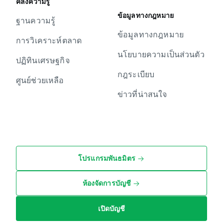
คลังความรู้
ข้อมูลทางกฎหมาย
ฐานความรู้
ข้อมูลทางกฎหมาย
การวิเคราะห์ตลาด
นโยบายความเป็นส่วนตัว
ปฏิทินเศรษฐกิจ
กฎระเบียบ
ศูนย์ช่วยเหลือ
ข่าวที่น่าสนใจ
โปรแกรมพันธมิตร
ห้องจัดการบัญชี
เปิดบัญชี