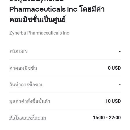
Pharmaceuticals Inc โดยมีค่า
คอมมิชชั่นเป็นศูนย์
Zynerba Pharmaceuticals Inc
รหัส ISIN
-
ค่าคอมมิชชั่น
0 USD
วันทำการซื้อขาย
-
มูลค่าคำสั่งซื้อขั้นต่ำ
10 USD
ชั่วโมงการซื้อขาย
15:30 - 22:00