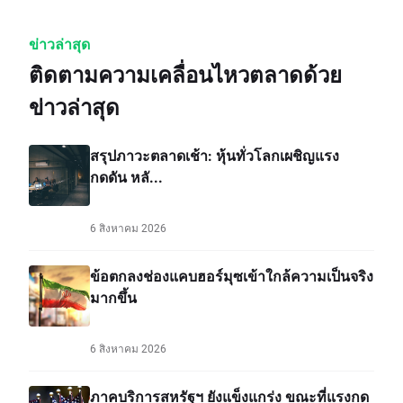
ข่าวล่าสุด
ติดตามความเคลื่อนไหวตลาดด้วย
ข่าวล่าสุด
สรุปภาวะตลาดเช้า: หุ้นทั่วโลกเผชิญแรง
กดดัน หลั...
6 สิงหาคม 2026
ข้อตกลงช่องแคบฮอร์มุซเข้าใกล้ความเป็นจริง
มากขึ้น
6 สิงหาคม 2026
ภาคบริการสหรัฐฯ ยังแข็งแกร่ง ขณะที่แรงกด