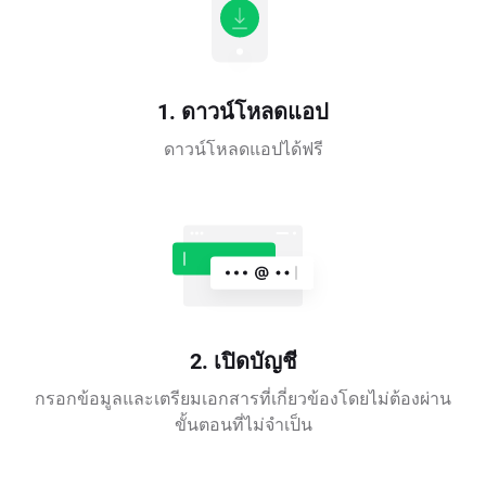
1. ดาวน์โหลดแอป
ดาวน์โหลดแอปได้ฟรี
2. เปิดบัญชี
กรอกข้อมูลและเตรียมเอกสารที่เกี่ยวข้องโดยไม่ต้องผ่าน
ขั้นตอนที่ไม่จำเป็น