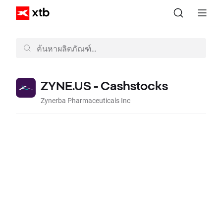
ZYNE.US - Cashstocks
Zynerba Pharmaceuticals Inc