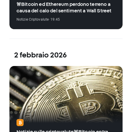
🚨Bitcoin ed Ethereum perdono terreno a
causa del calo del sentiment a Wall Street
Notizie Criptovalute
· 19:45
2 febbraio 2026
Notizie sulle criptovalute🚨Bitcoin entra