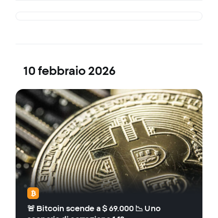
10 febbraio 2026
🚨 Bitcoin scende a $ 69.000 📉 Uno