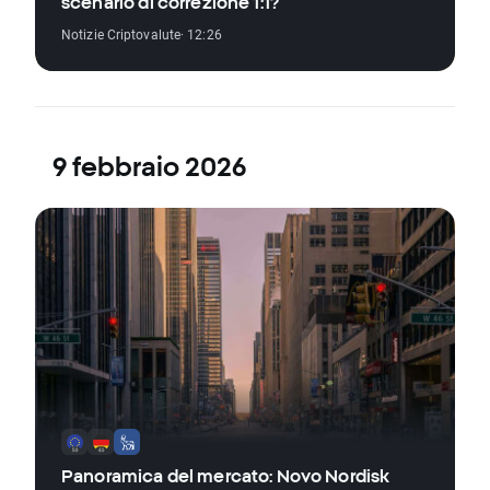
scenario di correzione 1:1?
Notizie Criptovalute
· 12:26
9 febbraio 2026
Panoramica del mercato: Novo Nordisk