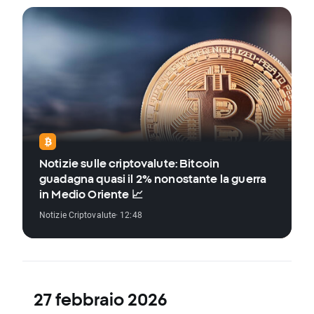
Notizie sulle criptovalute: Bitcoin
guadagna quasi il 2% nonostante la guerra
in Medio Oriente 📈
Notizie Criptovalute
· 12:48
27 febbraio 2026