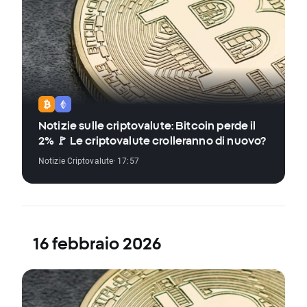
Notizie sulle criptovalute: Bitcoin perde il
2% 🚩 Le criptovalute crolleranno di nuovo?
Notizie Criptovalute
· 17:57
16 febbraio 2026