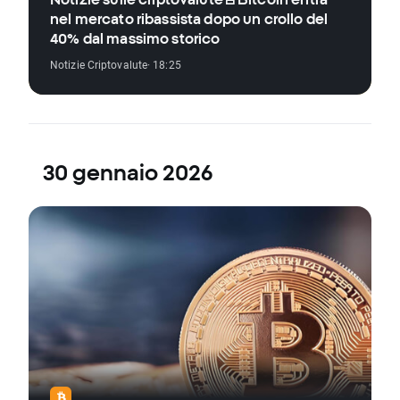
nel mercato ribassista dopo un crollo del
40% dal massimo storico
Notizie Criptovalute
· 18:25
30 gennaio 2026