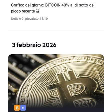
Grafico del giorno: BITCOIN 40% al di sotto del
picco recente 🚨
Notizie Criptovalute
· 15:10
3 febbraio 2026