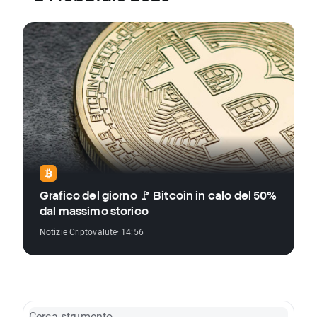
Grafico del giorno 🚩 Bitcoin in calo del 50%
dal massimo storico
Notizie Criptovalute
· 14:56
Cerca strumento...