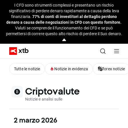
I CFD sono strumenti complessi e presentano un rischio
significativo di perdere denaro rapidamente a causa della leva
finanziaria.
77% di conti di investitori al dettaglio perdono
denaro a causa delle negoziazioni in CFD con questo fornitore.
Valuti se comprende il funzionamento dei CFD e se può
permettersi di correre questo alto rischio di perdere il Suo denaro.
Tutte le notizie
Notizie in evidenza
forex notizie
Criptovalute
Notizie e analisi sulle
2 marzo 2026