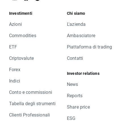
Investimenti
Chi siamo
Azioni
L'azienda
Commodities
Ambasciatore
ETF
Piattaforma di trading
Criptovalute
Contatti
Forex
Investor relations
Indici
News
Conto e commissioni
Reports
Tabella degli strumenti
Share price
Clienti Professionali
ESG