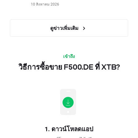
10 สิงหาคม 2026
ดูข่าวเพิ่มเติม
เข้าถึง
วิธีการซื้อขาย F500.DE ที่ XTB?
1. ดาวน์โหลดแอป