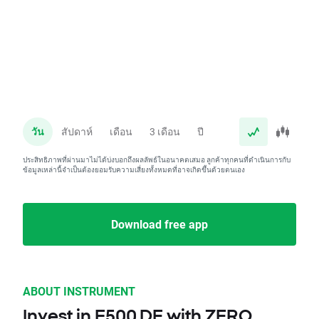
วัน
สัปดาห์
เดือน
3 เดือน
ปี
ประสิทธิภาพที่ผ่านมาไม่ได้บ่งบอกถึงผลลัพธ์ในอนาคตเสมอ ลูกค้าทุกคนที่ดำเนินการกับ
ข้อมูลเหล่านี้จำเป็นต้องยอมรับความเสี่ยงทั้งหมดที่อาจเกิดขึ้นด้วยตนเอง
Download free app
ABOUT INSTRUMENT
Invest in F500.DE with ZERO