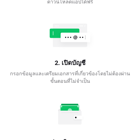
ดาวน์โหลดแอปได้ฟรี
2. เปิดบัญชี
กรอกข้อมูลและเตรียมเอกสารที่เกี่ยวข้องโดยไม่ต้องผ่าน
ขั้นตอนที่ไม่จำเป็น