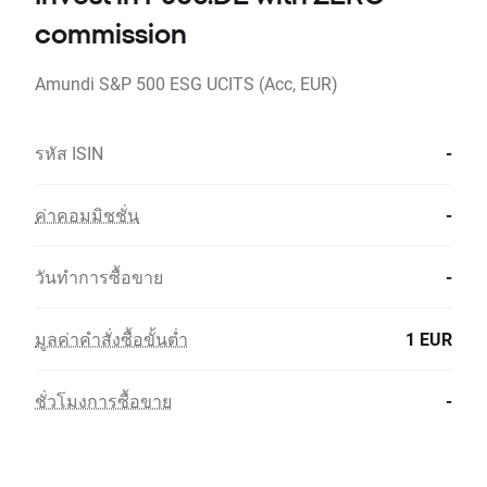
commission
Amundi S&P 500 ESG UCITS (Acc, EUR)
รหัส ISIN
-
ค่าคอมมิชชั่น
-
วันทำการซื้อขาย
-
มูลค่าคำสั่งซื้อขั้นต่ำ
1 EUR
ชั่วโมงการซื้อขาย
-