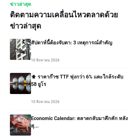
ข่าวล่าสุด
ติดตามความเคลื่อนไหวตลาดด้วย
ข่าวล่าสุด
สัปดาห์นี้ต้องจับตา: 3 เหตุการณ์สำคัญ
10 สิงหาคม 2026
⬆️ ราคาก๊าซ TTF พุ่งกว่า 6% แตะใกล้ระดับ
58 ยูโร
10 สิงหาคม 2026
Economic Calendar: ตลาดกลับมาคึกคัก หลัง
สุ...