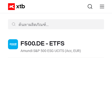
F500.DE - ETFS
Amundi S&P 500 ESG UCITS (Acc, EUR)