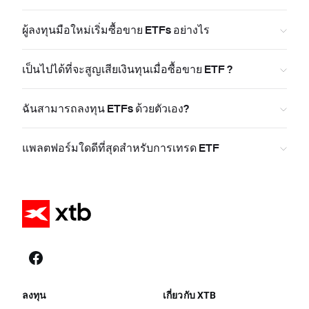
ผู้ลงทุนมือใหม่เริ่มซื้อขาย ETFs อย่างไร
เป็นไปได้ที่จะสูญเสียเงินทุนเมื่อซื้อขาย ETF ?
ฉันสามารถลงทุน ETFs ด้วยตัวเอง?
แพลตฟอร์มใดดีที่สุดสำหรับการเทรด ETF
ลงทุน
เกี่ยวกับ XTB