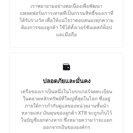
เราพยายามอย่างต่อเนื่องเพื่อพัฒนา
แพลตฟอร์มการเทรดที่เป็นกรรมสิทธิ์ของเราที่
ได้รับรางวัล เพื่อให้แน่ใจว่าตอบสนองทุกความ
ต้องการของลูกค้า ใช้ได้ทั้งเวอร์ชันเดสก์ท็อป
และมือถือ
ปลอดภัยและมั่นคง
เครือของเราเป็นหนึ่งในโบรกเกอร์จดทะเบียน
ในตลาดหลักทรัพย์ที่ใหญ่ที่สุดในโลก ซึ่งอยู่
ภายใต้การกำกับดูแลของหน่วยงานชั้นนำ
หลายแห่ง เงินทุนของลูกค้า XTB จะถูกเก็บไว้
ในบัญชีแยกต่างหาก ซึ่งหมายความว่าจะแยก
ออกจากเงินขององค์กร