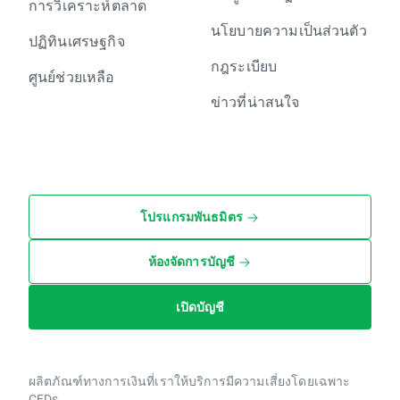
การวิเคราะห์ตลาด
นโยบายความเป็นส่วนตัว
ปฏิทินเศรษฐกิจ
กฎระเบียบ
ศูนย์ช่วยเหลือ
ข่าวที่น่าสนใจ
โปรแกรมพันธมิตร
ห้องจัดการบัญชี
เปิดบัญชี
ผลิตภัณฑ์ทางการเงินที่เราให้บริการมีความเสี่ยงโดยเฉพาะ
CFDs