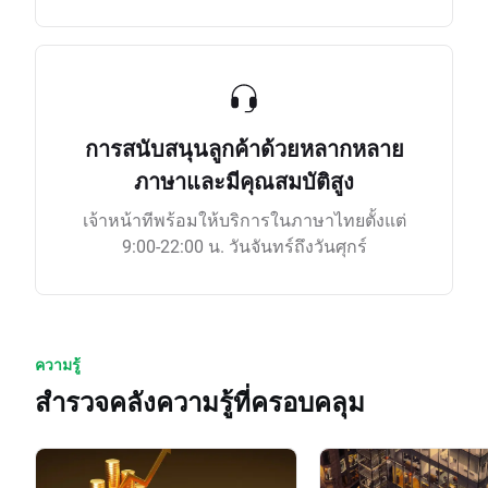
การสนับสนุนลูกค้าด้วยหลากหลาย
ภาษาและมีคุณสมบัติสูง
เจ้าหน้าทีพร้อมให้บริการในภาษาไทยตั้งแต่
9:00-22:00 น. วันจันทร์ถึงวันศุกร์
ความรู้
สำรวจคลังความรู้ที่ครอบคลุม