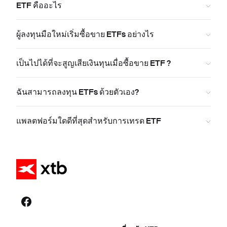
ETF คืออะไร
ผู้ลงทุนมือใหม่เริ่มซื้อขาย ETFs อย่างไร
เป็นไปได้ที่จะสูญเสียเงินทุนเมื่อซื้อขาย ETF ?
ฉันสามารถลงทุน ETFs ด้วยตัวเอง?
แพลตฟอร์มใดดีที่สุดสำหรับการเทรด ETF