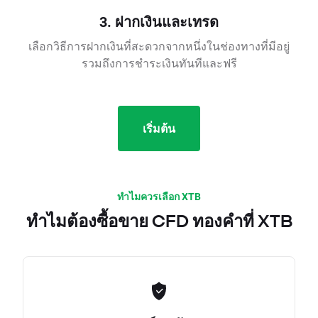
3. ฝากเงินและเทรด
เลือกวิธีการฝากเงินที่สะดวกจากหนึ่งในช่องทางที่มีอยู่
รวมถึงการชำระเงินทันทีและฟรี
เริ่มต้น
ทำไมควรเลือก XTB
ทำไมต้องซื้อขาย CFD ทองคำที่ XTB