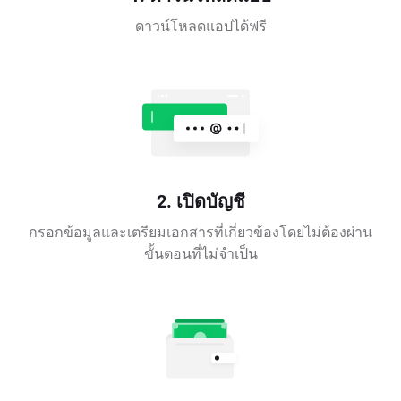
ดาวน์โหลดแอปได้ฟรี
2. เปิดบัญชี
กรอกข้อมูลและเตรียมเอกสารที่เกี่ยวข้องโดยไม่ต้องผ่าน
ขั้นตอนที่ไม่จำเป็น