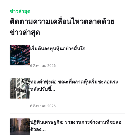
ข่าวล่าสุด
ติดตามความเคลื่อนไหวตลาดด้วย
ข่าวล่าสุด
เริ่มต้นลงทุนหุ้นอย่างมั่นใจ
6 สิงหาคม 2026
ทองคำพุ่งต่อ ขณะที่ตลาดหุ้นเริ่มชะลอแรง
หลังปรับขึ้...
6 สิงหาคม 2026
ปฏิทินเศรษฐกิจ: รายงานการจ้างงานที่ชะลอ
ตัวลง...