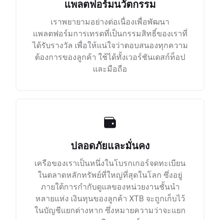
แพลตฟอร์มนวัตกรรม
เราพยายามอย่างต่อเนื่องเพื่อพัฒนา
แพลตฟอร์มการเทรดที่เป็นกรรมสิทธิ์ของเราที่
ได้รับรางวัล เพื่อให้แน่ใจว่าตอบสนองทุกความ
ต้องการของลูกค้า ใช้ได้ทั้งเวอร์ชันเดสก์ท็อป
และมือถือ
ปลอดภัยและมั่นคง
เครือของเราเป็นหนึ่งในโบรกเกอร์จดทะเบียน
ในตลาดหลักทรัพย์ที่ใหญ่ที่สุดในโลก ซึ่งอยู่
ภายใต้การกำกับดูแลของหน่วยงานชั้นนำ
หลายแห่ง เงินทุนของลูกค้า XTB จะถูกเก็บไว้
ในบัญชีแยกต่างหาก ซึ่งหมายความว่าจะแยก