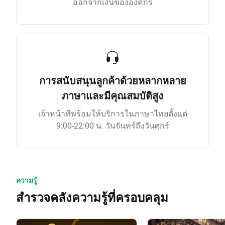
ออกจากเงินขององค์กร
การสนับสนุนลูกค้าด้วยหลากหลาย
ภาษาและมีคุณสมบัติสูง
เจ้าหน้าทีพร้อมให้บริการในภาษาไทยตั้งแต่
9:00-22:00 น. วันจันทร์ถึงวันศุกร์
ความรู้
สำรวจคลังความรู้ที่ครอบคลุม