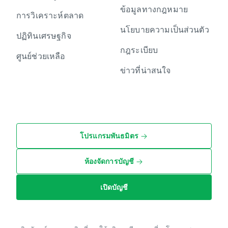
ข้อมูลทางกฎหมาย
การวิเคราะห์ตลาด
นโยบายความเป็นส่วนตัว
ปฏิทินเศรษฐกิจ
กฎระเบียบ
ศูนย์ช่วยเหลือ
ข่าวที่น่าสนใจ
โปรแกรมพันธมิตร
ห้องจัดการบัญชี
เปิดบัญชี