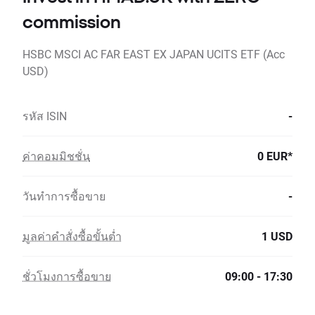
commission
HSBC MSCI AC FAR EAST EX JAPAN UCITS ETF (Acc
USD)
รหัส ISIN
-
ค่าคอมมิชชั่น
0 EUR*
วันทำการซื้อขาย
-
มูลค่าคำสั่งซื้อขั้นต่ำ
1 USD
ชั่วโมงการซื้อขาย
09:00 - 17:30