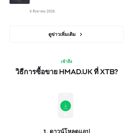
6 สิงหาคม 2026
ดูข่าวเพิ่มเติม
เข้าถึง
วิธีการซื้อขาย HMAD.UK ที่ XTB?
1. ดาวน์โหลดแอป