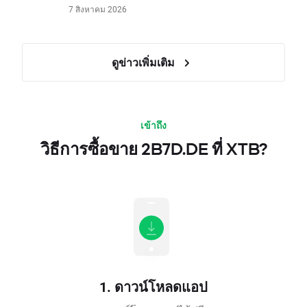
7 สิงหาคม 2026
ดูข่าวเพิ่มเติม
เข้าถึง
วิธีการซื้อขาย 2B7D.DE ที่ XTB?
1. ดาวน์โหลดแอป