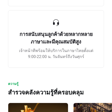
การสนับสนุนลูกค้าด้วยหลากหลาย
ภาษาและมีคุณสมบัติสูง
เจ้าหน้าทีพร้อมให้บริการในภาษาไทยตั้งแต่
9:00-22:00 น. วันจันทร์ถึงวันศุกร์
ความรู้
สำรวจคลังความรู้ที่ครอบคลุม