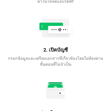
ดาวน์โหลดแอปได้ฟรี
2. เปิดบัญชี
กรอกข้อมูลและเตรียมเอกสารที่เกี่ยวข้องโดยไม่ต้องผ่าน
ขั้นตอนที่ไม่จำเป็น