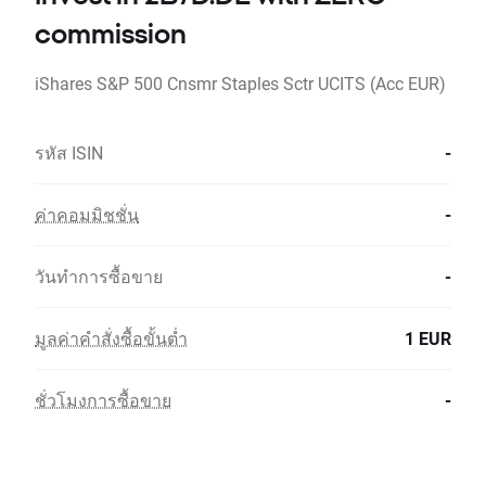
commission
iShares S&P 500 Cnsmr Staples Sctr UCITS (Acc EUR)
รหัส ISIN
-
ค่าคอมมิชชั่น
-
วันทำการซื้อขาย
-
มูลค่าคำสั่งซื้อขั้นต่ำ
1 EUR
ชั่วโมงการซื้อขาย
-