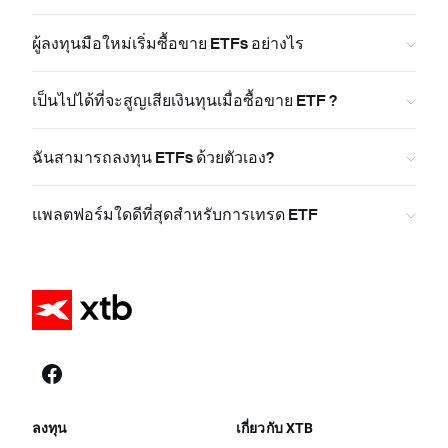
ผู้ลงทุนมือใหม่เริ่มซื้อขาย ETFs อย่างไร
เป็นไปได้ที่จะสูญเสียเงินทุนเมื่อซื้อขาย ETF ?
ฉันสามารถลงทุน ETFs ด้วยตัวเอง?
แพลตฟอร์มใดดีที่สุดสำหรับการเทรด ETF
ลงทุน
เกี่ยวกับ XTB