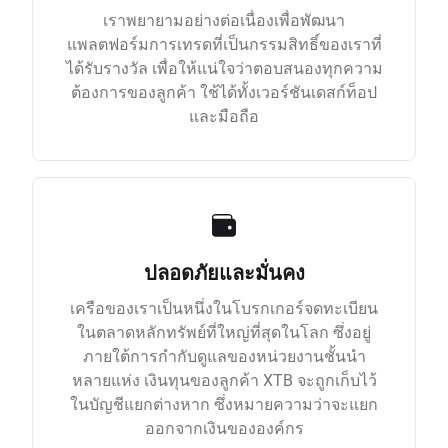
เราพยายามอย่างต่อเนื่องเพื่อพัฒนา
แพลตฟอร์มการเทรดที่เป็นกรรมสิทธิ์ของเราที่
ได้รับรางวัล เพื่อให้แน่ใจว่าตอบสนองทุกความ
ต้องการของลูกค้า ใช้ได้ทั้งเวอร์ชันเดสก์ท็อป
และมือถือ
ปลอดภัยและมั่นคง
เครือของเราเป็นหนึ่งในโบรกเกอร์จดทะเบียน
ในตลาดหลักทรัพย์ที่ใหญ่ที่สุดในโลก ซึ่งอยู่
ภายใต้การกำกับดูแลของหน่วยงานชั้นนำ
หลายแห่ง เงินทุนของลูกค้า XTB จะถูกเก็บไว้
ในบัญชีแยกต่างหาก ซึ่งหมายความว่าจะแยก
ออกจากเงินขององค์กร