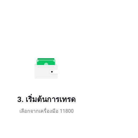
3. เริ่มต้นการเทรด
เลือกจากเครื่องมือ 11800