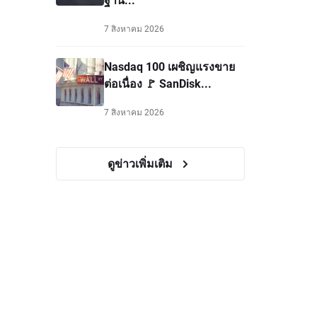
7 สิงหาคม 2026
Nasdaq 100 เผชิญแรงขาย
ต่อเนื่อง 🚩 SanDisk...
7 สิงหาคม 2026
ดูข่าวเพิ่มเติม