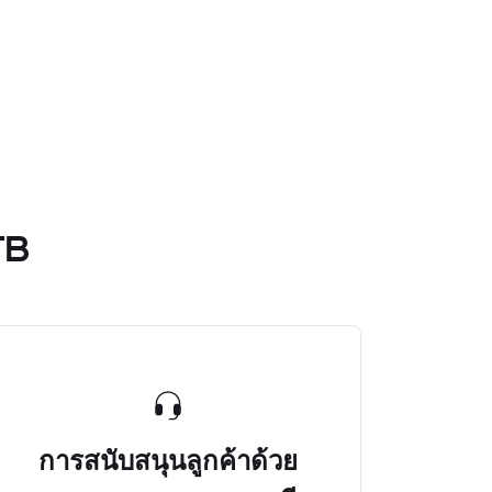
TB
การสนับสนุนลูกค้าด้วย