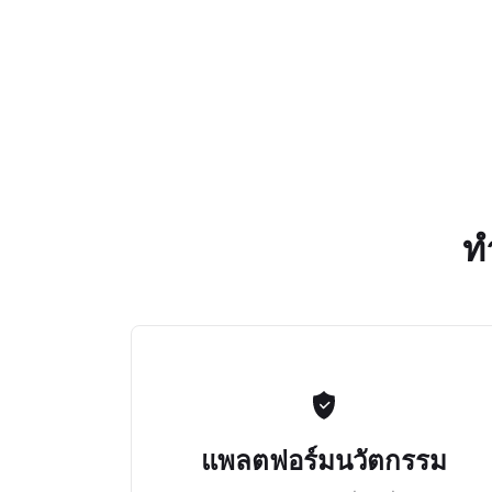
ท
แพลตฟอร์มนวัตกรรม