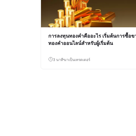
การลงทุนทองคำคืออะไร เริ่มต้นการซื้อข
ทองคำออนไลน์สำหรับผู้เริ่มต้น
3 นาที
มาเป็นเทรดเดอร์