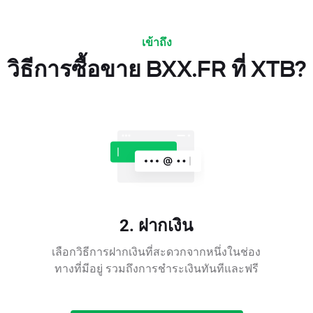
เข้าถึง
วิธีการซื้อขาย BXX.FR ที่ XTB?
2. ฝากเงิน
เลือกวิธีการฝากเงินที่สะดวกจากหนึ่งในช่อง
ทางที่มีอยู่ รวมถึงการชำระเงินทันทีและฟรี