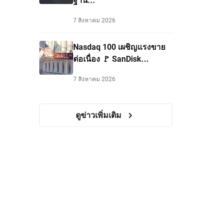
7 สิงหาคม 2026
Nasdaq 100 เผชิญแรงขาย
ต่อเนื่อง 🚩 SanDisk...
7 สิงหาคม 2026
ดูข่าวเพิ่มเติม