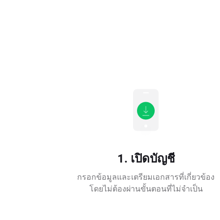
1. เปิดบัญชี
กรอกข้อมูลและเตรียมเอกสารที่เกี่ยวข้อง
โดยไม่ต้องผ่านขั้นตอนที่ไม่จำเป็น