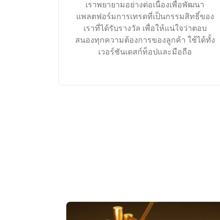
เราพยายามอย่างต่อเนื่องเพื่อพัฒนา
แพลตฟอร์มการเทรดที่เป็นกรรมสิทธิ์ของ
เราที่ได้รับรางวัล เพื่อให้แน่ใจว่าตอบ
สนองทุกความต้องการของลูกค้า ใช้ได้ทั้ง
เวอร์ชันเดสก์ท็อปและมือถือ