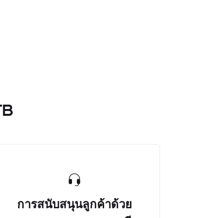
TB
การสนับสนุนลูกค้าด้วย