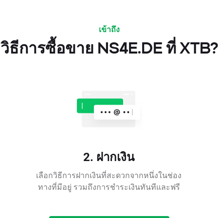
เข้าถึง
วิธีการซื้อขาย NS4E.DE ที่ XTB?
2. ฝากเงิน
เลือกวิธีการฝากเงินที่สะดวกจากหนึ่งในช่อง
ทางที่มีอยู่ รวมถึงการชำระเงินทันทีและฟรี