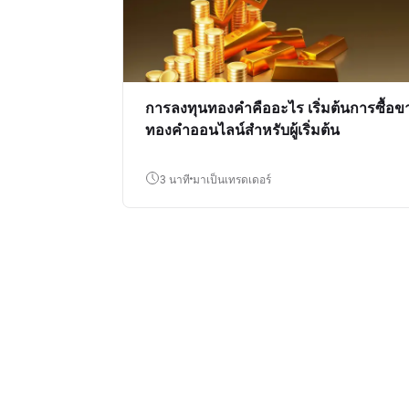
การลงทุนทองคำคืออะไร เริ่มต้นการซื้อข
ทองคำออนไลน์สำหรับผู้เริ่มต้น
3 นาที
มาเป็นเทรดเดอร์