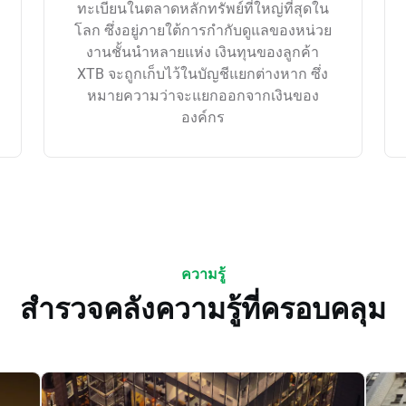
ทะเบียนในตลาดหลักทรัพย์ที่ใหญ่ที่สุดใน
โลก ซึ่งอยู่ภายใต้การกำกับดูแลของหน่วย
งานชั้นนำหลายแห่ง เงินทุนของลูกค้า
XTB จะถูกเก็บไว้ในบัญชีแยกต่างหาก ซึ่ง
หมายความว่าจะแยกออกจากเงินของ
องค์กร
ความรู้
สำรวจคลังความรู้ที่ครอบคลุม