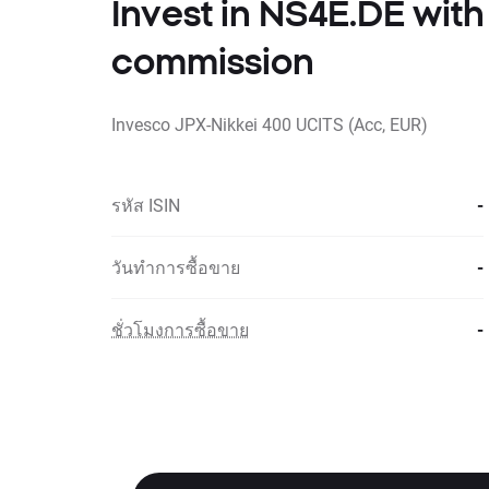
Invest in NS4E.DE wit
commission
Invesco JPX-Nikkei 400 UCITS (Acc, EUR)
รหัส ISIN
-
วันทำการซื้อขาย
-
ชั่วโมงการซื้อขาย
-