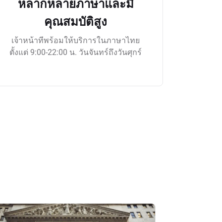
หลากหลายภาษาและมี
คุณสมบัติสูง
เจ้าหน้าทีพร้อมให้บริการในภาษาไทย
ตั้งแต่ 9:00-22:00 น. วันจันทร์ถึงวันศุกร์