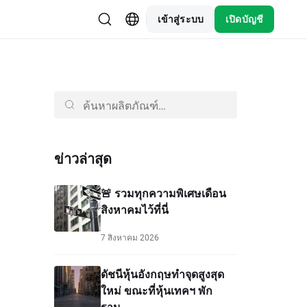
เข้าสู่ระบบ
เปิดบัญชี
ข่าวล่าสุด
🚨 รวมทุกความพิเศษเดือน
สิงหาคมไว้ที่นี่
7 สิงหาคม 2026
ดัชนีหุ้นอังกฤษทำจุดสูงสุด
ใหม่ ขณะที่หุ้นเทคฯ พัก
ฐาน...