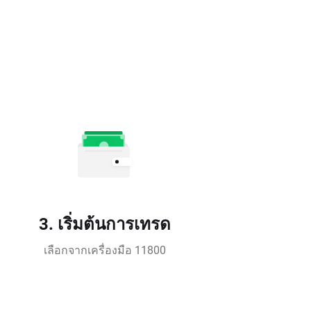
3. เริ่มต้นการเทรด
เลือกจากเครื่องมือ 11800