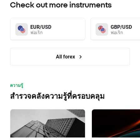
Check out more instruments
EUR/USD
GBP/USD
ฟอเร็ก
ฟอเร็ก
All forex
ความรู้
สำรวจคลังความรู้ที่ครอบคลุม