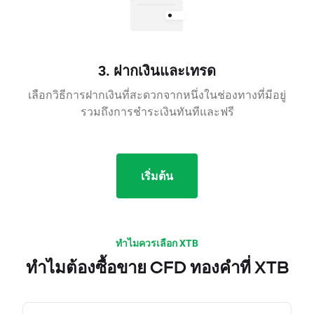
3. ฝากเงินและเทรด
เลือกวิธีการฝากเงินที่สะดวกจากหนึ่งในช่องทางที่มีอยู่
รวมถึงการชำระเงินทันทีและฟรี
เริ่มต้น
ทำไมควรเลือก XTB
ทำไมต้องซื้อขาย CFD ทองคำที่ XTB