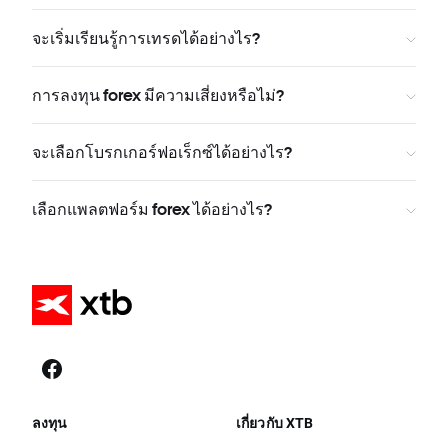
จะเริ่มเรียนรู้การเทรดได้อย่างไร?
การลงทุน forex มีความเสี่ยงหรือไม่?
จะเลือกโบรกเกอร์ฟอเร็กซ์ได้อย่างไร?
เลือกแพลตฟอร์ม forex ได้อย่างไร?
ลงทุน
เกี่ยวกับ XTB