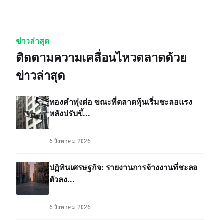
ข่าวล่าสุด
ติดตามความเคลื่อนไหวตลาดด้วย
ข่าวล่าสุด
ทองคำพุ่งต่อ ขณะที่ตลาดหุ้นเริ่มชะลอแรง
หลังปรับขึ้...
6 สิงหาคม 2026
ปฏิทินเศรษฐกิจ: รายงานการจ้างงานที่ชะลอ
ตัวลง...
6 สิงหาคม 2026