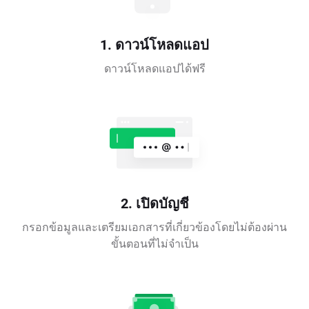
1. ดาวน์โหลดแอป
ดาวน์โหลดแอปได้ฟรี
2. เปิดบัญชี
กรอกข้อมูลและเตรียมเอกสารที่เกี่ยวข้องโดยไม่ต้องผ่าน
ขั้นตอนที่ไม่จำเป็น