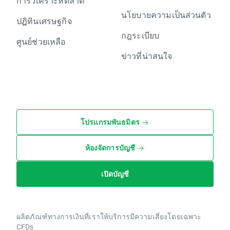
การวิเคราะห์ตลาด
นโยบายความเป็นส่วนตัว
ปฏิทินเศรษฐกิจ
กฎระเบียบ
ศูนย์ช่วยเหลือ
ข่าวที่น่าสนใจ
โปรแกรมพันธมิตร
ห้องจัดการบัญชี
เปิดบัญชี
ผลิตภัณฑ์ทางการเงินที่เราให้บริการมีความเสี่ยงโดยเฉพาะ
CFDs