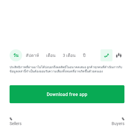
วัน
สัปดาห์
เดือน
3 เดือน
ปี
ประสิทธิภาพที่ผ่านมาไม่ได้บ่งบอกถึงผลลัพธ์ในอนาคตเสมอ ลูกค้าทุกคนที่ดำเนินการกับ
ข้อมูลเหล่านี้จำเป็นต้องยอมรับความเสี่ยงทั้งหมดที่อาจเกิดขึ้นด้วยตนเอง
Download free app
%
%
Sellers
Buyers