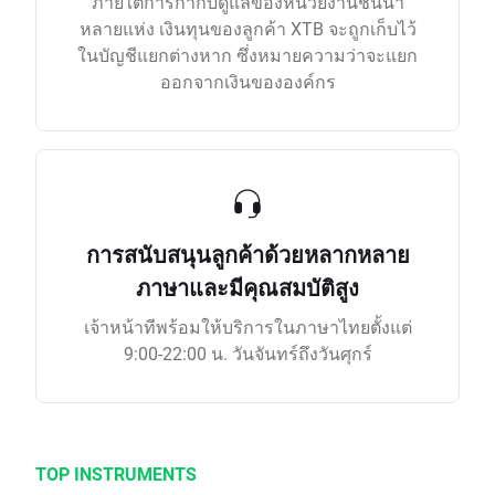
ภายใต้การกำกับดูแลของหน่วยงานชั้นนำ
หลายแห่ง เงินทุนของลูกค้า XTB จะถูกเก็บไว้
ในบัญชีแยกต่างหาก ซึ่งหมายความว่าจะแยก
ออกจากเงินขององค์กร
การสนับสนุนลูกค้าด้วยหลากหลาย
ภาษาและมีคุณสมบัติสูง
เจ้าหน้าทีพร้อมให้บริการในภาษาไทยตั้งแต่
9:00-22:00 น. วันจันทร์ถึงวันศุกร์
TOP INSTRUMENTS