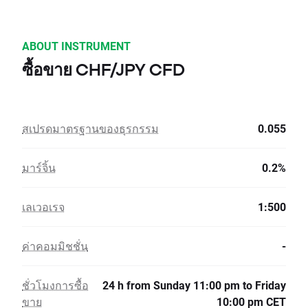
ABOUT INSTRUMENT
ซื้อขาย CHF/JPY CFD
สเปรดมาตรฐานของธุรกรรม
0.055
มาร์จิ้น
0.2%
เลเวอเรจ
1:500
ค่าคอมมิชชั่น
-
ชั่วโมงการซื้อ
24 h from Sunday 11:00 pm to Friday
ขาย
10:00 pm CET