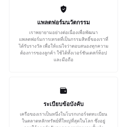
แพลตฟอร์มนวัตกรรม
เราพยายามอย่างต่อเนื่องเพื่อพัฒนา
แพลตฟอร์มการเทรดที่เป็นกรรมสิทธิ์ของเราที่
ได้รับรางวัล เพื่อให้แน่ใจว่าตอบสนองทุกความ
ต้องการของลูกค้า ใช้ได้ทั้งเวอร์ชันเดสก์ท็อป
และมือถือ
ระเบียบข้อบังคับ
เครือของเราเป็นหนึ่งในโบรกเกอร์จดทะเบียน
ในตลาดหลักทรัพย์ที่ใหญ่ที่สุดในโลก ซึ่งอยู่