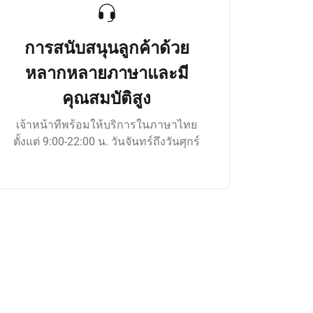
การสนับสนุนลูกค้าด้วย
หลากหลายภาษาและมี
คุณสมบัติสูง
เจ้าหน้าทีพร้อมให้บริการในภาษาไทย
ตั้งแต่ 9:00-22:00 น. วันจันทร์ถึงวันศุกร์