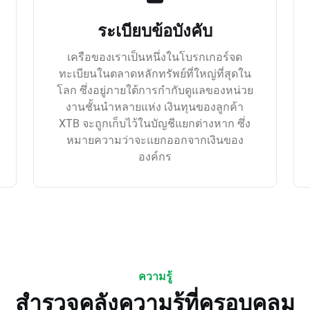
ระเบียบข้อบังคับ
เครือของเราเป็นหนึ่งในโบรกเกอร์จด
ทะเบียนในตลาดหลักทรัพย์ที่ใหญ่ที่สุดใน
โลก ซึ่งอยู่ภายใต้การกำกับดูแลของหน่วย
งานชั้นนำหลายแห่ง เงินทุนของลูกค้า
XTB จะถูกเก็บไว้ในบัญชีแยกต่างหาก ซึ่ง
หมายความว่าจะแยกออกจากเงินของ
องค์กร
ความรู้
สำรวจคลังความรู้ที่ครอบคลุม