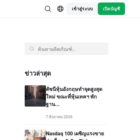
เข้าสู่ระบบ
เปิดบัญชี
ข่าวล่าสุด
ดัชนีหุ้นอังกฤษทำจุดสูงสุด
ใหม่ ขณะที่หุ้นเทคฯ พัก
ฐาน...
7 สิงหาคม 2026
Nasdaq 100 เผชิญแรงขาย