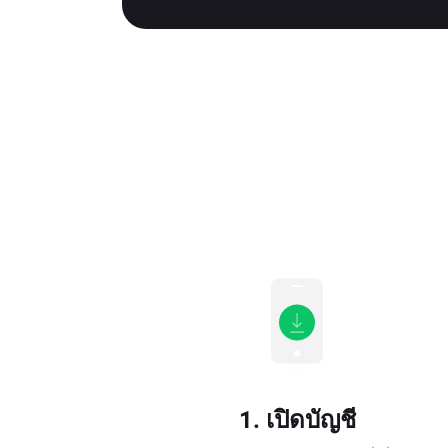
1. เปิดบัญชี