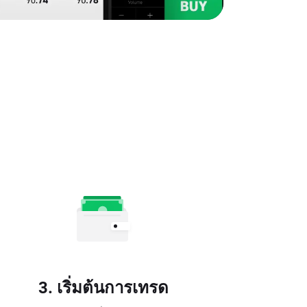
3. เริ่มต้นการเทรด