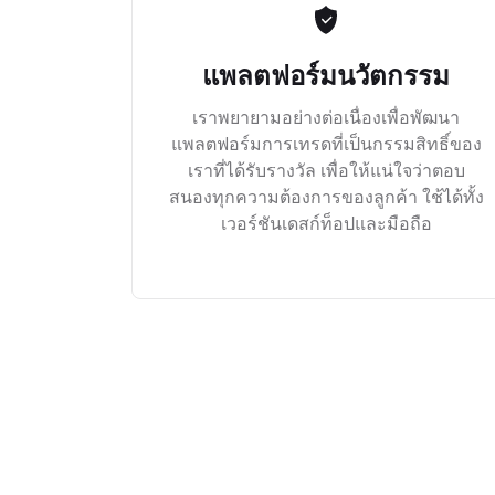
แพลตฟอร์มนวัตกรรม
เราพยายามอย่างต่อเนื่องเพื่อพัฒนา
แพลตฟอร์มการเทรดที่เป็นกรรมสิทธิ์ของ
เราที่ได้รับรางวัล เพื่อให้แน่ใจว่าตอบ
สนองทุกความต้องการของลูกค้า ใช้ได้ทั้ง
เวอร์ชันเดสก์ท็อปและมือถือ