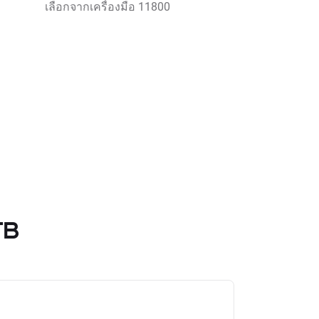
เลือกจากเครื่องมือ 11800
TB