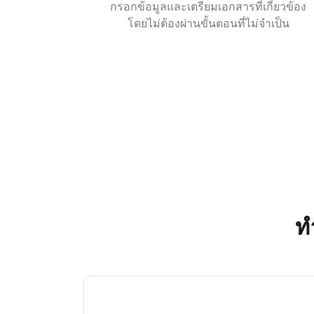
กรอกข้อมูลและเตรียมเอกสารที่เกี่ยวข้อง
โดยไม่ต้องผ่านขั้นตอนที่ไม่จำเป็น
ท