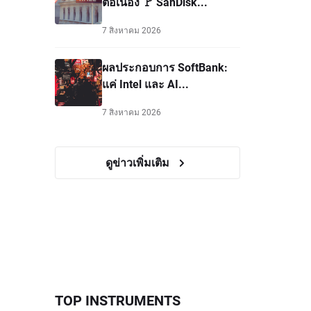
ต่อเนื่อง 🚩 SanDisk...
7 สิงหาคม 2026
ผลประกอบการ SoftBank:
แค่ Intel และ AI...
7 สิงหาคม 2026
ดูข่าวเพิ่มเติม
TOP INSTRUMENTS