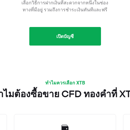
เลือกวิธีการฝากเงินที่สะดวกจากหนึ่งในช่อง
ทางที่มีอยู่ รวมถึงการชำระเงินทันทีและฟรี
เปิดบัญชี
ทำไมควรเลือก XTB
ำไมต้องซื้อขาย CFD ทองคำที่ X