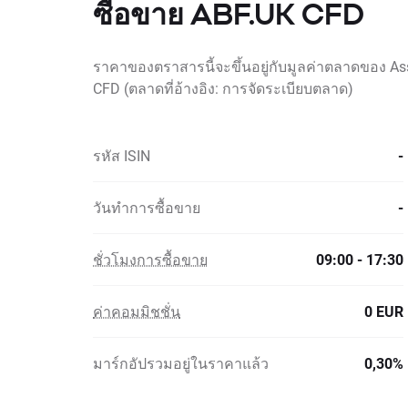
ซื้อขาย ABF.UK CFD
ราคาของตราสารนี้จะขึ้นอยู่กับมูลค่าตลาดของ Ass
CFD (ตลาดที่อ้างอิง: การจัดระเบียบตลาด)
รหัส ISIN
-
วันทำการซื้อขาย
-
ชั่วโมงการซื้อขาย
09:00 - 17:30
ค่าคอมมิชชั่น
0 EUR
มาร์กอัปรวมอยู่ในราคาแล้ว
0,30%