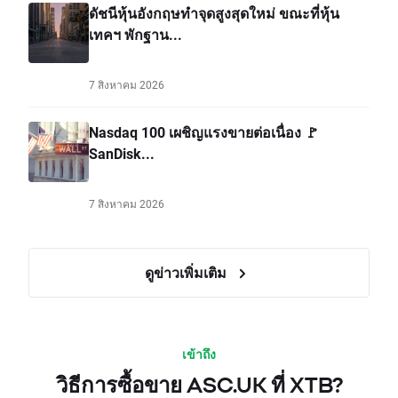
ดัชนีหุ้นอังกฤษทำจุดสูงสุดใหม่ ขณะที่หุ้น
เทคฯ พักฐาน...
7 สิงหาคม 2026
Nasdaq 100 เผชิญแรงขายต่อเนื่อง 🚩
SanDisk...
7 สิงหาคม 2026
ดูข่าวเพิ่มเติม
เข้าถึง
วิธีการซื้อขาย ASC.UK ที่ XTB?