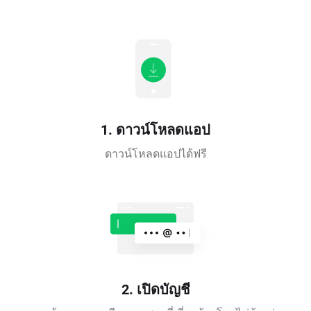
1. ดาวน์โหลดแอป
ดาวน์โหลดแอปได้ฟรี
2. เปิดบัญชี