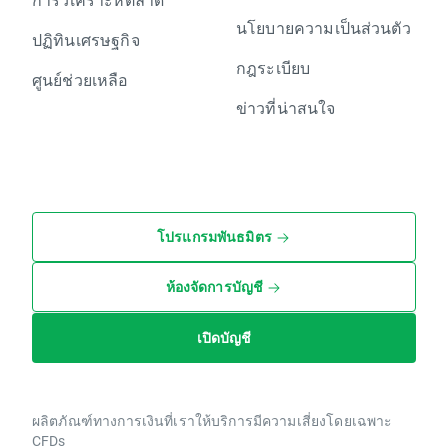
นโยบายความเป็นส่วนตัว
ปฏิทินเศรษฐกิจ
กฎระเบียบ
ศูนย์ช่วยเหลือ
ข่าวที่น่าสนใจ
โปรแกรมพันธมิตร
ห้องจัดการบัญชี
เปิดบัญชี
ผลิตภัณฑ์ทางการเงินที่เราให้บริการมีความเสี่ยงโดยเฉพาะ
CFDs