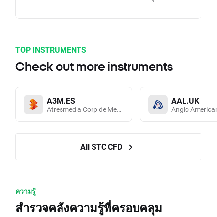
TOP INSTRUMENTS
Check out more instruments
A3M.ES
AAL.UK
Atresmedia Corp de Medios de Comunicacion SA
Anglo America
All STC CFD
ความรู้
สำรวจคลังความรู้ที่ครอบคลุม