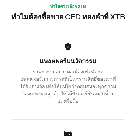
ทำไมควรเลือก XTB
ทำไมต้องซื้อขาย CFD ทองคำที่ XTB
แพลตฟอร์มนวัตกรรม
เราพยายามอย่างต่อเนื่องเพื่อพัฒนา
แพลตฟอร์มการเทรดที่เป็นกรรมสิทธิ์ของเราที่
ได้รับรางวัล เพื่อให้แน่ใจว่าตอบสนองทุกความ
ต้องการของลูกค้า ใช้ได้ทั้งเวอร์ชันเดสก์ท็อป
และมือถือ