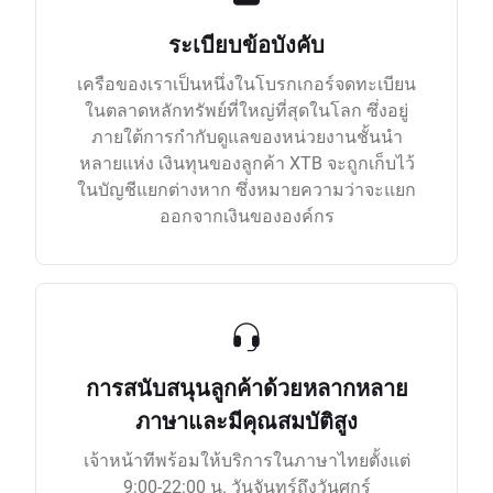
ระเบียบข้อบังคับ
เครือของเราเป็นหนึ่งในโบรกเกอร์จดทะเบียน
ในตลาดหลักทรัพย์ที่ใหญ่ที่สุดในโลก ซึ่งอยู่
ภายใต้การกำกับดูแลของหน่วยงานชั้นนำ
หลายแห่ง เงินทุนของลูกค้า XTB จะถูกเก็บไว้
ในบัญชีแยกต่างหาก ซึ่งหมายความว่าจะแยก
ออกจากเงินขององค์กร
การสนับสนุนลูกค้าด้วยหลากหลาย
ภาษาและมีคุณสมบัติสูง
เจ้าหน้าทีพร้อมให้บริการในภาษาไทยตั้งแต่
9:00-22:00 น. วันจันทร์ถึงวันศุกร์