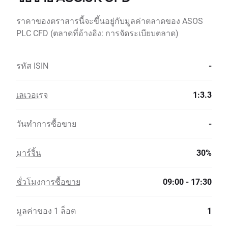
ราคาของตราสารนี้จะขึ้นอยู่กับมูลค่าตลาดของ ASOS
PLC CFD (ตลาดที่อ้างอิง: การจัดระเบียบตลาด)
รหัส ISIN
-
เลเวอเรจ
1:3.3
วันทำการซื้อขาย
-
มาร์จิ้น
30%
ชั่วโมงการซื้อขาย
09:00 - 17:30
มูลค่าของ 1 ล็อต
1