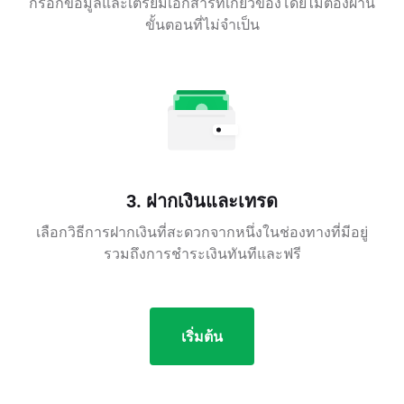
กรอกข้อมูลและเตรียมเอกสารที่เกี่ยวข้องโดยไม่ต้องผ่าน
ขั้นตอนที่ไม่จำเป็น
3. ฝากเงินและเทรด
เลือกวิธีการฝากเงินที่สะดวกจากหนึ่งในช่องทางที่มีอยู่
รวมถึงการชำระเงินทันทีและฟรี
เริ่มต้น