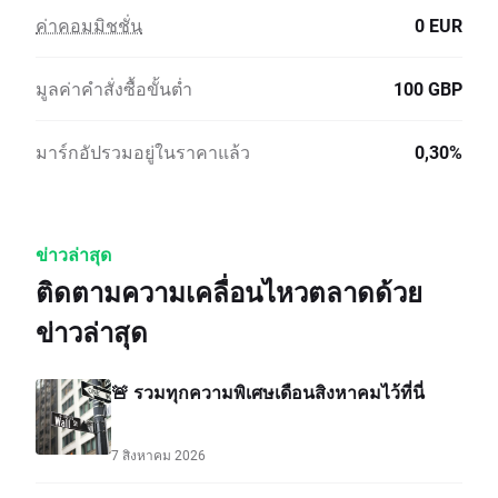
ค่าคอมมิชชั่น
0 EUR
มูลค่าคำสั่งซื้อขั้นต่ำ
100 GBP
มาร์กอัปรวมอยู่ในราคาแล้ว
0,30%
ข่าวล่าสุด
ติดตามความเคลื่อนไหวตลาดด้วย
ข่าวล่าสุด
🚨 รวมทุกความพิเศษเดือนสิงหาคมไว้ที่นี่
7 สิงหาคม 2026