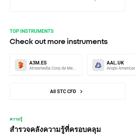
TOP INSTRUMENTS
Check out more instruments
A3M.ES
AAL.UK
Atresmedia Corp de Medios de Comunicacion SA
Anglo America
All STC CFD
ความรู้
สำรวจคลังความรู้ที่ครอบคลุม