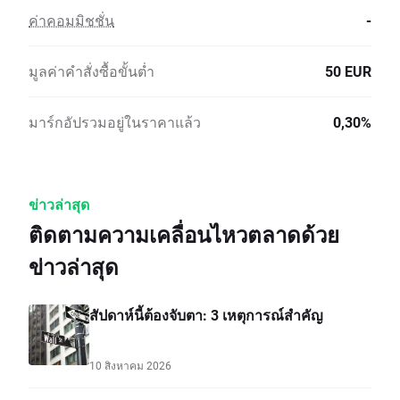
ค่าคอมมิชชั่น
-
มูลค่าคำสั่งซื้อขั้นต่ำ
50 EUR
มาร์กอัปรวมอยู่ในราคาแล้ว
0,30%
ข่าวล่าสุด
ติดตามความเคลื่อนไหวตลาดด้วย
ข่าวล่าสุด
สัปดาห์นี้ต้องจับตา: 3 เหตุการณ์สำคัญ
10 สิงหาคม 2026