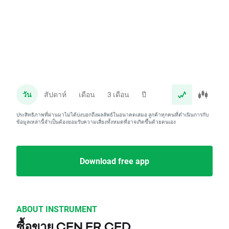
วัน
สัปดาห์
เดือน
3 เดือน
ปี
ประสิทธิภาพที่ผ่านมาไม่ได้บ่งบอกถึงผลลัพธ์ในอนาคตเสมอ ลูกค้าทุกคนที่ดำเนินการกับ
ข้อมูลเหล่านี้จำเป็นต้องยอมรับความเสี่ยงทั้งหมดที่อาจเกิดขึ้นด้วยตนเอง
Download free app
ABOUT INSTRUMENT
ซื้อขาย CEN.FR CFD