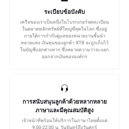
ระเบียบข้อบังคับ
เครือของเราเป็นหนึ่งในโบรกเกอร์จดทะเบียน
ในตลาดหลักทรัพย์ที่ใหญ่ที่สุดในโลก ซึ่งอยู่
ภายใต้การกำกับดูแลของหน่วยงานชั้นนำ
หลายแห่ง เงินทุนของลูกค้า XTB จะถูกเก็บไว้
ในบัญชีแยกต่างหาก ซึ่งหมายความว่าจะแยก
ออกจากเงินขององค์กร
การสนับสนุนลูกค้าด้วยหลากหลาย
ภาษาและมีคุณสมบัติสูง
เจ้าหน้าทีพร้อมให้บริการในภาษาไทยตั้งแต่
9:00-22:00 น. วันจันทร์ถึงวันศุกร์