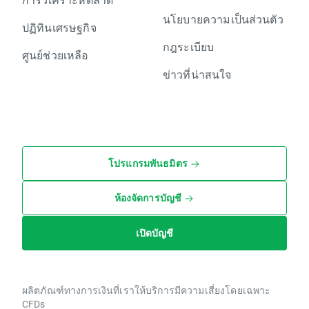
นโยบายความเป็นส่วนตัว
ปฏิทินเศรษฐกิจ
กฎระเบียบ
ศูนย์ช่วยเหลือ
ข่าวที่น่าสนใจ
โปรแกรมพันธมิตร
ห้องจัดการบัญชี
เปิดบัญชี
ผลิตภัณฑ์ทางการเงินที่เราให้บริการมีความเสี่ยงโดยเฉพาะ
CFDs