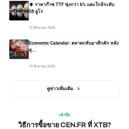
⬆️ ราคาก๊าซ TTF พุ่งกว่า 6% แตะใกล้ระดับ
58 ยูโร
10 สิงหาคม 2026
Economic Calendar: ตลาดกลับมาคึกคัก หลัง
สุ...
10 สิงหาคม 2026
ดูข่าวเพิ่มเติม
เข้าถึง
วิธีการซื้อขาย CEN.FR ที่ XTB?