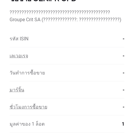
??????????????????????????????????????????
Groupe Crit SA (??????????????: ?????????????????)
รหัส ISIN
-
เลเวอเรจ
-
วันทำการซื้อขาย
-
มาร์จิ้น
-
ชั่วโมงการซื้อขาย
-
มูลค่าของ 1 ล็อต
1