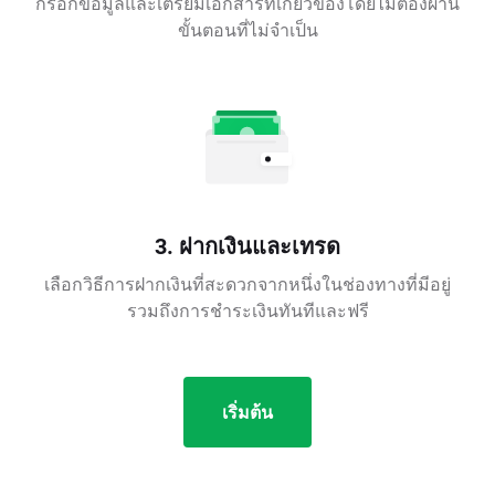
กรอกข้อมูลและเตรียมเอกสารที่เกี่ยวข้องโดยไม่ต้องผ่าน
ขั้นตอนที่ไม่จำเป็น
3. ฝากเงินและเทรด
เลือกวิธีการฝากเงินที่สะดวกจากหนึ่งในช่องทางที่มีอยู่
รวมถึงการชำระเงินทันทีและฟรี
เริ่มต้น