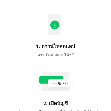
1. ดาวน์โหลดแอป
ดาวน์โหลดแอปได้ฟรี
2. เปิดบัญชี