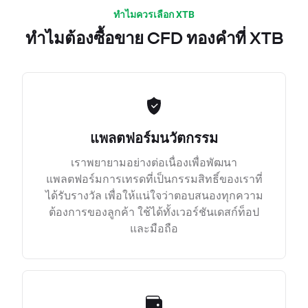
ทำไมควรเลือก XTB
ทำไมต้องซื้อขาย CFD ทองคำที่ XTB
แพลตฟอร์มนวัตกรรม
เราพยายามอย่างต่อเนื่องเพื่อพัฒนา
แพลตฟอร์มการเทรดที่เป็นกรรมสิทธิ์ของเราที่
ได้รับรางวัล เพื่อให้แน่ใจว่าตอบสนองทุกความ
ต้องการของลูกค้า ใช้ได้ทั้งเวอร์ชันเดสก์ท็อป
และมือถือ