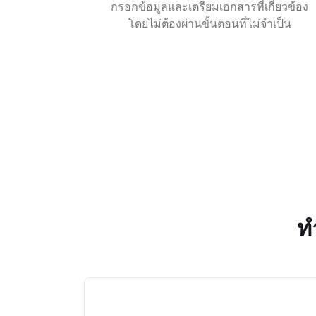
กรอกข้อมูลและเตรียมเอกสารที่เกี่ยวข้อง
โดยไม่ต้องผ่านขั้นตอนที่ไม่จำเป็น
ท