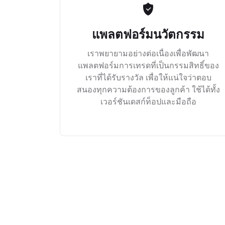
แพลตฟอร์มนวัตกรรม
เราพยายามอย่างต่อเนื่องเพื่อพัฒนา
แพลตฟอร์มการเทรดที่เป็นกรรมสิทธิ์ของ
เราที่ได้รับรางวัล เพื่อให้แน่ใจว่าตอบ
สนองทุกความต้องการของลูกค้า ใช้ได้ทั้ง
เวอร์ชันเดสก์ท็อปและมือถือ