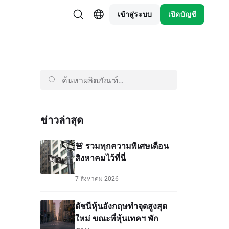
เข้าสู่ระบบ
เปิดบัญชี
ข่าวล่าสุด
🚨 รวมทุกความพิเศษเดือน
สิงหาคมไว้ที่นี่
7 สิงหาคม 2026
ดัชนีหุ้นอังกฤษทำจุดสูงสุด
ใหม่ ขณะที่หุ้นเทคฯ พัก