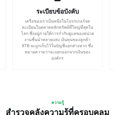
ระเบียบข้อบังคับ
เครือของเราเป็นหนึ่งในโบรกเกอร์จด
ทะเบียนในตลาดหลักทรัพย์ที่ใหญ่ที่สุดใน
โลก ซึ่งอยู่ภายใต้การกำกับดูแลของหน่วย
งานชั้นนำหลายแห่ง เงินทุนของลูกค้า
XTB จะถูกเก็บไว้ในบัญชีแยกต่างหาก ซึ่ง
หมายความว่าจะแยกออกจากเงินของ
องค์กร
ความรู้
สำรวจคลังความรู้ที่ครอบคลุม