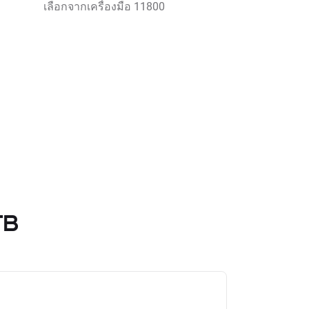
เลือกจากเครื่องมือ 11800
TB