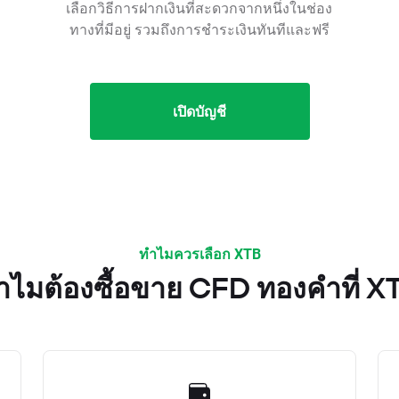
เลือกวิธีการฝากเงินที่สะดวกจากหนึ่งในช่อง
ทางที่มีอยู่ รวมถึงการชำระเงินทันทีและฟรี
เปิดบัญชี
ทำไมควรเลือก XTB
ำไมต้องซื้อขาย CFD ทองคำที่ X