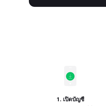
1. เปิดบัญชี