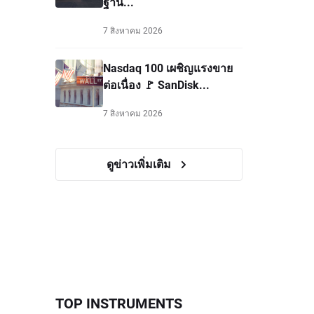
ฐาน...
7 สิงหาคม 2026
Nasdaq 100 เผชิญแรงขาย
ต่อเนื่อง 🚩 SanDisk...
7 สิงหาคม 2026
ดูข่าวเพิ่มเติม
TOP INSTRUMENTS