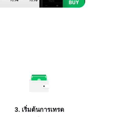
3. เริ่มต้นการเทรด