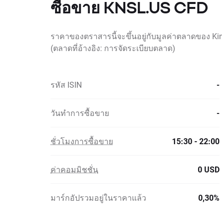
ซื้อขาย KNSL.US CFD
ราคาของตราสารนี้จะขึ้นอยู่กับมูลค่าตลาดของ Kin
(ตลาดที่อ้างอิง: การจัดระเบียบตลาด)
รหัส ISIN
-
วันทำการซื้อขาย
-
ชั่วโมงการซื้อขาย
15:30 - 22:00
ค่าคอมมิชชั่น
0 USD
มาร์กอัปรวมอยู่ในราคาแล้ว
0,30%