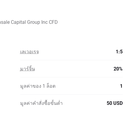
sale Capital Group Inc CFD
เลเวอเรจ
1:5
มาร์จิ้น
20%
มูลค่าของ 1 ล็อต
1
มูลค่าคำสั่งซื้อขั้นต่ำ
50 USD