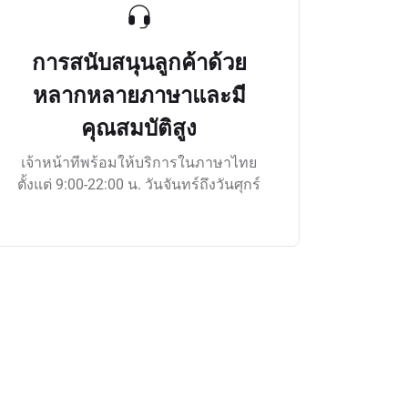
การสนับสนุนลูกค้าด้วย
หลากหลายภาษาและมี
คุณสมบัติสูง
เจ้าหน้าทีพร้อมให้บริการในภาษาไทย
ตั้งแต่ 9:00-22:00 น. วันจันทร์ถึงวันศุกร์