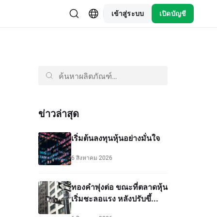
เข้าสู่ระบบ
เปิดบัญชี
ข่าวล่าสุด
เริ่มต้นลงทุนหุ้นอย่างมั่นใจ
6 สิงหาคม 2026
ทองคำพุ่งต่อ ขณะที่ตลาดหุ้น
เริ่มชะลอแรง หลังปรับขึ้...