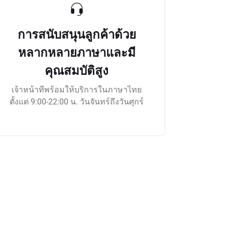
การสนับสนุนลูกค้าด้วย
หลากหลายภาษาและมี
คุณสมบัติสูง
เจ้าหน้าทีพร้อมให้บริการในภาษาไทย
ตั้งแต่ 9:00-22:00 น. วันจันทร์ถึงวันศุกร์