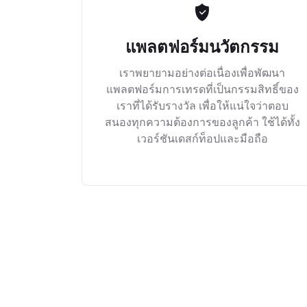
แพลตฟอร์มนวัตกรรม
เราพยายามอย่างต่อเนื่องเพื่อพัฒนา
แพลตฟอร์มการเทรดที่เป็นกรรมสิทธิ์ของ
เราที่ได้รับรางวัล เพื่อให้แน่ใจว่าตอบ
สนองทุกความต้องการของลูกค้า ใช้ได้ทั้ง
เวอร์ชันเดสก์ท็อปและมือถือ