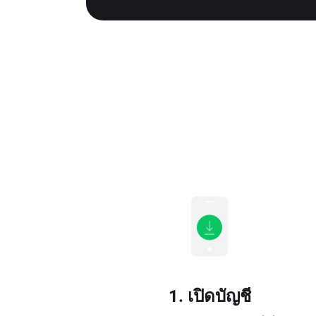
1. เปิดบัญชี