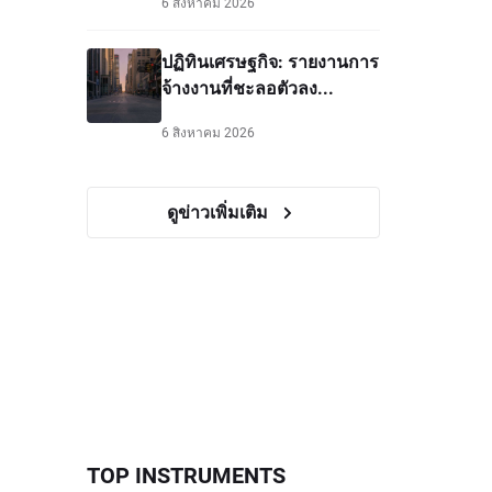
6 สิงหาคม 2026
ปฏิทินเศรษฐกิจ: รายงานการ
จ้างงานที่ชะลอตัวลง...
6 สิงหาคม 2026
ดูข่าวเพิ่มเติม
TOP INSTRUMENTS