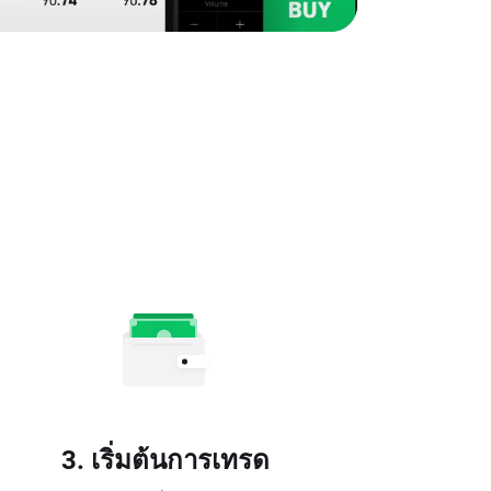
3. เริ่มต้นการเทรด