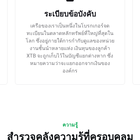
ระเบียบข้อบังคับ
เครือของเราเป็นหนึ่งในโบรกเกอร์จด
ทะเบียนในตลาดหลักทรัพย์ที่ใหญ่ที่สุดใน
โลก ซึ่งอยู่ภายใต้การกำกับดูแลของหน่วย
งานชั้นนำหลายแห่ง เงินทุนของลูกค้า
XTB จะถูกเก็บไว้ในบัญชีแยกต่างหาก ซึ่ง
หมายความว่าจะแยกออกจากเงินของ
องค์กร
ความรู้
สำรวจคลังความรู้ที่ครอบคลุม