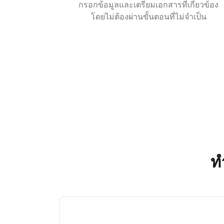
กรอกข้อมูลและเตรียมเอกสารที่เกี่ยวข้อง
โดยไม่ต้องผ่านขั้นตอนที่ไม่จำเป็น
ท