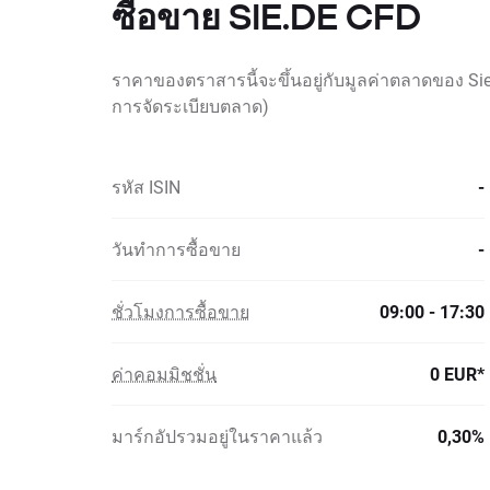
ซื้อขาย SIE.DE CFD
ราคาของตราสารนี้จะขึ้นอยู่กับมูลค่าตลาดของ Sie
การจัดระเบียบตลาด)
รหัส ISIN
-
วันทำการซื้อขาย
-
ชั่วโมงการซื้อขาย
09:00 - 17:30
ค่าคอมมิชชั่น
0 EUR*
มาร์กอัปรวมอยู่ในราคาแล้ว
0,30%