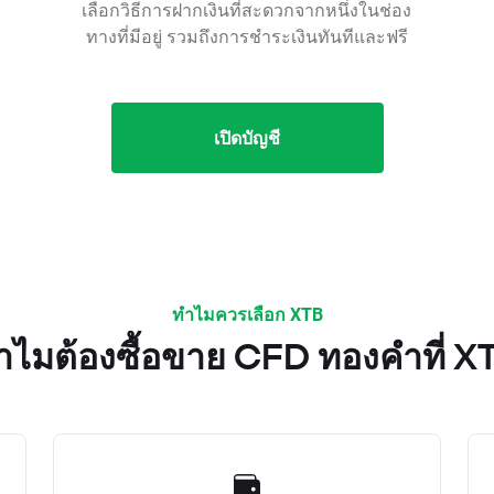
เลือกวิธีการฝากเงินที่สะดวกจากหนึ่งในช่อง
ทางที่มีอยู่ รวมถึงการชำระเงินทันทีและฟรี
เปิดบัญชี
ทำไมควรเลือก XTB
ำไมต้องซื้อขาย CFD ทองคำที่ X