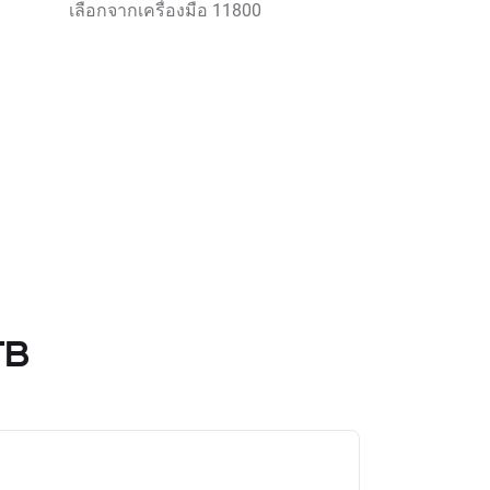
เลือกจากเครื่องมือ 11800
TB