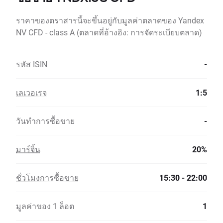
ราคาของตราสารนี้จะขึ้นอยู่กับมูลค่าตลาดของ Yandex
NV CFD - class A (ตลาดที่อ้างอิง: การจัดระเบียบตลาด)
รหัส ISIN
-
เลเวอเรจ
1:5
วันทำการซื้อขาย
-
มาร์จิ้น
20%
ชั่วโมงการซื้อขาย
15:30 - 22:00
มูลค่าของ 1 ล็อต
1