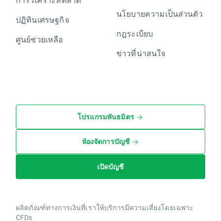
นโยบายความเป็นส่วนตัว
ปฏิทินเศรษฐกิจ
กฎระเบียบ
ศูนย์ช่วยเหลือ
ข่าวที่น่าสนใจ
โปรแกรมพันธมิตร
ห้องจัดการบัญชี
เปิดบัญชี
ผลิตภัณฑ์ทางการเงินที่เราให้บริการมีความเสี่ยงโดยเฉพาะ
CFDs