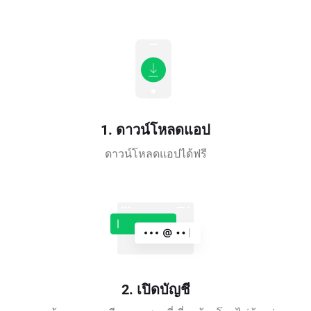
1. ดาวน์โหลดแอป
ดาวน์โหลดแอปได้ฟรี
2. เปิดบัญชี