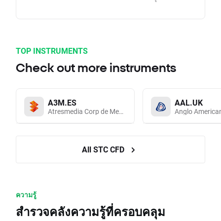
TOP INSTRUMENTS
Check out more instruments
A3M.ES
AAL.UK
Atresmedia Corp de Medios de Comunicacion SA
Anglo America
All STC CFD
ความรู้
สำรวจคลังความรู้ที่ครอบคลุม