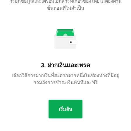
กรอกข้อมูลและเตรียมเอกสารที่เกี่ยวข้องโดยไม่ต้องผ่าน
ขั้นตอนที่ไม่จำเป็น
3. ฝากเงินและเทรด
เลือกวิธีการฝากเงินที่สะดวกจากหนึ่งในช่องทางที่มีอยู่
รวมถึงการชำระเงินทันทีและฟรี
เริ่มต้น