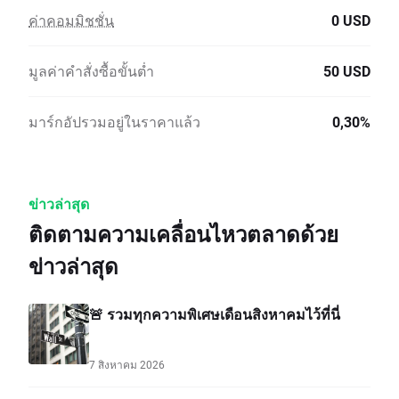
ค่าคอมมิชชั่น
0 USD
มูลค่าคำสั่งซื้อขั้นต่ำ
50 USD
มาร์กอัปรวมอยู่ในราคาแล้ว
0,30%
ข่าวล่าสุด
ติดตามความเคลื่อนไหวตลาดด้วย
ข่าวล่าสุด
🚨 รวมทุกความพิเศษเดือนสิงหาคมไว้ที่นี่
7 สิงหาคม 2026