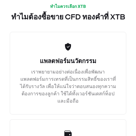
ทำไมควรเลือก XTB
ทำไมต้องซื้อขาย CFD ทองคำที่ XTB
แพลตฟอร์มนวัตกรรม
เราพยายามอย่างต่อเนื่องเพื่อพัฒนา
แพลตฟอร์มการเทรดที่เป็นกรรมสิทธิ์ของเราที่
ได้รับรางวัล เพื่อให้แน่ใจว่าตอบสนองทุกความ
ต้องการของลูกค้า ใช้ได้ทั้งเวอร์ชันเดสก์ท็อป
และมือถือ