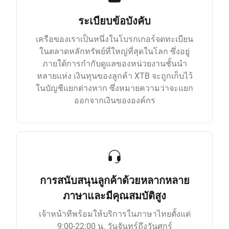
ระเบียบข้อบังคับ
เครือของเราเป็นหนึ่งในโบรกเกอร์จดทะเบียน
ในตลาดหลักทรัพย์ที่ใหญ่ที่สุดในโลก ซึ่งอยู่
ภายใต้การกำกับดูแลของหน่วยงานชั้นนำ
หลายแห่ง เงินทุนของลูกค้า XTB จะถูกเก็บไว้
ในบัญชีแยกต่างหาก ซึ่งหมายความว่าจะแยก
ออกจากเงินขององค์กร
การสนับสนุนลูกค้าด้วยหลากหลาย
ภาษาและมีคุณสมบัติสูง
เจ้าหน้าทีพร้อมให้บริการในภาษาไทยตั้งแต่
9:00-22:00 น. วันจันทร์ถึงวันศุกร์