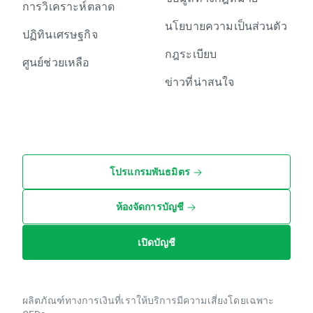
การวิเคราะห์ตลาด
นโยบายความเป็นส่วนตัว
ปฏิทินเศรษฐกิจ
กฎระเบียบ
ศูนย์ช่วยเหลือ
ข่าวที่น่าสนใจ
โปรแกรมพันธมิตร
ห้องจัดการบัญชี
เปิดบัญชี
ผลิตภัณฑ์ทางการเงินที่เราให้บริการมีความเสี่ยงโดยเฉพาะ