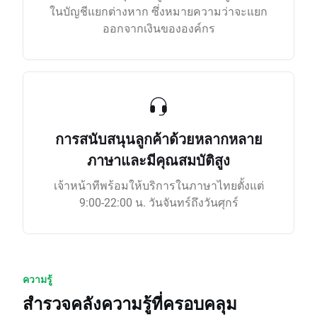
ในบัญชีแยกต่างหาก ซึ่งหมายความว่าจะแยก
ออกจากเงินขององค์กร
การสนับสนุนลูกค้าด้วยหลากหลาย
ภาษาและมีคุณสมบัติสูง
เจ้าหน้าทีพร้อมให้บริการในภาษาไทยตั้งแต่
9:00-22:00 น. วันจันทร์ถึงวันศุกร์
ความรู้
สำรวจคลังความรู้ที่ครอบคลุม