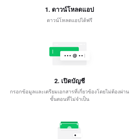
1. ดาวน์โหลดแอป
ดาวน์โหลดแอปได้ฟรี
2. เปิดบัญชี
กรอกข้อมูลและเตรียมเอกสารที่เกี่ยวข้องโดยไม่ต้องผ่าน
ขั้นตอนที่ไม่จำเป็น