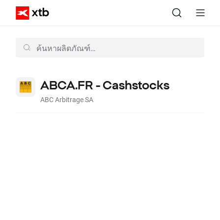
ABCA.FR - Cashstocks
ABC Arbitrage SA