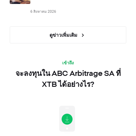
6 สิงหาคม 2026
ดูข่าวเพิ่มเติม
เข้าถึง
จะลงทุนใน ABC Arbitrage SA ที่
XTB ได้อย่างไร?