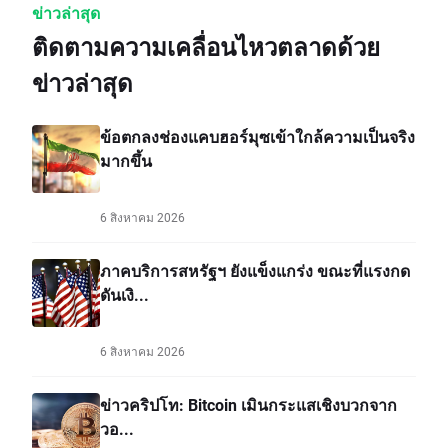
ข่าวล่าสุด
ติดตามความเคลื่อนไหวตลาดด้วย
ข่าวล่าสุด
ข้อตกลงช่องแคบฮอร์มุซเข้าใกล้ความเป็นจริง
มากขึ้น
6 สิงหาคม 2026
ภาคบริการสหรัฐฯ ยังแข็งแกร่ง ขณะที่แรงกด
ดันเงิ...
6 สิงหาคม 2026
ข่าวคริปโท: Bitcoin เมินกระแสเชิงบวกจาก
วอ...