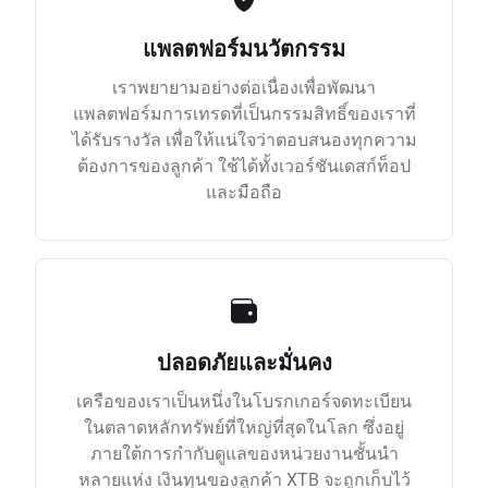
แพลตฟอร์มนวัตกรรม
เราพยายามอย่างต่อเนื่องเพื่อพัฒนา
แพลตฟอร์มการเทรดที่เป็นกรรมสิทธิ์ของเราที่
ได้รับรางวัล เพื่อให้แน่ใจว่าตอบสนองทุกความ
ต้องการของลูกค้า ใช้ได้ทั้งเวอร์ชันเดสก์ท็อป
และมือถือ
ปลอดภัยและมั่นคง
เครือของเราเป็นหนึ่งในโบรกเกอร์จดทะเบียน
ในตลาดหลักทรัพย์ที่ใหญ่ที่สุดในโลก ซึ่งอยู่
ภายใต้การกำกับดูแลของหน่วยงานชั้นนำ
หลายแห่ง เงินทุนของลูกค้า XTB จะถูกเก็บไว้