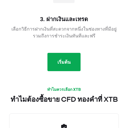
3. ฝากเงินและเทรด
เลือกวิธีการฝากเงินที่สะดวกจากหนึ่งในช่องทางที่มีอยู่
รวมถึงการชำระเงินทันทีและฟรี
เริ่มต้น
ทำไมควรเลือก XTB
ทำไมต้องซื้อขาย CFD ทองคำที่ XTB