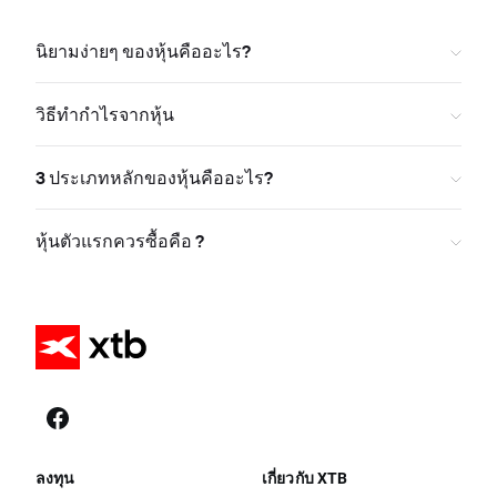
นิยามง่ายๆ ของหุ้นคืออะไร?
วิธีทำกำไรจากหุ้น
3 ประเภทหลักของหุ้นคืออะไร?
หุ้นตัวแรกควรซื้อคือ ?
ลงทุน
เกี่ยวกับ XTB