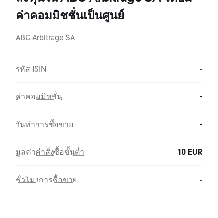
ค่าคอมมิชชั่นเป็นศูนย์
ABC Arbitrage SA
รหัส ISIN
-
ค่าคอมมิชชั่น
-
วันทำการซื้อขาย
-
มูลค่าคำสั่งซื้อขั้นต่ำ
10 EUR
ชั่วโมงการซื้อขาย
-