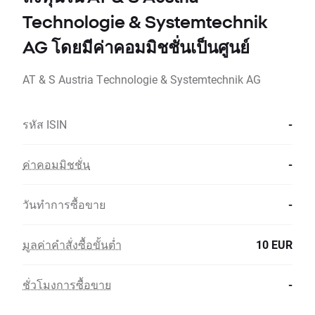
Technologie & Systemtechnik
AG โดยมีค่าคอมมิชชั่นเป็นศูนย์
AT & S Austria Technologie & Systemtechnik AG
รหัส ISIN
-
ค่าคอมมิชชั่น
-
วันทำการซื้อขาย
-
มูลค่าคำสั่งซื้อขั้นต่ำ
10 EUR
ชั่วโมงการซื้อขาย
-