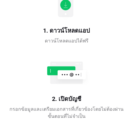
1. ดาวน์โหลดแอป
ดาวน์โหลดแอปได้ฟรี
2. เปิดบัญชี
กรอกข้อมูลและเตรียมเอกสารที่เกี่ยวข้องโดยไม่ต้องผ่าน
ขั้นตอนที่ไม่จำเป็น