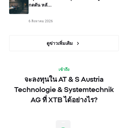
กดดัน หลั...
6 สิงหาคม 2026
ดูข่าวเพิ่มเติม
เข้าถึง
จะลงทุนใน AT & S Austria
Technologie & Systemtechnik
AG ที่ XTB ได้อย่างไร?