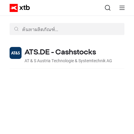
ATS.DE - Cashstocks
AT & S Austria Technologie & Systemtechnik AG