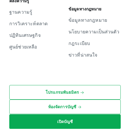
คลังความรู้
ข้อมูลทางกฎหมาย
ฐานความรู้
ข้อมูลทางกฎหมาย
การวิเคราะห์ตลาด
นโยบายความเป็นส่วนตัว
ปฏิทินเศรษฐกิจ
กฎระเบียบ
ศูนย์ช่วยเหลือ
ข่าวที่น่าสนใจ
โปรแกรมพันธมิตร
ห้องจัดการบัญชี
เปิดบัญชี