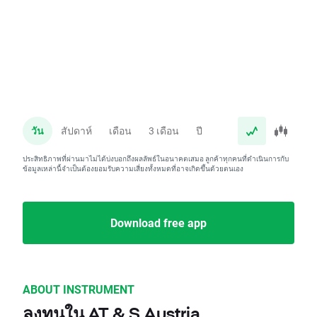
วัน
สัปดาห์
เดือน
3 เดือน
ปี
ประสิทธิภาพที่ผ่านมาไม่ได้บ่งบอกถึงผลลัพธ์ในอนาคตเสมอ ลูกค้าทุกคนที่ดำเนินการกับ
ข้อมูลเหล่านี้จำเป็นต้องยอมรับความเสี่ยงทั้งหมดที่อาจเกิดขึ้นด้วยตนเอง
Download free app
ABOUT INSTRUMENT
ลงทุนใน AT & S Austria