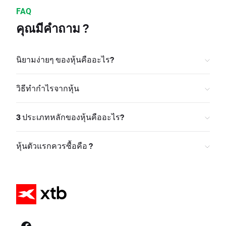
FAQ
คุณมีคำถาม ?
นิยามง่ายๆ ของหุ้นคืออะไร?
วิธีทำกำไรจากหุ้น
3 ประเภทหลักของหุ้นคืออะไร?
หุ้นตัวแรกควรซื้อคือ ?