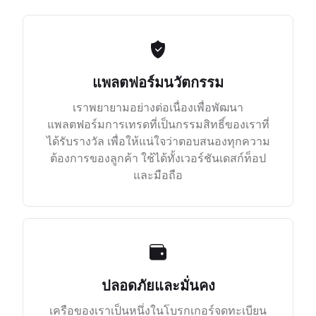
แพลตฟอร์มนวัตกรรม
เราพยายามอย่างต่อเนื่องเพื่อพัฒนา
แพลตฟอร์มการเทรดที่เป็นกรรมสิทธิ์ของเราที่
ได้รับรางวัล เพื่อให้แน่ใจว่าตอบสนองทุกความ
ต้องการของลูกค้า ใช้ได้ทั้งเวอร์ชันเดสก์ท็อป
และมือถือ
ปลอดภัยและมั่นคง
เครือของเราเป็นหนึ่งในโบรกเกอร์จดทะเบียน