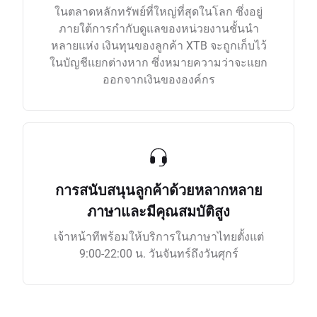
ในตลาดหลักทรัพย์ที่ใหญ่ที่สุดในโลก ซึ่งอยู่
ภายใต้การกำกับดูแลของหน่วยงานชั้นนำ
หลายแห่ง เงินทุนของลูกค้า XTB จะถูกเก็บไว้
ในบัญชีแยกต่างหาก ซึ่งหมายความว่าจะแยก
ออกจากเงินขององค์กร
การสนับสนุนลูกค้าด้วยหลากหลาย
ภาษาและมีคุณสมบัติสูง
เจ้าหน้าทีพร้อมให้บริการในภาษาไทยตั้งแต่
9:00-22:00 น. วันจันทร์ถึงวันศุกร์