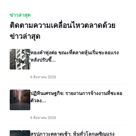
ข่าวล่าสุด
ติดตามความเคลื่อนไหวตลาดด้วย
ข่าวล่าสุด
ทองคำพุ่งต่อ ขณะที่ตลาดหุ้นเริ่มชะลอแรง
หลังปรับขึ้...
6 สิงหาคม 2026
ปฏิทินเศรษฐกิจ: รายงานการจ้างงานที่ชะลอ
ตัวลง...
6 สิงหาคม 2026
สรุปภาวะตลาดเช้า: หุ้นทั่วโลกเผชิญแรง