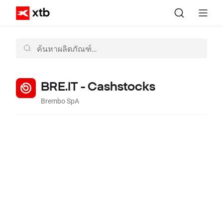
BRE.IT - Cashstocks
Brembo SpA