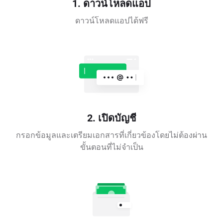
1. ดาวน์โหลดแอป
ดาวน์โหลดแอปได้ฟรี
2. เปิดบัญชี
กรอกข้อมูลและเตรียมเอกสารที่เกี่ยวข้องโดยไม่ต้องผ่าน
ขั้นตอนที่ไม่จำเป็น