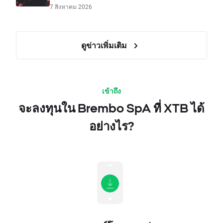
7 สิงหาคม 2026
ดูข่าวเพิ่มเติม
เข้าถึง
จะลงทุนใน Brembo SpA ที่ XTB ได้
อย่างไร?