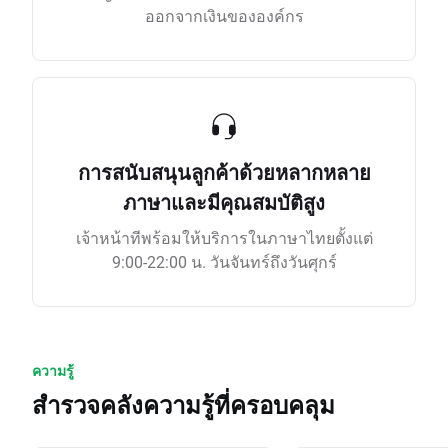
ออกจากเงินขององค์กร
การสนับสนุนลูกค้าด้วยหลากหลาย
ภาษาและมีคุณสมบัติสูง
เจ้าหน้าทีพร้อมให้บริการในภาษาไทยตั้งแต่
9:00-22:00 น. วันจันทร์ถึงวันศุกร์
ความรู้
สำรวจคลังความรู้ที่ครอบคลุม