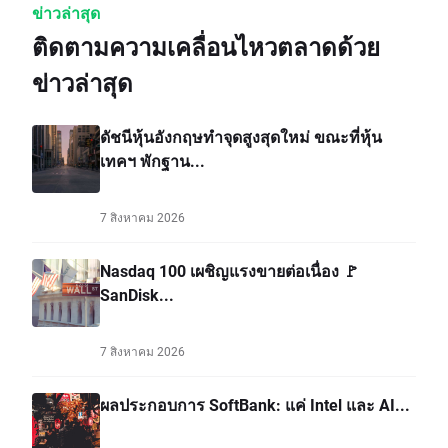
ข่าวล่าสุด
ติดตามความเคลื่อนไหวตลาดด้วย
ข่าวล่าสุด
ดัชนีหุ้นอังกฤษทำจุดสูงสุดใหม่ ขณะที่หุ้น
เทคฯ พักฐาน...
7 สิงหาคม 2026
Nasdaq 100 เผชิญแรงขายต่อเนื่อง 🚩
SanDisk...
7 สิงหาคม 2026
ผลประกอบการ SoftBank: แค่ Intel และ AI...