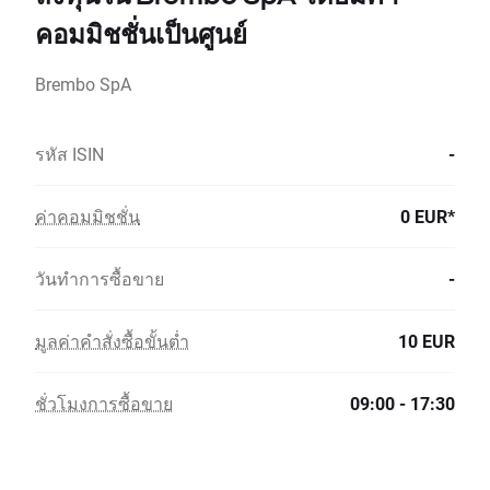
คอมมิชชั่นเป็นศูนย์
Brembo SpA
รหัส ISIN
-
ค่าคอมมิชชั่น
0 EUR*
วันทำการซื้อขาย
-
มูลค่าคำสั่งซื้อขั้นต่ำ
10 EUR
ชั่วโมงการซื้อขาย
09:00 - 17:30