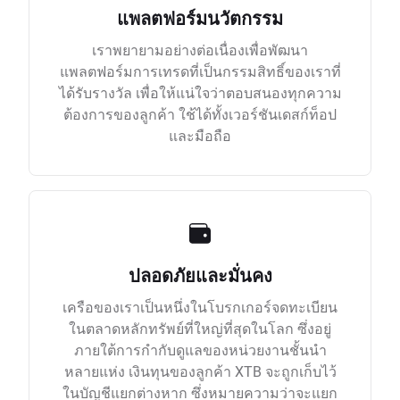
แพลตฟอร์มนวัตกรรม
เราพยายามอย่างต่อเนื่องเพื่อพัฒนา
แพลตฟอร์มการเทรดที่เป็นกรรมสิทธิ์ของเราที่
ได้รับรางวัล เพื่อให้แน่ใจว่าตอบสนองทุกความ
ต้องการของลูกค้า ใช้ได้ทั้งเวอร์ชันเดสก์ท็อป
และมือถือ
ปลอดภัยและมั่นคง
เครือของเราเป็นหนึ่งในโบรกเกอร์จดทะเบียน
ในตลาดหลักทรัพย์ที่ใหญ่ที่สุดในโลก ซึ่งอยู่
ภายใต้การกำกับดูแลของหน่วยงานชั้นนำ
หลายแห่ง เงินทุนของลูกค้า XTB จะถูกเก็บไว้
ในบัญชีแยกต่างหาก ซึ่งหมายความว่าจะแยก