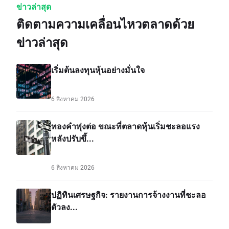
ข่าวล่าสุด
ติดตามความเคลื่อนไหวตลาดด้วย
ข่าวล่าสุด
เริ่มต้นลงทุนหุ้นอย่างมั่นใจ
6 สิงหาคม 2026
ทองคำพุ่งต่อ ขณะที่ตลาดหุ้นเริ่มชะลอแรง
หลังปรับขึ้...
6 สิงหาคม 2026
ปฏิทินเศรษฐกิจ: รายงานการจ้างงานที่ชะลอ
ตัวลง...