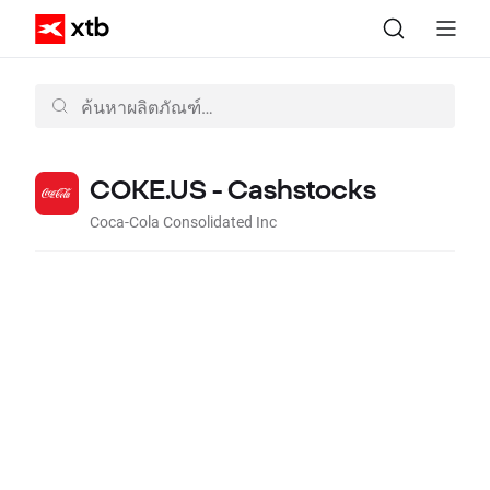
COKE.US - Cashstocks
Coca-Cola Consolidated Inc