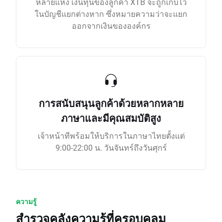
หลายแห่ง เงินทุนของลูกค้า XTB จะถูกเก็บไว้
ในบัญชีแยกต่างหาก ซึ่งหมายความว่าจะแยก
ออกจากเงินขององค์กร
การสนับสนุนลูกค้าด้วยหลากหลาย
ภาษาและมีคุณสมบัติสูง
เจ้าหน้าทีพร้อมให้บริการในภาษาไทยตั้งแต่
9:00-22:00 น. วันจันทร์ถึงวันศุกร์
ความรู้
สำรวจคลังความรู้ที่ครอบคลุม