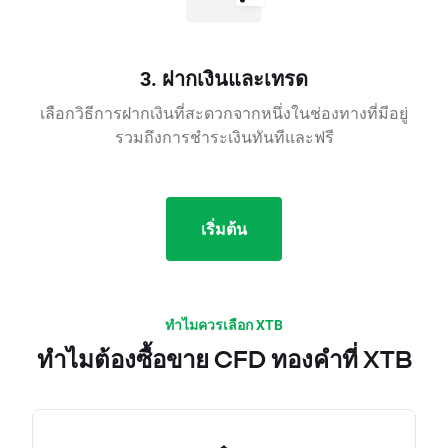
3. ฝากเงินและเทรด
เลือกวิธีการฝากเงินที่สะดวกจากหนึ่งในช่องทางที่มีอยู่
รวมถึงการชำระเงินทันทีและฟรี
เริ่มต้น
ทำไมควรเลือก XTB
ทำไมต้องซื้อขาย CFD ทองคำที่ XTB