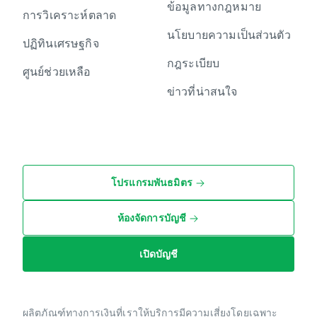
ข้อมูลทางกฎหมาย
การวิเคราะห์ตลาด
นโยบายความเป็นส่วนตัว
ปฏิทินเศรษฐกิจ
กฎระเบียบ
ศูนย์ช่วยเหลือ
ข่าวที่น่าสนใจ
โปรแกรมพันธมิตร
ห้องจัดการบัญชี
เปิดบัญชี
ผลิตภัณฑ์ทางการเงินที่เราให้บริการมีความเสี่ยงโดยเฉพาะ