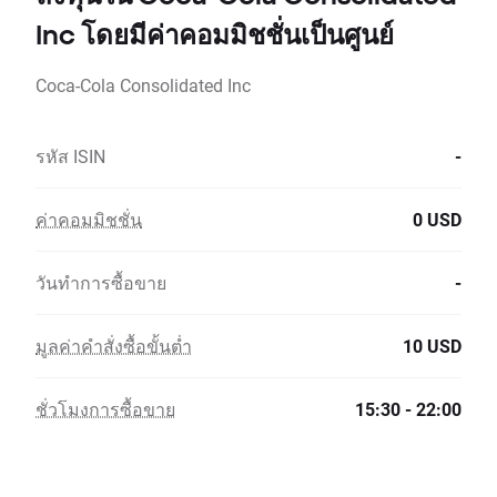
Inc โดยมีค่าคอมมิชชั่นเป็นศูนย์
Coca-Cola Consolidated Inc
รหัส ISIN
-
ค่าคอมมิชชั่น
0 USD
วันทำการซื้อขาย
-
มูลค่าคำสั่งซื้อขั้นต่ำ
10 USD
ชั่วโมงการซื้อขาย
15:30 - 22:00