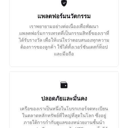
แพลตฟอร์มนวัตกรรม
เราพยายามอย่างต่อเนื่องเพื่อพัฒนา
แพลตฟอร์มการเทรดที่เป็นกรรมสิทธิ์ของเราที่
ได้รับรางวัล เพื่อให้แน่ใจว่าตอบสนองทุกความ
ต้องการของลูกค้า ใช้ได้ทั้งเวอร์ชันเดสก์ท็อป
และมือถือ
ปลอดภัยและมั่นคง
เครือของเราเป็นหนึ่งในโบรกเกอร์จดทะเบียน
ในตลาดหลักทรัพย์ที่ใหญ่ที่สุดในโลก ซึ่งอยู่
ภายใต้การกำกับดูแลของหน่วยงานชั้นนำ