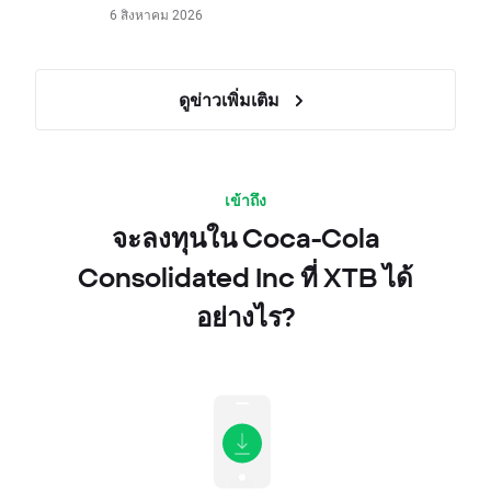
6 สิงหาคม 2026
ดูข่าวเพิ่มเติม
เข้าถึง
จะลงทุนใน Coca-Cola
Consolidated Inc ที่ XTB ได้
อย่างไร?