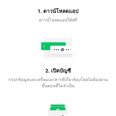
1. ดาวน์โหลดแอป
ดาวน์โหลดแอปได้ฟรี
2. เปิดบัญชี
กรอกข้อมูลและเตรียมเอกสารที่เกี่ยวข้องโดยไม่ต้องผ่าน
ขั้นตอนที่ไม่จำเป็น