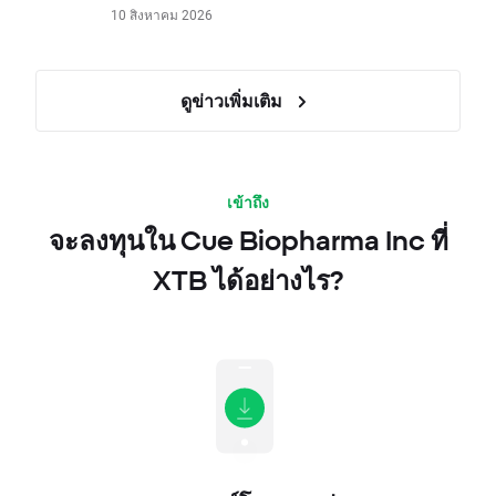
10 สิงหาคม 2026
ดูข่าวเพิ่มเติม
เข้าถึง
จะลงทุนใน Cue Biopharma Inc ที่
XTB ได้อย่างไร?