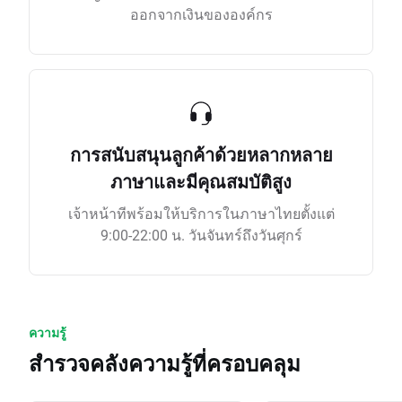
ออกจากเงินขององค์กร
การสนับสนุนลูกค้าด้วยหลากหลาย
ภาษาและมีคุณสมบัติสูง
เจ้าหน้าทีพร้อมให้บริการในภาษาไทยตั้งแต่
9:00-22:00 น. วันจันทร์ถึงวันศุกร์
ความรู้
สำรวจคลังความรู้ที่ครอบคลุม