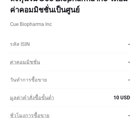
ค่าคอมมิชชั่นเป็นศูนย์
Cue Biopharma Inc
รหัส ISIN
-
ค่าคอมมิชชั่น
-
วันทำการซื้อขาย
-
มูลค่าคำสั่งซื้อขั้นต่ำ
10 USD
ชั่วโมงการซื้อขาย
-