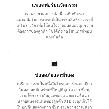
แพลตฟอร์มนวัตกรรม
เราพยายามอย่างต่อเนื่องเพื่อพัฒนา
แพลตฟอร์มการเทรดที่เป็นกรรมสิทธิ์ของเราที่
ได้รับรางวัล เพื่อให้แน่ใจว่าตอบสนองทุกความ
ต้องการของลูกค้า ใช้ได้ทั้งเวอร์ชันเดสก์ท็อป
และมือถือ
ปลอดภัยและมั่นคง
เครือของเราเป็นหนึ่งในโบรกเกอร์จดทะเบียน
ในตลาดหลักทรัพย์ที่ใหญ่ที่สุดในโลก ซึ่งอยู่
ภายใต้การกำกับดูแลของหน่วยงานชั้นนำ
หลายแห่ง เงินทุนของลูกค้า XTB จะถูกเก็บไว้
ในบัญชีแยกต่างหาก ซึ่งหมายความว่าจะแยก