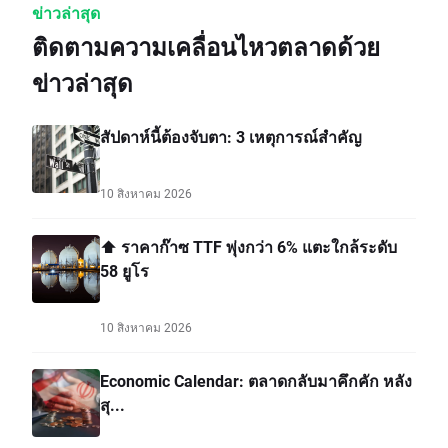
ข่าวล่าสุด
ติดตามความเคลื่อนไหวตลาดด้วย
ข่าวล่าสุด
สัปดาห์นี้ต้องจับตา: 3 เหตุการณ์สำคัญ
10 สิงหาคม 2026
⬆️ ราคาก๊าซ TTF พุ่งกว่า 6% แตะใกล้ระดับ
58 ยูโร
10 สิงหาคม 2026
Economic Calendar: ตลาดกลับมาคึกคัก หลัง
สุ...