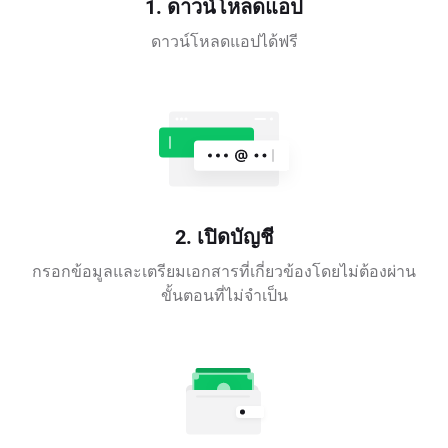
1. ดาวน์โหลดแอป
ดาวน์โหลดแอปได้ฟรี
2. เปิดบัญชี
กรอกข้อมูลและเตรียมเอกสารที่เกี่ยวข้องโดยไม่ต้องผ่าน
ขั้นตอนที่ไม่จำเป็น