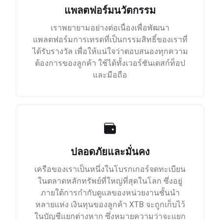
แพลตฟอร์มนวัตกรรม
เราพยายามอย่างต่อเนื่องเพื่อพัฒนา
แพลตฟอร์มการเทรดที่เป็นกรรมสิทธิ์ของเราที่
ได้รับรางวัล เพื่อให้แน่ใจว่าตอบสนองทุกความ
ต้องการของลูกค้า ใช้ได้ทั้งเวอร์ชันเดสก์ท็อป
และมือถือ
ปลอดภัยและมั่นคง
เครือของเราเป็นหนึ่งในโบรกเกอร์จดทะเบียน
ในตลาดหลักทรัพย์ที่ใหญ่ที่สุดในโลก ซึ่งอยู่
ภายใต้การกำกับดูแลของหน่วยงานชั้นนำ
หลายแห่ง เงินทุนของลูกค้า XTB จะถูกเก็บไว้
ในบัญชีแยกต่างหาก ซึ่งหมายความว่าจะแยก