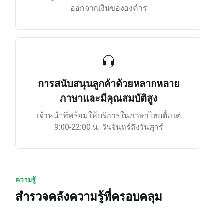
ออกจากเงินขององค์กร
การสนับสนุนลูกค้าด้วยหลากหลาย
ภาษาและมีคุณสมบัติสูง
เจ้าหน้าทีพร้อมให้บริการในภาษาไทยตั้งแต่
9:00-22:00 น. วันจันทร์ถึงวันศุกร์
ความรู้
สำรวจคลังความรู้ที่ครอบคลุม