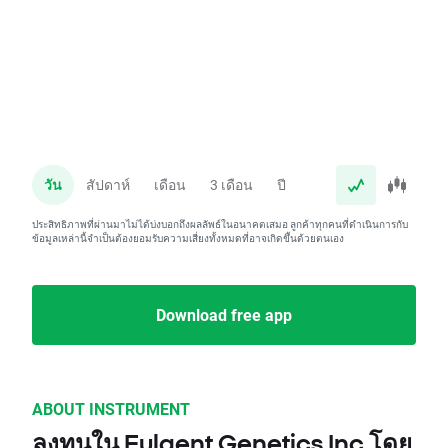
วัน
สัปดาห์
เดือน
3 เดือน
ปี
ประสิทธิภาพที่ผ่านมาไม่ได้บ่งบอกถึงผลลัพธ์ในอนาคตเสมอ ลูกค้าทุกคนที่ดำเนินการกับ
ข้อมูลเหล่านี้จำเป็นต้องยอมรับความเสี่ยงทั้งหมดที่อาจเกิดขึ้นด้วยตนเอง
Download free app
ABOUT INSTRUMENT
ลงทุนใน Fulgent Genetics Inc โดย