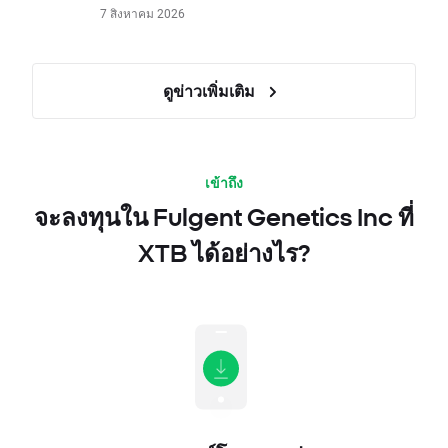
7 สิงหาคม 2026
ดูข่าวเพิ่มเติม
เข้าถึง
จะลงทุนใน Fulgent Genetics Inc ที่
XTB ได้อย่างไร?