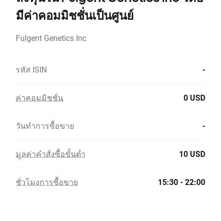
มีค่าคอมมิชชั่นเป็นศูนย์
Fulgent Genetics Inc
รหัส ISIN
-
ค่าคอมมิชชั่น
0 USD
วันทำการซื้อขาย
-
มูลค่าคำสั่งซื้อขั้นต่ำ
10 USD
ชั่วโมงการซื้อขาย
15:30 - 22:00