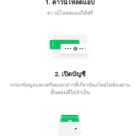
1. ดาวน์โหลดแอป
ดาวน์โหลดแอปได้ฟรี
2. เปิดบัญชี
กรอกข้อมูลและเตรียมเอกสารที่เกี่ยวข้องโดยไม่ต้องผ่าน
ขั้นตอนที่ไม่จำเป็น