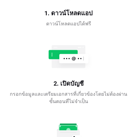
1. ดาวน์โหลดแอป
ดาวน์โหลดแอปได้ฟรี
2. เปิดบัญชี
กรอกข้อมูลและเตรียมเอกสารที่เกี่ยวข้องโดยไม่ต้องผ่าน
ขั้นตอนที่ไม่จำเป็น