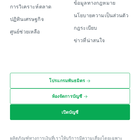
ข้อมูลทางกฎหมาย
การวิเคราะห์ตลาด
นโยบายความเป็นส่วนตัว
ปฏิทินเศรษฐกิจ
กฎระเบียบ
ศูนย์ช่วยเหลือ
ข่าวที่น่าสนใจ
โปรแกรมพันธมิตร
ห้องจัดการบัญชี
เปิดบัญชี
ผลิตภัณฑ์ทางการเงินที่เราให้บริการมีความเสี่ยงโดยเฉพาะ