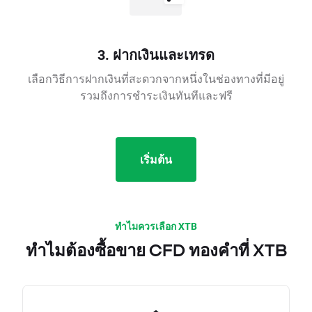
3. ฝากเงินและเทรด
เลือกวิธีการฝากเงินที่สะดวกจากหนึ่งในช่องทางที่มีอยู่
รวมถึงการชำระเงินทันทีและฟรี
เริ่มต้น
ทำไมควรเลือก XTB
ทำไมต้องซื้อขาย CFD ทองคำที่ XTB