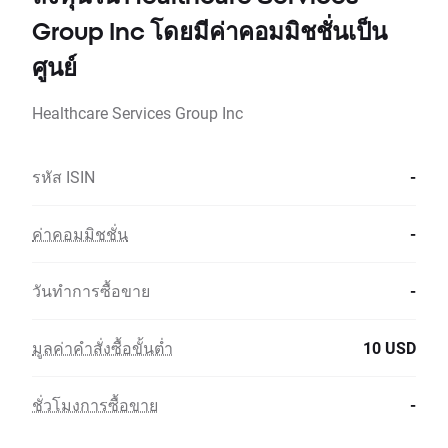
Group Inc โดยมีค่าคอมมิชชั่นเป็น
ศูนย์
Healthcare Services Group Inc
รหัส ISIN
-
ค่าคอมมิชชั่น
-
วันทำการซื้อขาย
-
มูลค่าคำสั่งซื้อขั้นต่ำ
10 USD
ชั่วโมงการซื้อขาย
-