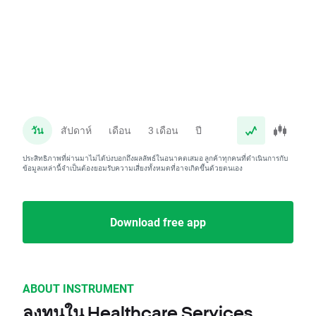
วัน
สัปดาห์
เดือน
3 เดือน
ปี
ประสิทธิภาพที่ผ่านมาไม่ได้บ่งบอกถึงผลลัพธ์ในอนาคตเสมอ ลูกค้าทุกคนที่ดำเนินการกับ
ข้อมูลเหล่านี้จำเป็นต้องยอมรับความเสี่ยงทั้งหมดที่อาจเกิดขึ้นด้วยตนเอง
Download free app
ABOUT INSTRUMENT
ลงทุนใน Healthcare Services