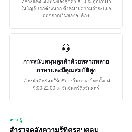
หลายแห่ง เงินทุนของลูกค้า XTB จะถูกเก็บไว้
ในบัญชีแยกต่างหาก ซึ่งหมายความว่าจะแยก
ออกจากเงินขององค์กร
การสนับสนุนลูกค้าด้วยหลากหลาย
ภาษาและมีคุณสมบัติสูง
เจ้าหน้าทีพร้อมให้บริการในภาษาไทยตั้งแต่
9:00-22:00 น. วันจันทร์ถึงวันศุกร์
ความรู้
สำรวจคลังความรู้ที่ครอบคลุม