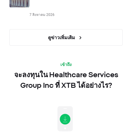
7 สิงหาคม 2026
ดูข่าวเพิ่มเติม
เข้าถึง
จะลงทุนใน Healthcare Services
Group Inc ที่ XTB ได้อย่างไร?