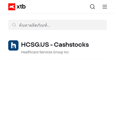
HCSG.US - Cashstocks
Healthcare Services Group Inc