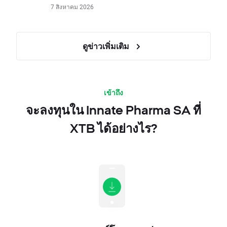
7 สิงหาคม 2026
ดูข่าวเพิ่มเติม
เข้าถึง
จะลงทุนใน Innate Pharma SA ที่
XTB ได้อย่างไร?