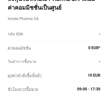
ค่าคอมมิชชั่นเป็นศูนย์
Innate Pharma SA
รหัส ISIN
-
ค่าคอมมิชชั่น
0 EUR*
วันทำการซื้อขาย
-
มูลค่าคำสั่งซื้อขั้นต่ำ
10 EUR
ชั่วโมงการซื้อขาย
09:00 - 17:30