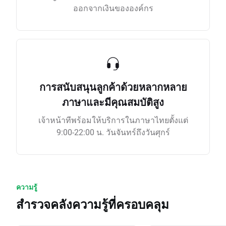
ออกจากเงินขององค์กร
การสนับสนุนลูกค้าด้วยหลากหลาย
ภาษาและมีคุณสมบัติสูง
เจ้าหน้าทีพร้อมให้บริการในภาษาไทยตั้งแต่
9:00-22:00 น. วันจันทร์ถึงวันศุกร์
ความรู้
สำรวจคลังความรู้ที่ครอบคลุม