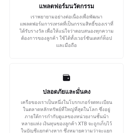
แพลตฟอร์มนวัตกรรม
เราพยายามอย่างต่อเนื่องเพื่อพัฒนา
แพลตฟอร์มการเทรดที่เป็นกรรมสิทธิ์ของเราที่
ได้รับรางวัล เพื่อให้แน่ใจว่าตอบสนองทุกความ
ต้องการของลูกค้า ใช้ได้ทั้งเวอร์ชันเดสก์ท็อป
และมือถือ
ปลอดภัยและมั่นคง
เครือของเราเป็นหนึ่งในโบรกเกอร์จดทะเบียน
ในตลาดหลักทรัพย์ที่ใหญ่ที่สุดในโลก ซึ่งอยู่
ภายใต้การกำกับดูแลของหน่วยงานชั้นนำ
หลายแห่ง เงินทุนของลูกค้า XTB จะถูกเก็บไว้
ในบัญชีแยกต่างหาก ซึ่งหมายความว่าจะแยก