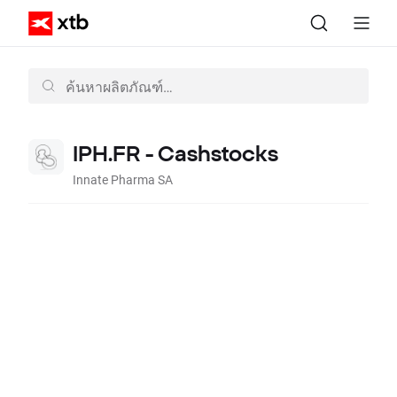
IPH.FR - Cashstocks
Innate Pharma SA