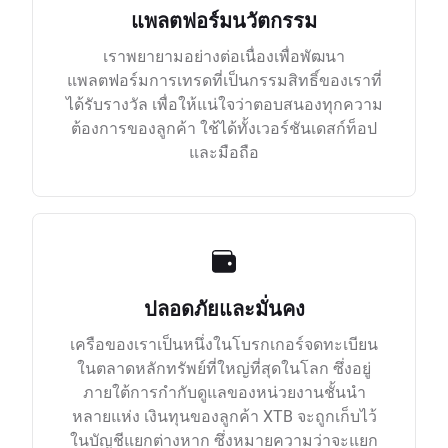
แพลตฟอร์มนวัตกรรม
เราพยายามอย่างต่อเนื่องเพื่อพัฒนา
แพลตฟอร์มการเทรดที่เป็นกรรมสิทธิ์ของเราที่
ได้รับรางวัล เพื่อให้แน่ใจว่าตอบสนองทุกความ
ต้องการของลูกค้า ใช้ได้ทั้งเวอร์ชันเดสก์ท็อป
และมือถือ
ปลอดภัยและมั่นคง
เครือของเราเป็นหนึ่งในโบรกเกอร์จดทะเบียน
ในตลาดหลักทรัพย์ที่ใหญ่ที่สุดในโลก ซึ่งอยู่
ภายใต้การกำกับดูแลของหน่วยงานชั้นนำ
หลายแห่ง เงินทุนของลูกค้า XTB จะถูกเก็บไว้
ในบัญชีแยกต่างหาก ซึ่งหมายความว่าจะแยก