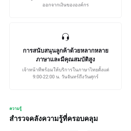
ออกจากเงินขององค์กร
การสนับสนุนลูกค้าด้วยหลากหลาย
ภาษาและมีคุณสมบัติสูง
เจ้าหน้าทีพร้อมให้บริการในภาษาไทยตั้งแต่
9:00-22:00 น. วันจันทร์ถึงวันศุกร์
ความรู้
สำรวจคลังความรู้ที่ครอบคลุม