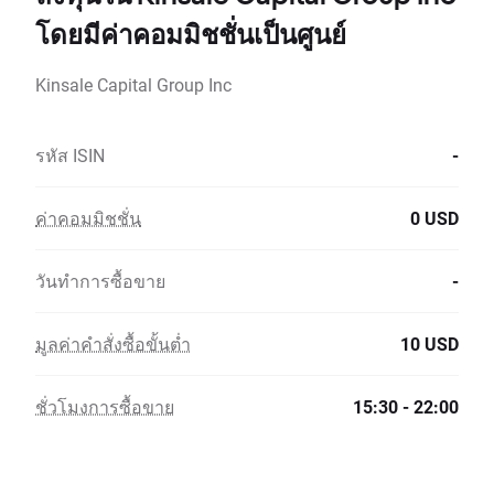
โดยมีค่าคอมมิชชั่นเป็นศูนย์
Kinsale Capital Group Inc
รหัส ISIN
-
ค่าคอมมิชชั่น
0 USD
วันทำการซื้อขาย
-
มูลค่าคำสั่งซื้อขั้นต่ำ
10 USD
ชั่วโมงการซื้อขาย
15:30 - 22:00