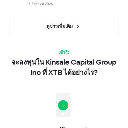
6 สิงหาคม 2026
ดูข่าวเพิ่มเติม
เข้าถึง
จะลงทุนใน Kinsale Capital Group
Inc ที่ XTB ได้อย่างไร?