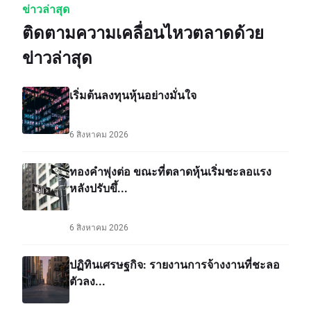
ข่าวล่าสุด
ติดตามความเคลื่อนไหวตลาดด้วย
ข่าวล่าสุด
เริ่มต้นลงทุนหุ้นอย่างมั่นใจ
6 สิงหาคม 2026
ทองคำพุ่งต่อ ขณะที่ตลาดหุ้นเริ่มชะลอแรง
หลังปรับขึ้...
6 สิงหาคม 2026
ปฏิทินเศรษฐกิจ: รายงานการจ้างงานที่ชะลอ
ตัวลง...