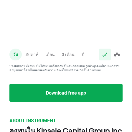
วัน
สัปดาห์
เดือน
3 เดือน
ปี
ประสิทธิภาพที่ผ่านมาไม่ได้บ่งบอกถึงผลลัพธ์ในอนาคตเสมอ ลูกค้าทุกคนที่ดำเนินการกับ
ข้อมูลเหล่านี้จำเป็นต้องยอมรับความเสี่ยงทั้งหมดที่อาจเกิดขึ้นด้วยตนเอง
Download free app
ABOUT INSTRUMENT
ลงทุนใน Kinsale Capital Group Inc