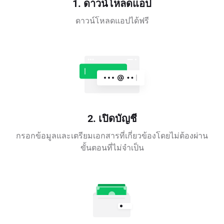
1. ดาวน์โหลดแอป
ดาวน์โหลดแอปได้ฟรี
2. เปิดบัญชี
กรอกข้อมูลและเตรียมเอกสารที่เกี่ยวข้องโดยไม่ต้องผ่าน
ขั้นตอนที่ไม่จำเป็น