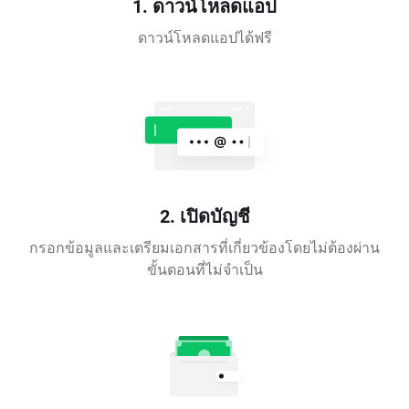
1. ดาวน์โหลดแอป
ดาวน์โหลดแอปได้ฟรี
2. เปิดบัญชี
กรอกข้อมูลและเตรียมเอกสารที่เกี่ยวข้องโดยไม่ต้องผ่าน
ขั้นตอนที่ไม่จำเป็น