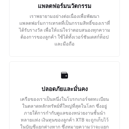
แพลตฟอร์มนวัตกรรม
เราพยายามอย่างต่อเนื่องเพื่อพัฒนา
แพลตฟอร์มการเทรดที่เป็นกรรมสิทธิ์ของเราที่
ได้รับรางวัล เพื่อให้แน่ใจว่าตอบสนองทุกความ
ต้องการของลูกค้า ใช้ได้ทั้งเวอร์ชันเดสก์ท็อป
และมือถือ
ปลอดภัยและมั่นคง
เครือของเราเป็นหนึ่งในโบรกเกอร์จดทะเบียน
ในตลาดหลักทรัพย์ที่ใหญ่ที่สุดในโลก ซึ่งอยู่
ภายใต้การกำกับดูแลของหน่วยงานชั้นนำ
หลายแห่ง เงินทุนของลูกค้า XTB จะถูกเก็บไว้
ในบัญชีแยกต่างหาก ซึ่งหมายความว่าจะแยก