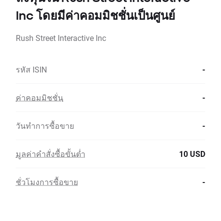
Inc โดยมีค่าคอมมิชชั่นเป็นศูนย์
Rush Street Interactive Inc
รหัส ISIN
-
ค่าคอมมิชชั่น
-
วันทำการซื้อขาย
-
มูลค่าคำสั่งซื้อขั้นต่ำ
10 USD
ชั่วโมงการซื้อขาย
-