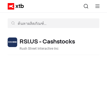
RSI.US - Cashstocks
Rush Street Interactive Inc