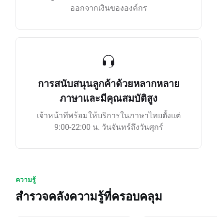
ออกจากเงินขององค์กร
การสนับสนุนลูกค้าด้วยหลากหลาย
ภาษาและมีคุณสมบัติสูง
เจ้าหน้าทีพร้อมให้บริการในภาษาไทยตั้งแต่
9:00-22:00 น. วันจันทร์ถึงวันศุกร์
ความรู้
สำรวจคลังความรู้ที่ครอบคลุม