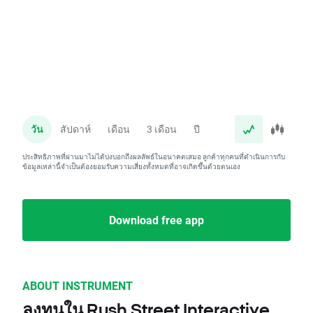
วัน
สัปดาห์
เดือน
3 เดือน
ปี
ประสิทธิภาพที่ผ่านมาไม่ได้บ่งบอกถึงผลลัพธ์ในอนาคตเสมอ ลูกค้าทุกคนที่ดำเนินการกับ
ข้อมูลเหล่านี้จำเป็นต้องยอมรับความเสี่ยงทั้งหมดที่อาจเกิดขึ้นด้วยตนเอง
Download free app
ABOUT INSTRUMENT
ลงทุนใน Rush Street Interactive