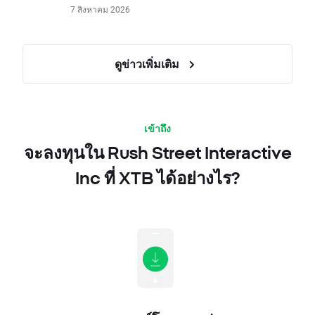
7 สิงหาคม 2026
ดูข่าวเพิ่มเติม
เข้าถึง
จะลงทุนใน Rush Street Interactive
Inc ที่ XTB ได้อย่างไร?