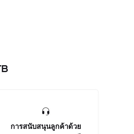
TB
การสนับสนุนลูกค้าด้วย