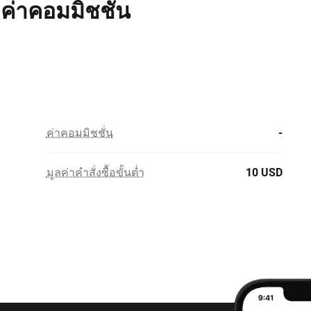
ค่าคอมมิชชั่น
ค่าคอมมิชชั่น
-
มูลค่าคำสั่งซื้อขั้นต่ำ
10 USD