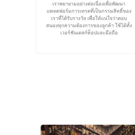
เราพยายามอย่างต่อเนื่องเพื่อพัฒนา
แพลตฟอร์มการเทรดที่เป็นกรรมสิทธิ์ของ
เราที่ได้รับรางวัล เพื่อให้แน่ใจว่าตอบ
สนองทุกความต้องการของลูกค้า ใช้ได้ทั้ง
เวอร์ชันเดสก์ท็อปและมือถือ