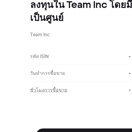
ลงทุนใน Team Inc โดยมี
เป็นศูนย์
Team Inc
รหัส ISIN
-
วันทำการซื้อขาย
-
ชั่วโมงการซื้อขาย
-