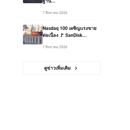
ฐาน...
7 สิงหาคม 2026
Nasdaq 100 เผชิญแรงขาย
ต่อเนื่อง 🚩 SanDisk...
7 สิงหาคม 2026
ดูข่าวเพิ่มเติม