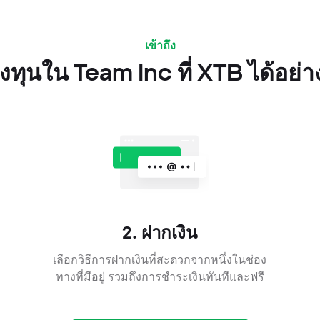
เข้าถึง
งทุนใน Team Inc ที่ XTB ได้อย่า
2. ฝากเงิน
เลือกวิธีการฝากเงินที่สะดวกจากหนึ่งในช่อง
ทางที่มีอยู่ รวมถึงการชำระเงินทันทีและฟรี