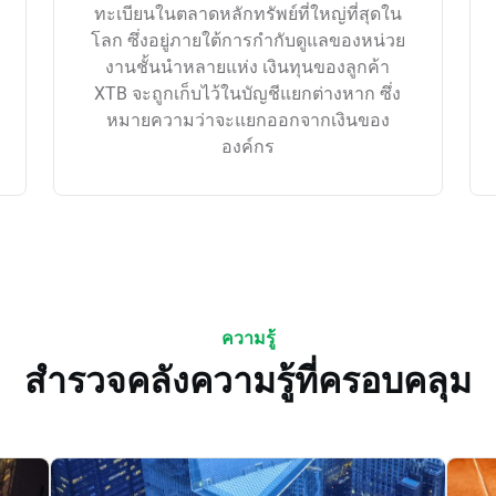
ทะเบียนในตลาดหลักทรัพย์ที่ใหญ่ที่สุดใน
โลก ซึ่งอยู่ภายใต้การกำกับดูแลของหน่วย
งานชั้นนำหลายแห่ง เงินทุนของลูกค้า
XTB จะถูกเก็บไว้ในบัญชีแยกต่างหาก ซึ่ง
หมายความว่าจะแยกออกจากเงินของ
องค์กร
ความรู้
สำรวจคลังความรู้ที่ครอบคลุม