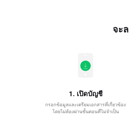
จะล
1. เปิดบัญชี
กรอกข้อมูลและเตรียมเอกสารที่เกี่ยวข้อง
โดยไม่ต้องผ่านขั้นตอนที่ไม่จำเป็น