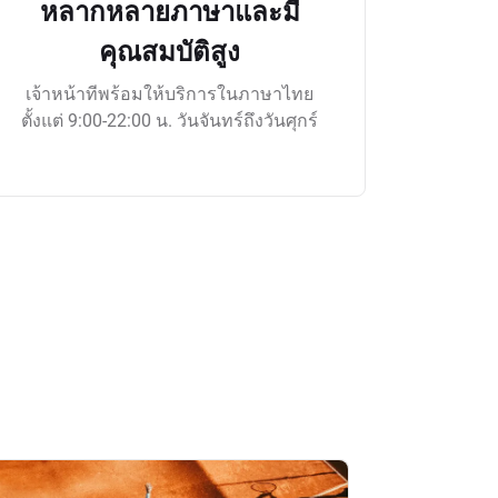
หลากหลายภาษาและมี
คุณสมบัติสูง
เจ้าหน้าทีพร้อมให้บริการในภาษาไทย
ตั้งแต่ 9:00-22:00 น. วันจันทร์ถึงวันศุกร์