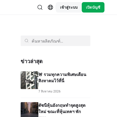
เข้าสู่ระบบ
เปิดบัญชี
ข่าวล่าสุด
🚨 รวมทุกความพิเศษเดือน
สิงหาคมไว้ที่นี่
7 สิงหาคม 2026
ดัชนีหุ้นอังกฤษทำจุดสูงสุด
ใหม่ ขณะที่หุ้นเทคฯ พัก