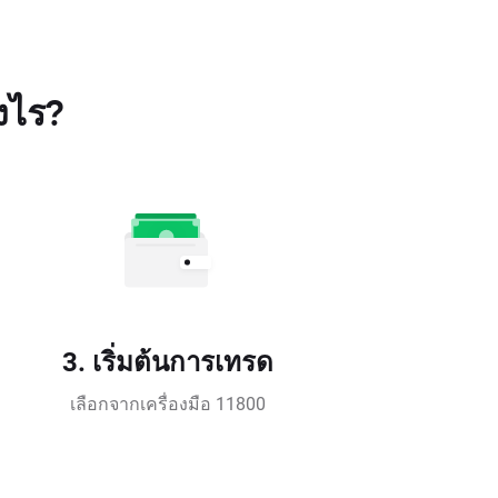
งไร?
3. เริ่มต้นการเทรด
เลือกจากเครื่องมือ 11800