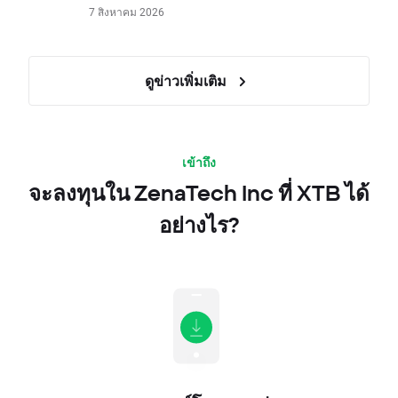
7 สิงหาคม 2026
ดูข่าวเพิ่มเติม
เข้าถึง
จะลงทุนใน ZenaTech Inc ที่ XTB ได้
อย่างไร?