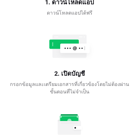
1. ดาวน์โหลดแอป
ดาวน์โหลดแอปได้ฟรี
2. เปิดบัญชี
กรอกข้อมูลและเตรียมเอกสารที่เกี่ยวข้องโดยไม่ต้องผ่าน
ขั้นตอนที่ไม่จำเป็น