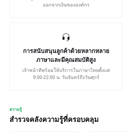
ออกจากเงินขององค์กร
การสนับสนุนลูกค้าด้วยหลากหลาย
ภาษาและมีคุณสมบัติสูง
เจ้าหน้าทีพร้อมให้บริการในภาษาไทยตั้งแต่
9:00-22:00 น. วันจันทร์ถึงวันศุกร์
ความรู้
สำรวจคลังความรู้ที่ครอบคลุม