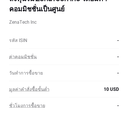
คอมมิชชั่นเป็นศูนย์
ZenaTech Inc
รหัส ISIN
-
ค่าคอมมิชชั่น
-
วันทำการซื้อขาย
-
มูลค่าคำสั่งซื้อขั้นต่ำ
10 USD
ชั่วโมงการซื้อขาย
-