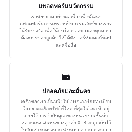
แพลตฟอร์มนวัตกรรม
เราพยายามอย่างต่อเนื่องเพื่อพัฒนา
แพลตฟอร์มการเทรดที่เป็นกรรมสิทธิ์ของเราที่
ได้รับรางวัล เพื่อให้แน่ใจว่าตอบสนองทุกความ
ต้องการของลูกค้า ใช้ได้ทั้งเวอร์ชันเดสก์ท็อป
และมือถือ
ปลอดภัยและมั่นคง
เครือของเราเป็นหนึ่งในโบรกเกอร์จดทะเบียน
ในตลาดหลักทรัพย์ที่ใหญ่ที่สุดในโลก ซึ่งอยู่
ภายใต้การกำกับดูแลของหน่วยงานชั้นนำ
หลายแห่ง เงินทุนของลูกค้า XTB จะถูกเก็บไว้
ในบัญชีแยกต่างหาก ซึ่งหมายความว่าจะแยก