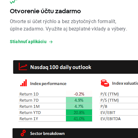
Otvorenie účtu zadarmo
Otvorte si účet rýchlo a bez zbytočných formalít,
úplne zadarmo. Využite aj bezplatné vklady a výbery.
Stiahnuť aplikáciu