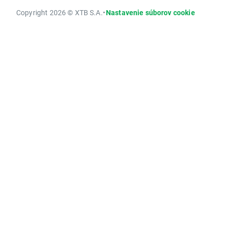
Copyright 2026 © XTB S.A.
•
Nastavenie súborov cookie