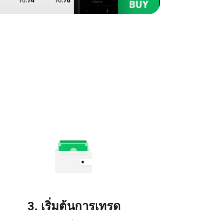
3. เริ่มต้นการเทรด