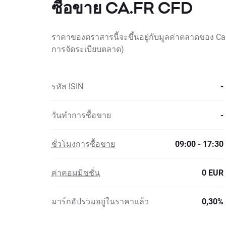
ซื้อขาย CA.FR CFD
ราคาของตราสารนี้จะขึ้นอยู่กับมูลค่าตลาดของ Carr
การจัดระเบียบตลาด)
รหัส ISIN
-
วันทำการซื้อขาย
-
ชั่วโมงการซื้อขาย
09:00 - 17:30
ค่าคอมมิชชั่น
0 EUR
มาร์กอัปรวมอยู่ในราคาแล้ว
0,30%