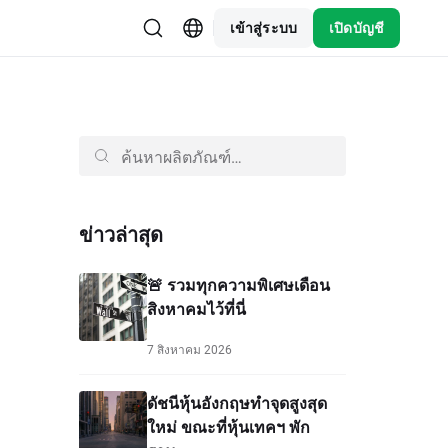
เข้าสู่ระบบ
เปิดบัญชี
ข่าวล่าสุด
🚨 รวมทุกความพิเศษเดือน
สิงหาคมไว้ที่นี่
7 สิงหาคม 2026
ดัชนีหุ้นอังกฤษทำจุดสูงสุด
ใหม่ ขณะที่หุ้นเทคฯ พัก