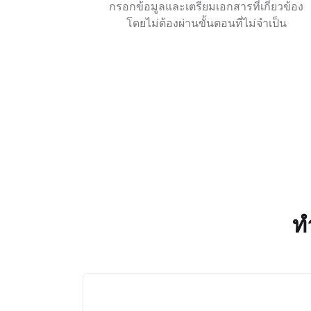
กรอกข้อมูลและเตรียมเอกสารที่เกี่ยวข้อง
โดยไม่ต้องผ่านขั้นตอนที่ไม่จำเป็น
ท