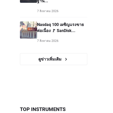
ฐาน...
7 สิงหาคม 2026
Nasdaq 100 เผชิญแรงขาย
ต่อเนื่อง 🚩 SanDisk...
7 สิงหาคม 2026
ดูข่าวเพิ่มเติม
TOP INSTRUMENTS