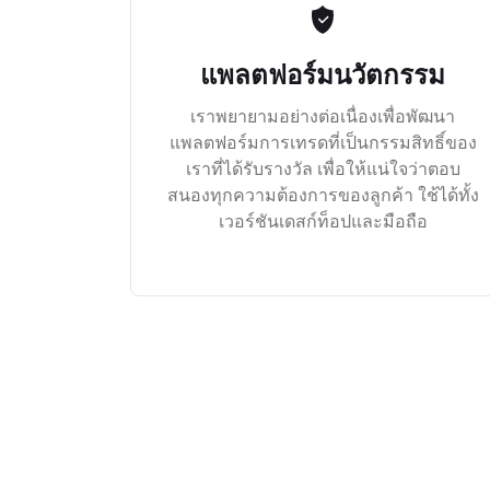
แพลตฟอร์มนวัตกรรม
เราพยายามอย่างต่อเนื่องเพื่อพัฒนา
แพลตฟอร์มการเทรดที่เป็นกรรมสิทธิ์ของ
เราที่ได้รับรางวัล เพื่อให้แน่ใจว่าตอบ
สนองทุกความต้องการของลูกค้า ใช้ได้ทั้ง
เวอร์ชันเดสก์ท็อปและมือถือ