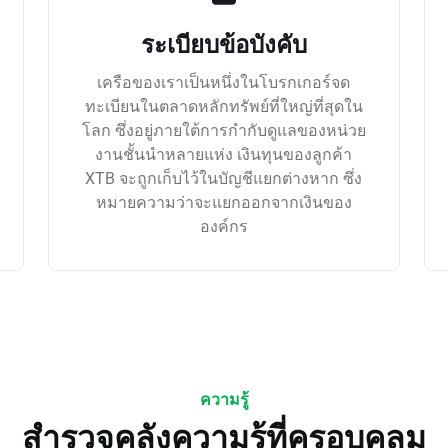
ระเบียบข้อบังคับ
เครือของเราเป็นหนึ่งในโบรกเกอร์จด
ทะเบียนในตลาดหลักทรัพย์ที่ใหญ่ที่สุดใน
โลก ซึ่งอยู่ภายใต้การกำกับดูแลของหน่วย
งานชั้นนำหลายแห่ง เงินทุนของลูกค้า
XTB จะถูกเก็บไว้ในบัญชีแยกต่างหาก ซึ่ง
หมายความว่าจะแยกออกจากเงินของ
องค์กร
ความรู้
สำรวจคลังความรู้ที่ครอบคลุม