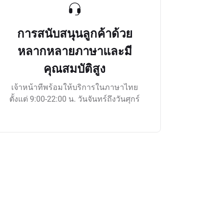
การสนับสนุนลูกค้าด้วย
หลากหลายภาษาและมี
คุณสมบัติสูง
เจ้าหน้าทีพร้อมให้บริการในภาษาไทย
ตั้งแต่ 9:00-22:00 น. วันจันทร์ถึงวันศุกร์