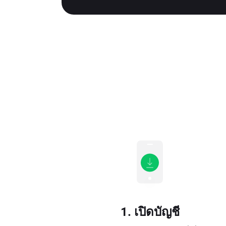
1. เปิดบัญชี