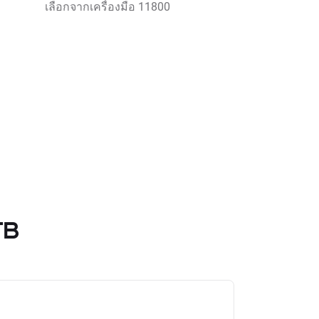
เลือกจากเครื่องมือ 11800
TB