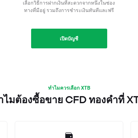
เลือกวิธีการฝากเงินที่สะดวกจากหนึ่งในช่อง
ทางที่มีอยู่ รวมถึงการชำระเงินทันทีและฟรี
เปิดบัญชี
ทำไมควรเลือก XTB
ำไมต้องซื้อขาย CFD ทองคำที่ X