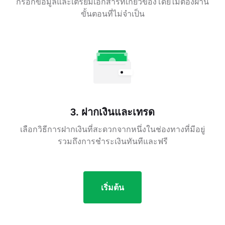
กรอกข้อมูลและเตรียมเอกสารที่เกี่ยวข้องโดยไม่ต้องผ่าน
ขั้นตอนที่ไม่จำเป็น
3. ฝากเงินและเทรด
เลือกวิธีการฝากเงินที่สะดวกจากหนึ่งในช่องทางที่มีอยู่
รวมถึงการชำระเงินทันทีและฟรี
เริ่มต้น