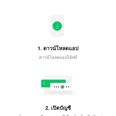
1. ดาวน์โหลดแอป
ดาวน์โหลดแอปได้ฟรี
2. เปิดบัญชี