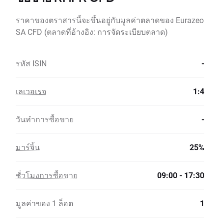
ราคาของตราสารนี้จะขึ้นอยู่กับมูลค่าตลาดของ Eurazeo
SA CFD (ตลาดที่อ้างอิง: การจัดระเบียบตลาด)
รหัส ISIN
-
เลเวอเรจ
1:4
วันทำการซื้อขาย
-
มาร์จิ้น
25%
ชั่วโมงการซื้อขาย
09:00 - 17:30
มูลค่าของ 1 ล็อต
1