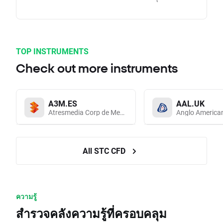
TOP INSTRUMENTS
Check out more instruments
A3M.ES
AAL.UK
Atresmedia Corp de Medios de Comunicacion SA
Anglo America
All STC CFD
ความรู้
สำรวจคลังความรู้ที่ครอบคลุม