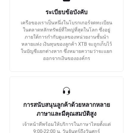
ระเบียบข้อบังคับ
เครือของเราเป็นหนึ่งในโบรกเกอร์จดทะเบียน
ในตลาดหลักทรัพย์ที่ใหญ่ที่สุดในโลก ซึ่งอยู่
ภายใต้การกำกับดูแลของหน่วยงานชั้นนำ
หลายแห่ง เงินทุนของลูกค้า XTB จะถูกเก็บไว้
ในบัญชีแยกต่างหาก ซึ่งหมายความว่าจะแยก
ออกจากเงินขององค์กร
การสนับสนุนลูกค้าด้วยหลากหลาย
ภาษาและมีคุณสมบัติสูง
เจ้าหน้าทีพร้อมให้บริการในภาษาไทยตั้งแต่
9:00-22:00 น. วันจันทร์ถึงวันศุกร์