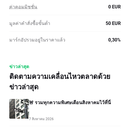
ค่าคอมมิชชั่น
0 EUR
มูลค่าคำสั่งซื้อขั้นต่ำ
50 EUR
มาร์กอัปรวมอยู่ในราคาแล้ว
0,30%
ข่าวล่าสุด
ติดตามความเคลื่อนไหวตลาดด้วย
ข่าวล่าสุด
🚨 รวมทุกความพิเศษเดือนสิงหาคมไว้ที่นี่
7 สิงหาคม 2026