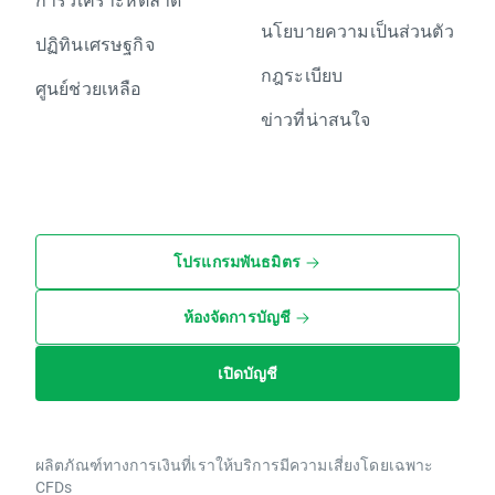
นโยบายความเป็นส่วนตัว
ปฏิทินเศรษฐกิจ
กฎระเบียบ
ศูนย์ช่วยเหลือ
ข่าวที่น่าสนใจ
โปรแกรมพันธมิตร
ห้องจัดการบัญชี
เปิดบัญชี
ผลิตภัณฑ์ทางการเงินที่เราให้บริการมีความเสี่ยงโดยเฉพาะ
CFDs