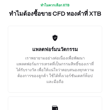
ทำไมควรเลือก XTB
ทำไมต้องซื้อขาย CFD ทองคำที่ XTB
แพลตฟอร์มนวัตกรรม
เราพยายามอย่างต่อเนื่องเพื่อพัฒนา
แพลตฟอร์มการเทรดที่เป็นกรรมสิทธิ์ของเราที่
ได้รับรางวัล เพื่อให้แน่ใจว่าตอบสนองทุกความ
ต้องการของลูกค้า ใช้ได้ทั้งเวอร์ชันเดสก์ท็อป
และมือถือ