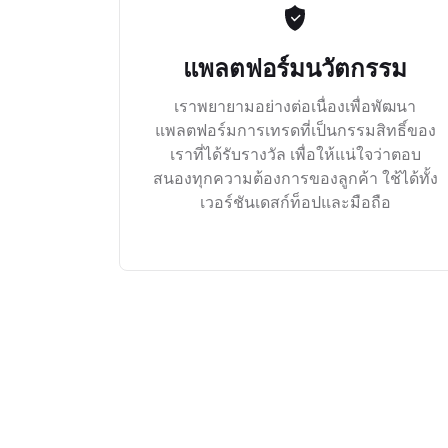
แพลตฟอร์มนวัตกรรม
เราพยายามอย่างต่อเนื่องเพื่อพัฒนา
แพลตฟอร์มการเทรดที่เป็นกรรมสิทธิ์ของ
เราที่ได้รับรางวัล เพื่อให้แน่ใจว่าตอบ
สนองทุกความต้องการของลูกค้า ใช้ได้ทั้ง
เวอร์ชันเดสก์ท็อปและมือถือ