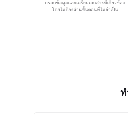
กรอกข้อมูลและเตรียมเอกสารที่เกี่ยวข้อง
โดยไม่ต้องผ่านขั้นตอนที่ไม่จำเป็น
ท