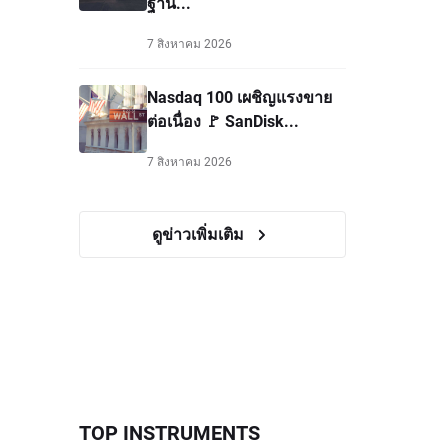
ฐาน...
7 สิงหาคม 2026
Nasdaq 100 เผชิญแรงขาย
ต่อเนื่อง 🚩 SanDisk...
7 สิงหาคม 2026
ดูข่าวเพิ่มเติม
TOP INSTRUMENTS