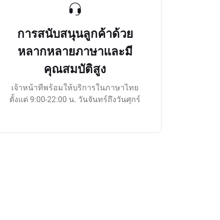
การสนับสนุนลูกค้าด้วย
หลากหลายภาษาและมี
คุณสมบัติสูง
เจ้าหน้าทีพร้อมให้บริการในภาษาไทย
ตั้งแต่ 9:00-22:00 น. วันจันทร์ถึงวันศุกร์