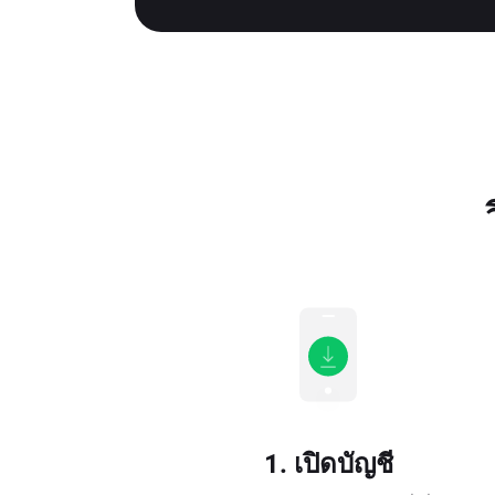
1. เปิดบัญชี