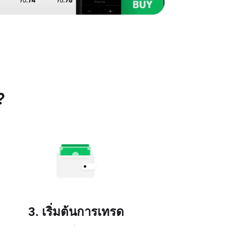
?
3. เริ่มต้นการเทรด