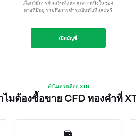
เลือกวิธีการฝากเงินที่สะดวกจากหนึ่งในช่อง
ทางที่มีอยู่ รวมถึงการชำระเงินทันทีและฟรี
เปิดบัญชี
ทำไมควรเลือก XTB
ำไมต้องซื้อขาย CFD ทองคำที่ X