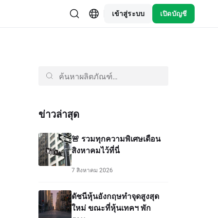
เข้าสู่ระบบ
เปิดบัญชี
ข่าวล่าสุด
🚨 รวมทุกความพิเศษเดือน
สิงหาคมไว้ที่นี่
7 สิงหาคม 2026
ดัชนีหุ้นอังกฤษทำจุดสูงสุด
ใหม่ ขณะที่หุ้นเทคฯ พัก