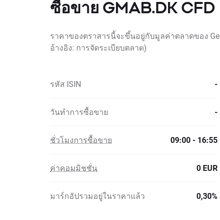
ซื้อขาย GMAB.DK CFD
ราคาของตราสารนี้จะขึ้นอยู่กับมูลค่าตลาดของ G
อ้างอิง: การจัดระเบียบตลาด)
รหัส ISIN
-
วันทำการซื้อขาย
-
ชั่วโมงการซื้อขาย
09:00 - 16:55
ค่าคอมมิชชั่น
0 EUR
มาร์กอัปรวมอยู่ในราคาแล้ว
0,30%