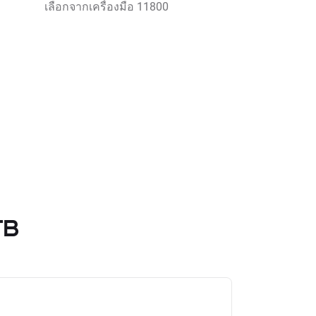
เลือกจากเครื่องมือ 11800
TB