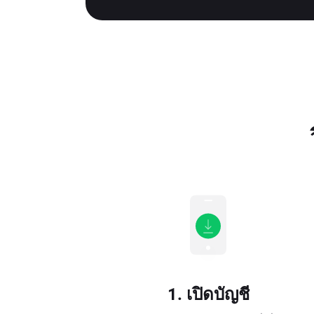
1. เปิดบัญชี