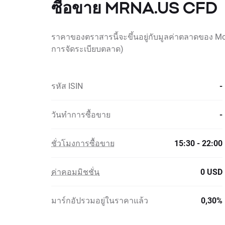
ซื้อขาย MRNA.US CFD
ราคาของตราสารนี้จะขึ้นอยู่กับมูลค่าตลาดของ Mod
การจัดระเบียบตลาด)
รหัส ISIN
-
วันทำการซื้อขาย
-
ชั่วโมงการซื้อขาย
15:30 - 22:00
ค่าคอมมิชชั่น
0 USD
มาร์กอัปรวมอยู่ในราคาแล้ว
0,30%