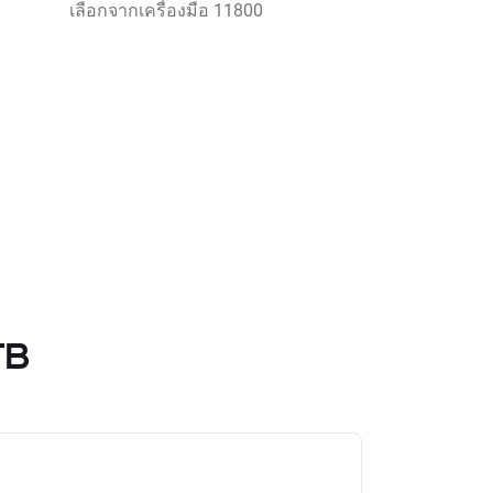
เลือกจากเครื่องมือ 11800
TB