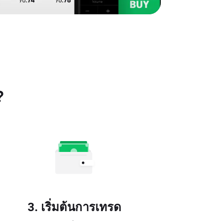
?
3. เริ่มต้นการเทรด