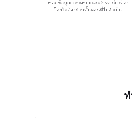
กรอกข้อมูลและเตรียมเอกสารที่เกี่ยวข้อง
โดยไม่ต้องผ่านขั้นตอนที่ไม่จำเป็น
ท