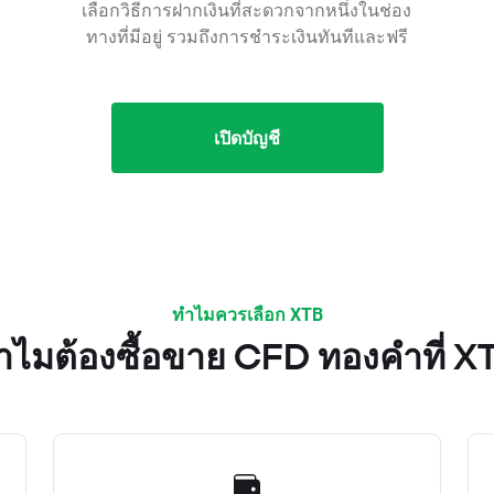
เลือกวิธีการฝากเงินที่สะดวกจากหนึ่งในช่อง
ทางที่มีอยู่ รวมถึงการชำระเงินทันทีและฟรี
เปิดบัญชี
ทำไมควรเลือก XTB
ำไมต้องซื้อขาย CFD ทองคำที่ X