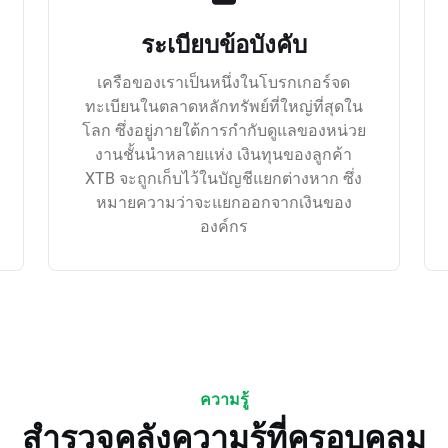
ระเบียบข้อบังคับ
เครือของเราเป็นหนึ่งในโบรกเกอร์จด
ทะเบียนในตลาดหลักทรัพย์ที่ใหญ่ที่สุดใน
โลก ซึ่งอยู่ภายใต้การกำกับดูแลของหน่วย
งานชั้นนำหลายแห่ง เงินทุนของลูกค้า
XTB จะถูกเก็บไว้ในบัญชีแยกต่างหาก ซึ่ง
หมายความว่าจะแยกออกจากเงินของ
องค์กร
ความรู้
สำรวจคลังความรู้ที่ครอบคลุม