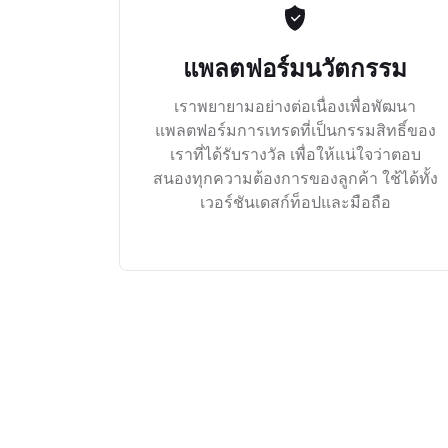
แพลตฟอร์มนวัตกรรม
เราพยายามอย่างต่อเนื่องเพื่อพัฒนา
แพลตฟอร์มการเทรดที่เป็นกรรมสิทธิ์ของ
เราที่ได้รับรางวัล เพื่อให้แน่ใจว่าตอบ
สนองทุกความต้องการของลูกค้า ใช้ได้ทั้ง
เวอร์ชันเดสก์ท็อปและมือถือ