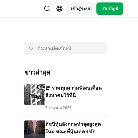
เข้าสู่ระบบ
เปิดบัญชี
ข่าวล่าสุด
🚨 รวมทุกความพิเศษเดือน
สิงหาคมไว้ที่นี่
7 สิงหาคม 2026
ดัชนีหุ้นอังกฤษทำจุดสูงสุด
ใหม่ ขณะที่หุ้นเทคฯ พัก