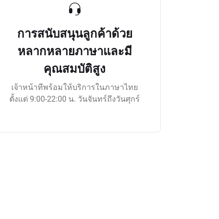
การสนับสนุนลูกค้าด้วย
หลากหลายภาษาและมี
คุณสมบัติสูง
เจ้าหน้าทีพร้อมให้บริการในภาษาไทย
ตั้งแต่ 9:00-22:00 น. วันจันทร์ถึงวันศุกร์