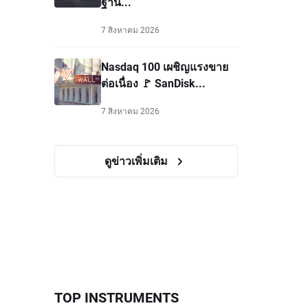
ฐาน...
7 สิงหาคม 2026
Nasdaq 100 เผชิญแรงขาย
ต่อเนื่อง 🚩 SanDisk...
7 สิงหาคม 2026
ดูข่าวเพิ่มเติม
TOP INSTRUMENTS