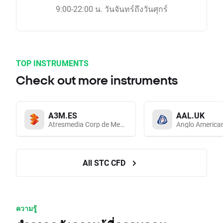
9:00-22:00 น. วันจันทร์ถึงวันศุกร์
TOP INSTRUMENTS
Check out more instruments
A3M.ES
AAL.UK
Atresmedia Corp de Medios de Comunicacion SA
Anglo America
All STC CFD
ความรู้