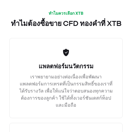
ทำไมควรเลือก XTB
ทำไมต้องซื้อขาย CFD ทองคำที่ XTB
แพลตฟอร์มนวัตกรรม
เราพยายามอย่างต่อเนื่องเพื่อพัฒนา
แพลตฟอร์มการเทรดที่เป็นกรรมสิทธิ์ของเราที่
ได้รับรางวัล เพื่อให้แน่ใจว่าตอบสนองทุกความ
ต้องการของลูกค้า ใช้ได้ทั้งเวอร์ชันเดสก์ท็อป
และมือถือ