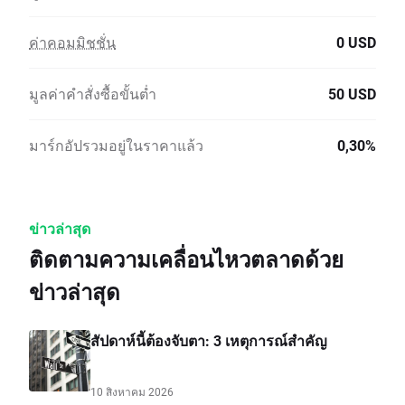
ค่าคอมมิชชั่น
0 USD
มูลค่าคำสั่งซื้อขั้นต่ำ
50 USD
มาร์กอัปรวมอยู่ในราคาแล้ว
0,30%
ข่าวล่าสุด
ติดตามความเคลื่อนไหวตลาดด้วย
ข่าวล่าสุด
สัปดาห์นี้ต้องจับตา: 3 เหตุการณ์สำคัญ
10 สิงหาคม 2026