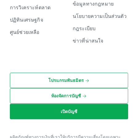
ข้อมูลทางกฎหมาย
การวิเคราะห์ตลาด
นโยบายความเป็นส่วนตัว
ปฏิทินเศรษฐกิจ
กฎระเบียบ
ศูนย์ช่วยเหลือ
ข่าวที่น่าสนใจ
โปรแกรมพันธมิตร
ห้องจัดการบัญชี
เปิดบัญชี
ผลิตภัณฑ์ทางการเงินที่เราให้บริการมีความเสี่ยงโดยเฉพาะ