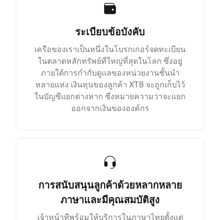
ระเบียบข้อบังคับ
เครือของเราเป็นหนึ่งในโบรกเกอร์จดทะเบียน
ในตลาดหลักทรัพย์ที่ใหญ่ที่สุดในโลก ซึ่งอยู่
ภายใต้การกำกับดูแลของหน่วยงานชั้นนำ
หลายแห่ง เงินทุนของลูกค้า XTB จะถูกเก็บไว้
ในบัญชีแยกต่างหาก ซึ่งหมายความว่าจะแยก
ออกจากเงินขององค์กร
การสนับสนุนลูกค้าด้วยหลากหลาย
ภาษาและมีคุณสมบัติสูง
เจ้าหน้าทีพร้อมให้บริการในภาษาไทยตั้งแต่