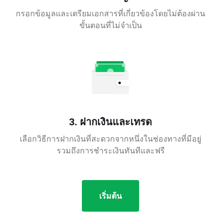
กรอกข้อมูลและเตรียมเอกสารที่เกี่ยวข้องโดยไม่ต้องผ่าน
ขั้นตอนที่ไม่จำเป็น
3. ฝากเงินและเทรด
เลือกวิธีการฝากเงินที่สะดวกจากหนึ่งในช่องทางที่มีอยู่
รวมถึงการชำระเงินทันทีและฟรี
เริ่มต้น