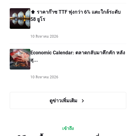
⬆️ ราคาก๊าซ TTF พุ่งกว่า 6% แตะใกล้ระดับ
58 ยูโร
10 สิงหาคม 2026
Economic Calendar: ตลาดกลับมาคึกคัก หลัง
สุ...
10 สิงหาคม 2026
ดูข่าวเพิ่มเติม
เข้าถึง