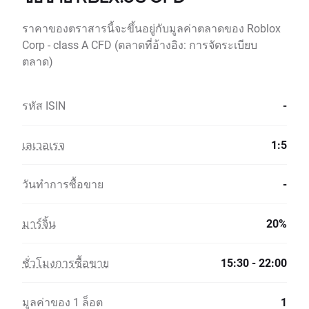
ราคาของตราสารนี้จะขึ้นอยู่กับมูลค่าตลาดของ Roblox
Corp - class A CFD (ตลาดที่อ้างอิง: การจัดระเบียบ
ตลาด)
รหัส ISIN
-
เลเวอเรจ
1:5
วันทำการซื้อขาย
-
มาร์จิ้น
20%
ชั่วโมงการซื้อขาย
15:30 - 22:00
มูลค่าของ 1 ล็อต
1