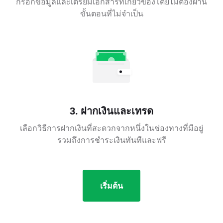
กรอกข้อมูลและเตรียมเอกสารที่เกี่ยวข้องโดยไม่ต้องผ่าน
ขั้นตอนที่ไม่จำเป็น
3. ฝากเงินและเทรด
เลือกวิธีการฝากเงินที่สะดวกจากหนึ่งในช่องทางที่มีอยู่
รวมถึงการชำระเงินทันทีและฟรี
เริ่มต้น