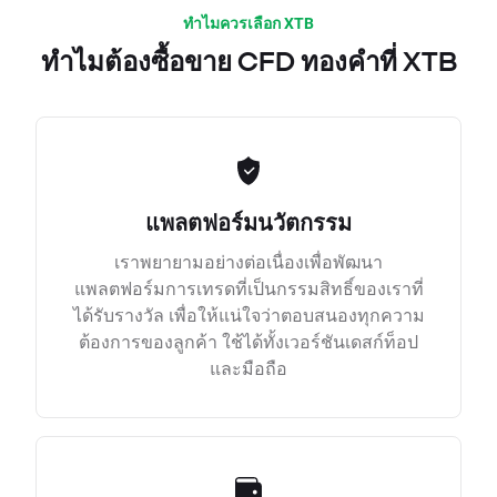
ทำไมควรเลือก XTB
ทำไมต้องซื้อขาย CFD ทองคำที่ XTB
แพลตฟอร์มนวัตกรรม
เราพยายามอย่างต่อเนื่องเพื่อพัฒนา
แพลตฟอร์มการเทรดที่เป็นกรรมสิทธิ์ของเราที่
ได้รับรางวัล เพื่อให้แน่ใจว่าตอบสนองทุกความ
ต้องการของลูกค้า ใช้ได้ทั้งเวอร์ชันเดสก์ท็อป
และมือถือ