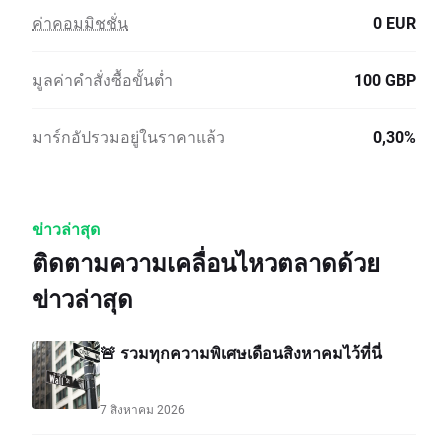
ค่าคอมมิชชั่น
0 EUR
มูลค่าคำสั่งซื้อขั้นต่ำ
100 GBP
มาร์กอัปรวมอยู่ในราคาแล้ว
0,30%
ข่าวล่าสุด
ติดตามความเคลื่อนไหวตลาดด้วย
ข่าวล่าสุด
🚨 รวมทุกความพิเศษเดือนสิงหาคมไว้ที่นี่
7 สิงหาคม 2026