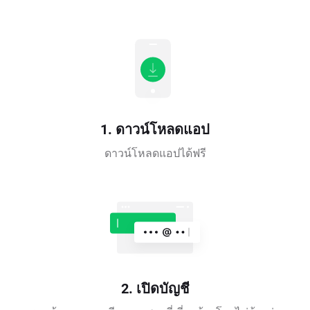
1. ดาวน์โหลดแอป
ดาวน์โหลดแอปได้ฟรี
2. เปิดบัญชี