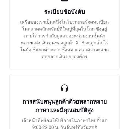
ระเบียบข้อบังคับ
เครือของเราเป็นหนึ่งในโบรกเกอร์จดทะเบียน
ในตลาดหลักทรัพย์ที่ใหญ่ที่สุดในโลก ซึ่งอยู่
ภายใต้การกำกับดูแลของหน่วยงานชั้นนำ
หลายแห่ง เงินทุนของลูกค้า XTB จะถูกเก็บไว้
ในบัญชีแยกต่างหาก ซึ่งหมายความว่าจะแยก
ออกจากเงินขององค์กร
การสนับสนุนลูกค้าด้วยหลากหลาย
ภาษาและมีคุณสมบัติสูง
เจ้าหน้าทีพร้อมให้บริการในภาษาไทยตั้งแต่
9:00-22:00 น. วันจันทร์ถึงวันศุกร์