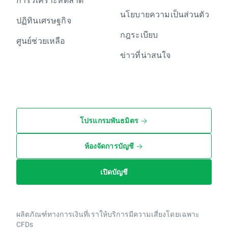
นโยบายความเป็นส่วนตัว
ปฏิทินเศรษฐกิจ
กฎระเบียบ
ศูนย์ช่วยเหลือ
ข่าวที่น่าสนใจ
โปรแกรมพันธมิตร
ห้องจัดการบัญชี
เปิดบัญชี
ผลิตภัณฑ์ทางการเงินที่เราให้บริการมีความเสี่ยงโดยเฉพาะ
CFDs