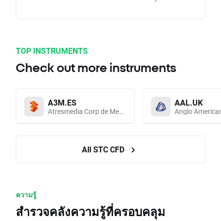
TOP INSTRUMENTS
Check out more instruments
A3M.ES
AAL.UK
Atresmedia Corp de Medios de Comunicacion SA
Anglo America
All STC CFD
ความรู้
สำรวจคลังความรู้ที่ครอบคลุม