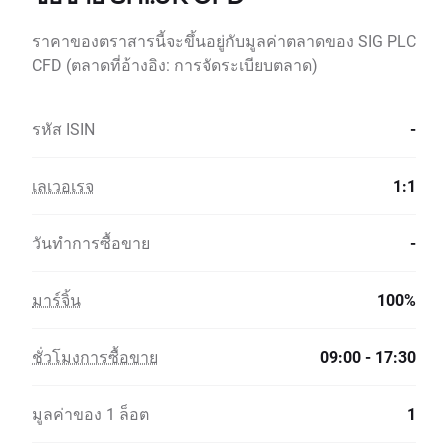
ราคาของตราสารนี้จะขึ้นอยู่กับมูลค่าตลาดของ SIG PLC
CFD (ตลาดที่อ้างอิง: การจัดระเบียบตลาด)
รหัส ISIN
-
เลเวอเรจ
1:1
วันทำการซื้อขาย
-
มาร์จิ้น
100%
ชั่วโมงการซื้อขาย
09:00 - 17:30
มูลค่าของ 1 ล็อต
1