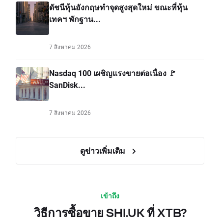
ดัชนีหุ้นอังกฤษทำจุดสูงสุดใหม่ ขณะที่หุ้น
เทคฯ พักฐาน...
7 สิงหาคม 2026
Nasdaq 100 เผชิญแรงขายต่อเนื่อง 🚩
SanDisk...
7 สิงหาคม 2026
ดูข่าวเพิ่มเติม
เข้าถึง
วิธีการซื้อขาย SHI.UK ที่ XTB?