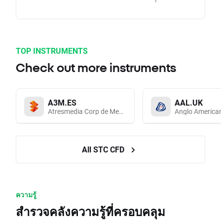
TOP INSTRUMENTS
Check out more instruments
A3M.ES
AAL.UK
Atresmedia Corp de Medios de Comunicacion SA
Anglo America
All STC CFD
ความรู้
สำรวจคลังความรู้ที่ครอบคลุม