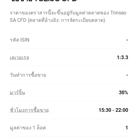
ราคาของตราสารนี้จะขึ้นอยู่กับมูลค่าตลาดของ Trinseo
SA CFD (ตลาดที่อ้างอิง: การจัดระเบียบตลาด)
รหัส ISIN
-
เลเวอเรจ
1:3.3
วันทำการซื้อขาย
-
มาร์จิ้น
30%
ชั่วโมงการซื้อขาย
15:30 - 22:00
มูลค่าของ 1 ล็อต
1