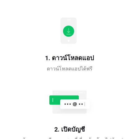
1. ดาวน์โหลดแอป
ดาวน์โหลดแอปได้ฟรี
2. เปิดบัญชี