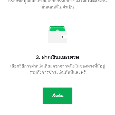
กรอกข้อมูลและเตรียมเอกสารที่เกี่ยวข้องโดยไม่ต้องผ่าน
ขั้นตอนที่ไม่จำเป็น
3. ฝากเงินและเทรด
เลือกวิธีการฝากเงินที่สะดวกจากหนึ่งในช่องทางที่มีอยู่
รวมถึงการชำระเงินทันทีและฟรี
เริ่มต้น