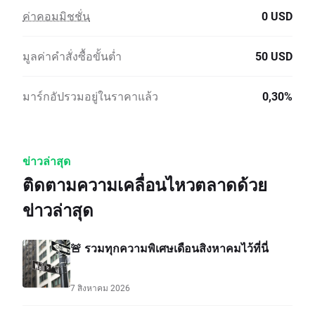
ค่าคอมมิชชั่น
0 USD
มูลค่าคำสั่งซื้อขั้นต่ำ
50 USD
มาร์กอัปรวมอยู่ในราคาแล้ว
0,30%
ข่าวล่าสุด
ติดตามความเคลื่อนไหวตลาดด้วย
ข่าวล่าสุด
🚨 รวมทุกความพิเศษเดือนสิงหาคมไว้ที่นี่
7 สิงหาคม 2026