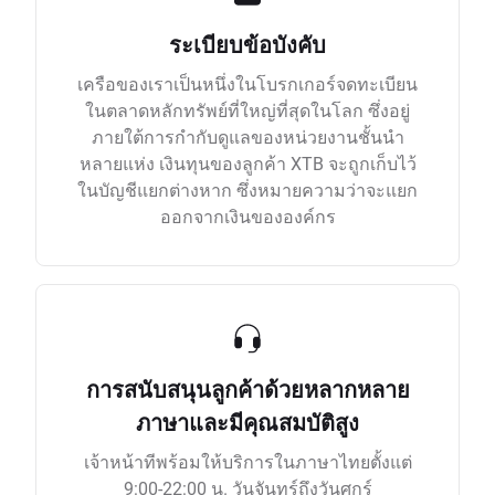
ระเบียบข้อบังคับ
เครือของเราเป็นหนึ่งในโบรกเกอร์จดทะเบียน
ในตลาดหลักทรัพย์ที่ใหญ่ที่สุดในโลก ซึ่งอยู่
ภายใต้การกำกับดูแลของหน่วยงานชั้นนำ
หลายแห่ง เงินทุนของลูกค้า XTB จะถูกเก็บไว้
ในบัญชีแยกต่างหาก ซึ่งหมายความว่าจะแยก
ออกจากเงินขององค์กร
การสนับสนุนลูกค้าด้วยหลากหลาย
ภาษาและมีคุณสมบัติสูง
เจ้าหน้าทีพร้อมให้บริการในภาษาไทยตั้งแต่
9:00-22:00 น. วันจันทร์ถึงวันศุกร์