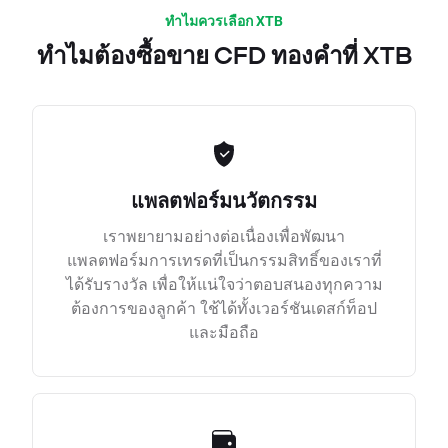
ทำไมควรเลือก XTB
ทำไมต้องซื้อขาย CFD ทองคำที่ XTB
แพลตฟอร์มนวัตกรรม
เราพยายามอย่างต่อเนื่องเพื่อพัฒนา
แพลตฟอร์มการเทรดที่เป็นกรรมสิทธิ์ของเราที่
ได้รับรางวัล เพื่อให้แน่ใจว่าตอบสนองทุกความ
ต้องการของลูกค้า ใช้ได้ทั้งเวอร์ชันเดสก์ท็อป
และมือถือ