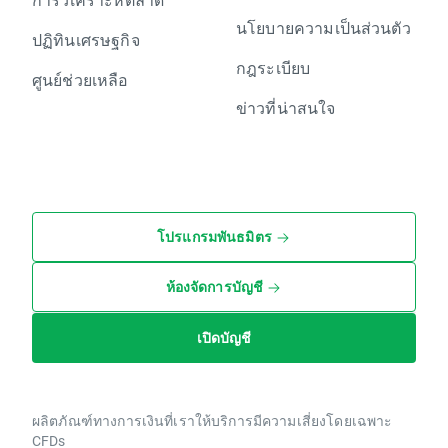
นโยบายความเป็นส่วนตัว
ปฏิทินเศรษฐกิจ
กฎระเบียบ
ศูนย์ช่วยเหลือ
ข่าวที่น่าสนใจ
โปรแกรมพันธมิตร
ห้องจัดการบัญชี
เปิดบัญชี
ผลิตภัณฑ์ทางการเงินที่เราให้บริการมีความเสี่ยงโดยเฉพาะ
CFDs