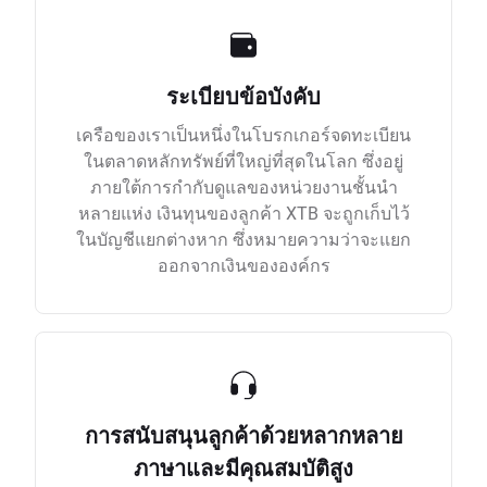
ระเบียบข้อบังคับ
เครือของเราเป็นหนึ่งในโบรกเกอร์จดทะเบียน
ในตลาดหลักทรัพย์ที่ใหญ่ที่สุดในโลก ซึ่งอยู่
ภายใต้การกำกับดูแลของหน่วยงานชั้นนำ
หลายแห่ง เงินทุนของลูกค้า XTB จะถูกเก็บไว้
ในบัญชีแยกต่างหาก ซึ่งหมายความว่าจะแยก
ออกจากเงินขององค์กร
การสนับสนุนลูกค้าด้วยหลากหลาย
ภาษาและมีคุณสมบัติสูง