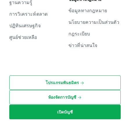
ฐานความรู้
ข้อมูลทางกฎหมาย
การวิเคราะห์ตลาด
นโยบายความเป็นส่วนตัว
ปฏิทินเศรษฐกิจ
กฎระเบียบ
ศูนย์ช่วยเหลือ
ข่าวที่น่าสนใจ
โปรแกรมพันธมิตร
ห้องจัดการบัญชี
เปิดบัญชี