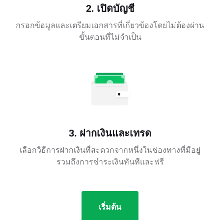
2. เปิดบัญชี
กรอกข้อมูลและเตรียมเอกสารที่เกี่ยวข้องโดยไม่ต้องผ่าน
ขั้นตอนที่ไม่จำเป็น
3. ฝากเงินและเทรด
เลือกวิธีการฝากเงินที่สะดวกจากหนึ่งในช่องทางที่มีอยู่
รวมถึงการชำระเงินทันทีและฟรี
เริ่มต้น