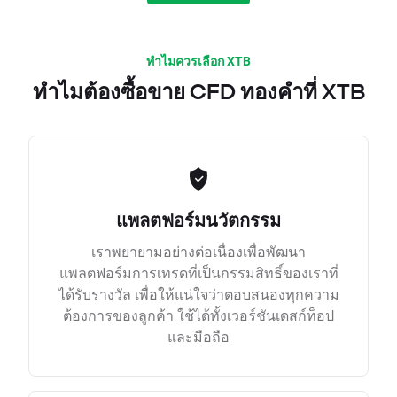
ทำไมควรเลือก XTB
ทำไมต้องซื้อขาย CFD ทองคำที่ XTB
แพลตฟอร์มนวัตกรรม
เราพยายามอย่างต่อเนื่องเพื่อพัฒนา
แพลตฟอร์มการเทรดที่เป็นกรรมสิทธิ์ของเราที่
ได้รับรางวัล เพื่อให้แน่ใจว่าตอบสนองทุกความ
ต้องการของลูกค้า ใช้ได้ทั้งเวอร์ชันเดสก์ท็อป
และมือถือ