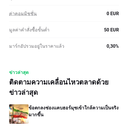
ค่าคอมมิชชั่น
0 EUR
มูลค่าคำสั่งซื้อขั้นต่ำ
50 EUR
มาร์กอัปรวมอยู่ในราคาแล้ว
0,30%
ข่าวล่าสุด
ติดตามความเคลื่อนไหวตลาดด้วย
ข่าวล่าสุด
ข้อตกลงช่องแคบฮอร์มุซเข้าใกล้ความเป็นจริง
มากขึ้น