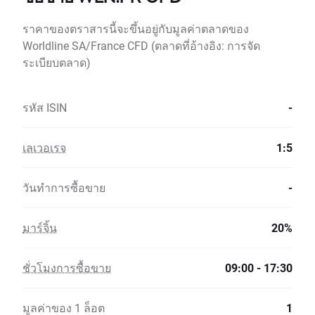
ราคาของตราสารนี้จะขึ้นอยู่กับมูลค่าตลาดของ
Worldline SA/France CFD (ตลาดที่อ้างอิง: การจัด
ระเบียบตลาด)
รหัส ISIN
-
เลเวอเรจ
1:5
วันทำการซื้อขาย
-
มาร์จิ้น
20%
ชั่วโมงการซื้อขาย
09:00 - 17:30
มูลค่าของ 1 ล็อต
1