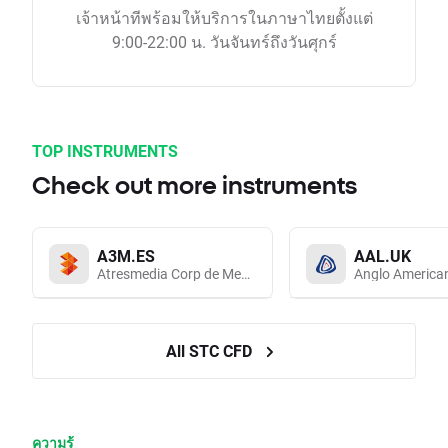
เจ้าหน้าทีพร้อมให้บริการในภาษาไทยตั้งแต่
9:00-22:00 น. วันจันทร์ถึงวันศุกร์
TOP INSTRUMENTS
Check out more instruments
A3M.ES
AAL.UK
Atresmedia Corp de Medios de Comunicacion SA
Anglo America
All STC CFD
ความรู้