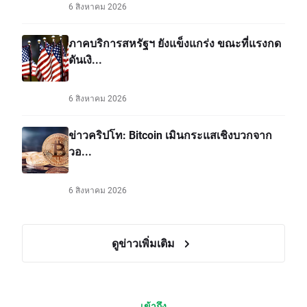
6 สิงหาคม 2026
ภาคบริการสหรัฐฯ ยังแข็งแกร่ง ขณะที่แรงกด
ดันเงิ...
6 สิงหาคม 2026
ข่าวคริปโท: Bitcoin เมินกระแสเชิงบวกจาก
วอ...
6 สิงหาคม 2026
ดูข่าวเพิ่มเติม
เข้าถึง