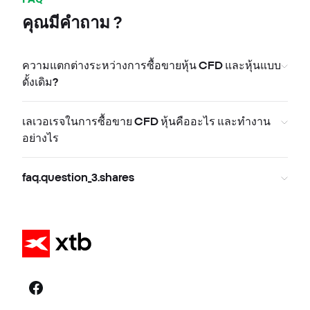
คุณมีคำถาม ?
ความแตกต่างระหว่างการซื้อขายหุ้น CFD และหุ้นแบบ
ดั้งเดิม?
เลเวอเรจในการซื้อขาย CFD หุ้นคืออะไร และทำงาน
อย่างไร
faq.question_3.shares