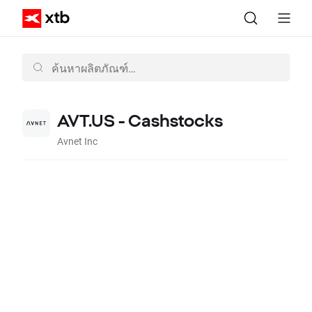
AVT.US - Cashstocks
Avnet Inc