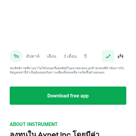
วัน
สัปดาห์
เดือน
3 เดือน
ปี
ประสิทธิภาพที่ผ่านมาไม่ได้บ่งบอกถึงผลลัพธ์ในอนาคตเสมอ ลูกค้าทุกคนที่ดำเนินการกับ
ข้อมูลเหล่านี้จำเป็นต้องยอมรับความเสี่ยงทั้งหมดที่อาจเกิดขึ้นด้วยตนเอง
Download free app
ABOUT INSTRUMENT
ลงทุนใน Avnet Inc โดยมีค่า