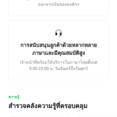
ออกจากเงินขององค์กร
การสนับสนุนลูกค้าด้วยหลากหลาย
ภาษาและมีคุณสมบัติสูง
เจ้าหน้าทีพร้อมให้บริการในภาษาไทยตั้งแต่
9:00-22:00 น. วันจันทร์ถึงวันศุกร์
ความรู้
สำรวจคลังความรู้ที่ครอบคลุม