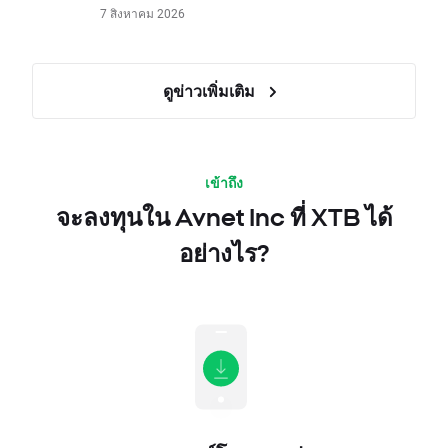
7 สิงหาคม 2026
ดูข่าวเพิ่มเติม
เข้าถึง
จะลงทุนใน Avnet Inc ที่ XTB ได้
อย่างไร?