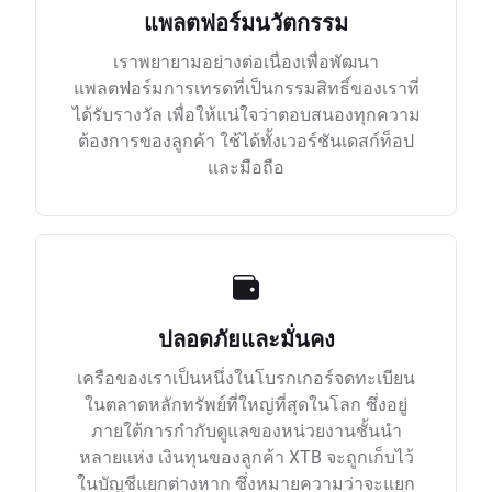
แพลตฟอร์มนวัตกรรม
เราพยายามอย่างต่อเนื่องเพื่อพัฒนา
แพลตฟอร์มการเทรดที่เป็นกรรมสิทธิ์ของเราที่
ได้รับรางวัล เพื่อให้แน่ใจว่าตอบสนองทุกความ
ต้องการของลูกค้า ใช้ได้ทั้งเวอร์ชันเดสก์ท็อป
และมือถือ
ปลอดภัยและมั่นคง
เครือของเราเป็นหนึ่งในโบรกเกอร์จดทะเบียน
ในตลาดหลักทรัพย์ที่ใหญ่ที่สุดในโลก ซึ่งอยู่
ภายใต้การกำกับดูแลของหน่วยงานชั้นนำ
หลายแห่ง เงินทุนของลูกค้า XTB จะถูกเก็บไว้
ในบัญชีแยกต่างหาก ซึ่งหมายความว่าจะแยก