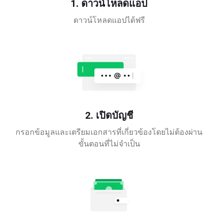
1. ดาวน์โหลดแอป
ดาวน์โหลดแอปได้ฟรี
2. เปิดบัญชี
กรอกข้อมูลและเตรียมเอกสารที่เกี่ยวข้องโดยไม่ต้องผ่าน
ขั้นตอนที่ไม่จำเป็น