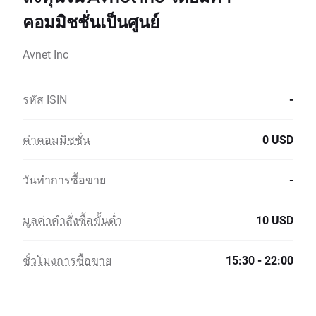
คอมมิชชั่นเป็นศูนย์
Avnet Inc
รหัส ISIN
-
ค่าคอมมิชชั่น
0 USD
วันทำการซื้อขาย
-
มูลค่าคำสั่งซื้อขั้นต่ำ
10 USD
ชั่วโมงการซื้อขาย
15:30 - 22:00