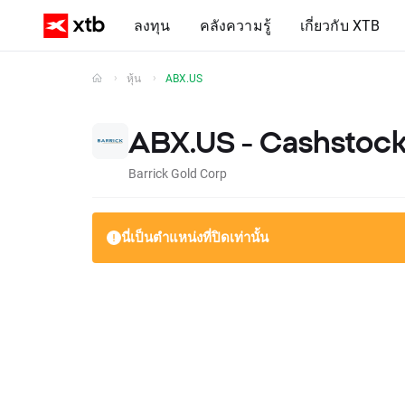
ลงทุน
คลังความรู้
เกี่ยวกับ XTB
หุ้น
ABX.US
ABX.US - Cashstoc
Barrick Gold Corp
นี่เป็นตำแหน่งที่ปิดเท่านั้น