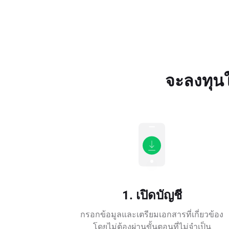
จะลงทุนใ
1. เปิดบัญชี
กรอกข้อมูลและเตรียมเอกสารที่เกี่ยวข้อง
โดยไม่ต้องผ่านขั้นตอนที่ไม่จำเป็น