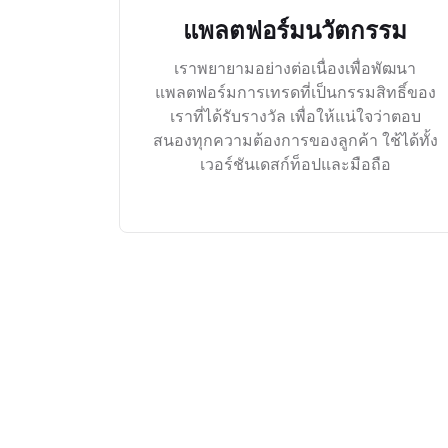
แพลตฟอร์มนวัตกรรม
เราพยายามอย่างต่อเนื่องเพื่อพัฒนา
แพลตฟอร์มการเทรดที่เป็นกรรมสิทธิ์ของ
เราที่ได้รับรางวัล เพื่อให้แน่ใจว่าตอบ
สนองทุกความต้องการของลูกค้า ใช้ได้ทั้ง
เวอร์ชันเดสก์ท็อปและมือถือ