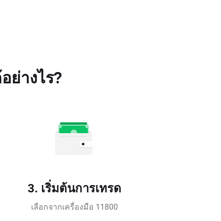
้อย่างไร?
3. เริ่มต้นการเทรด
เลือกจากเครื่องมือ 11800