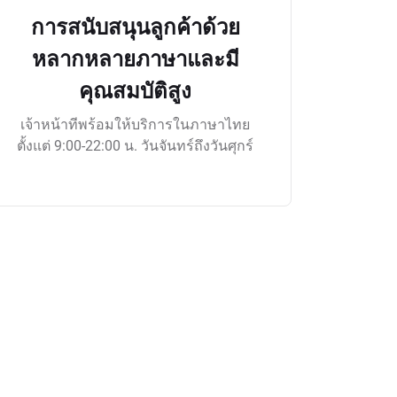
การสนับสนุนลูกค้าด้วย
หลากหลายภาษาและมี
คุณสมบัติสูง
เจ้าหน้าทีพร้อมให้บริการในภาษาไทย
ตั้งแต่ 9:00-22:00 น. วันจันทร์ถึงวันศุกร์