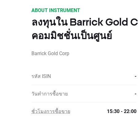
ABOUT INSTRUMENT
ลงทุนใน Barrick Gold C
คอมมิชชั่นเป็นศูนย์
Barrick Gold Corp
รหัส ISIN
-
วันทำการซื้อขาย
-
ชั่วโมงการซื้อขาย
15:30 - 22:00