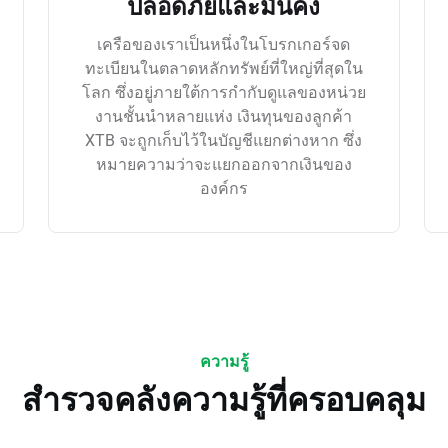
ปลอดภัยและมั่นคง
เครือของเราเป็นหนึ่งในโบรกเกอร์จด
ทะเบียนในตลาดหลักทรัพย์ที่ใหญ่ที่สุดใน
โลก ซึ่งอยู่ภายใต้การกำกับดูแลของหน่วย
งานชั้นนำหลายแห่ง เงินทุนของลูกค้า
XTB จะถูกเก็บไว้ในบัญชีแยกต่างหาก ซึ่ง
หมายความว่าจะแยกออกจากเงินของ
องค์กร
ความรู้
สำรวจคลังความรู้ที่ครอบคลุม