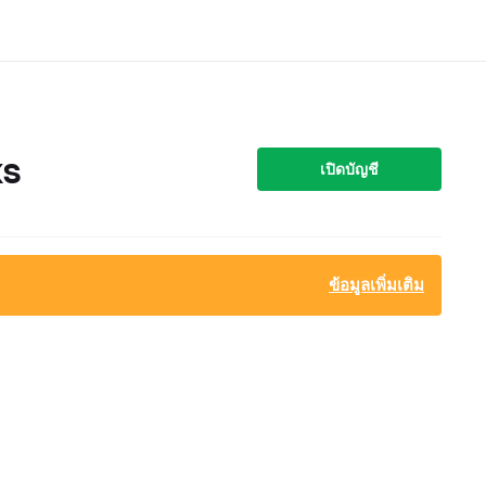
ks
เปิดบัญชี
ข้อมูลเพิ่มเติม