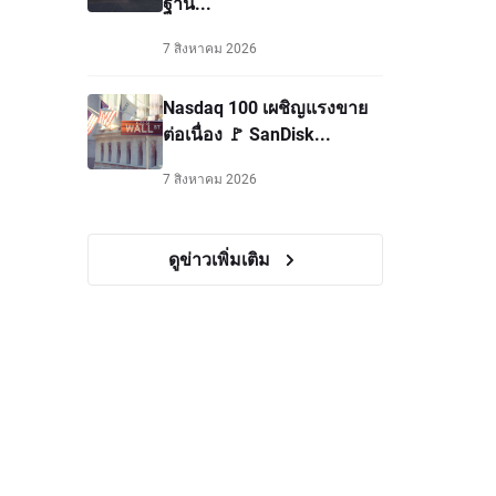
ฐาน...
7 สิงหาคม 2026
Nasdaq 100 เผชิญแรงขาย
ต่อเนื่อง 🚩 SanDisk...
7 สิงหาคม 2026
ดูข่าวเพิ่มเติม