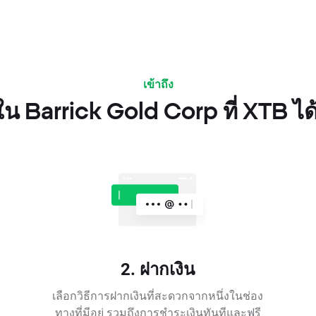
เข้าถึง
น Barrick Gold Corp ที่ XTB ได
2. ฝากเงิน
เลือกวิธีการฝากเงินที่สะดวกจากหนึ่งในช่อง
ทางที่มีอยู่ รวมถึงการชำระเงินทันทีและฟรี