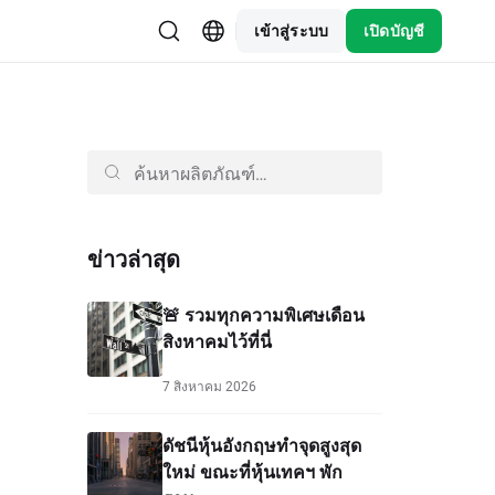
เข้าสู่ระบบ
เปิดบัญชี
ข่าวล่าสุด
🚨 รวมทุกความพิเศษเดือน
สิงหาคมไว้ที่นี่
7 สิงหาคม 2026
ดัชนีหุ้นอังกฤษทำจุดสูงสุด
ใหม่ ขณะที่หุ้นเทคฯ พัก