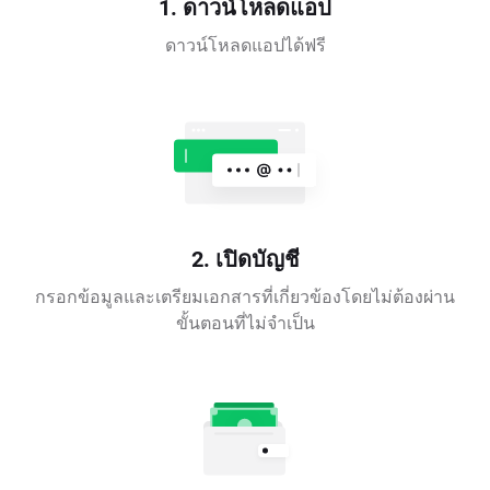
1. ดาวน์โหลดแอป
ดาวน์โหลดแอปได้ฟรี
2. เปิดบัญชี
กรอกข้อมูลและเตรียมเอกสารที่เกี่ยวข้องโดยไม่ต้องผ่าน
ขั้นตอนที่ไม่จำเป็น