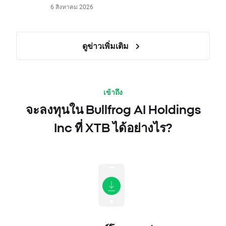
6 สิงหาคม 2026
ดูข่าวเพิ่มเติม
เข้าถึง
จะลงทุนใน Bullfrog AI Holdings
Inc ที่ XTB ได้อย่างไร?