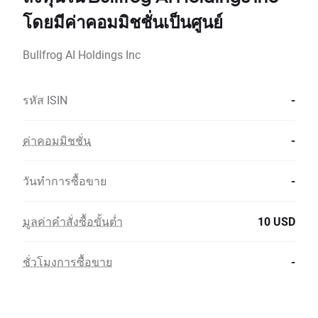
โดยมีค่าคอมมิชชั่นเป็นศูนย์
Bullfrog AI Holdings Inc
รหัส ISIN
-
ค่าคอมมิชชั่น
-
วันทำการซื้อขาย
-
มูลค่าคำสั่งซื้อขั้นต่ำ
10 USD
ชั่วโมงการซื้อขาย
-