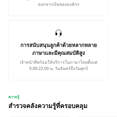
ออกจากเงินขององค์กร
การสนับสนุนลูกค้าด้วยหลากหลาย
ภาษาและมีคุณสมบัติสูง
เจ้าหน้าทีพร้อมให้บริการในภาษาไทยตั้งแต่
9:00-22:00 น. วันจันทร์ถึงวันศุกร์
ความรู้
สำรวจคลังความรู้ที่ครอบคลุม