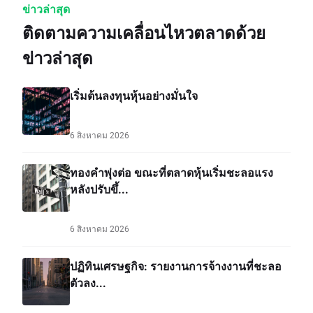
ข่าวล่าสุด
ติดตามความเคลื่อนไหวตลาดด้วย
ข่าวล่าสุด
เริ่มต้นลงทุนหุ้นอย่างมั่นใจ
6 สิงหาคม 2026
ทองคำพุ่งต่อ ขณะที่ตลาดหุ้นเริ่มชะลอแรง
หลังปรับขึ้...
6 สิงหาคม 2026
ปฏิทินเศรษฐกิจ: รายงานการจ้างงานที่ชะลอ
ตัวลง...