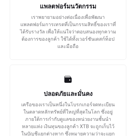
แพลตฟอร์มนวัตกรรม
เราพยายามอย่างต่อเนื่องเพื่อพัฒนา
แพลตฟอร์มการเทรดที่เป็นกรรมสิทธิ์ของเราที่
ได้รับรางวัล เพื่อให้แน่ใจว่าตอบสนองทุกความ
ต้องการของลูกค้า ใช้ได้ทั้งเวอร์ชันเดสก์ท็อป
และมือถือ
ปลอดภัยและมั่นคง
เครือของเราเป็นหนึ่งในโบรกเกอร์จดทะเบียน
ในตลาดหลักทรัพย์ที่ใหญ่ที่สุดในโลก ซึ่งอยู่
ภายใต้การกำกับดูแลของหน่วยงานชั้นนำ
หลายแห่ง เงินทุนของลูกค้า XTB จะถูกเก็บไว้
ในบัญชีแยกต่างหาก ซึ่งหมายความว่าจะแยก