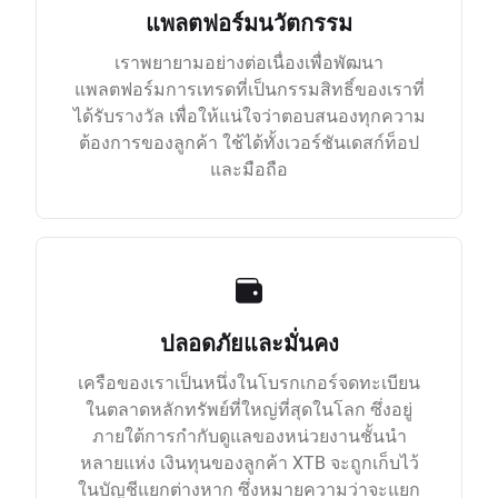
แพลตฟอร์มนวัตกรรม
เราพยายามอย่างต่อเนื่องเพื่อพัฒนา
แพลตฟอร์มการเทรดที่เป็นกรรมสิทธิ์ของเราที่
ได้รับรางวัล เพื่อให้แน่ใจว่าตอบสนองทุกความ
ต้องการของลูกค้า ใช้ได้ทั้งเวอร์ชันเดสก์ท็อป
และมือถือ
ปลอดภัยและมั่นคง
เครือของเราเป็นหนึ่งในโบรกเกอร์จดทะเบียน
ในตลาดหลักทรัพย์ที่ใหญ่ที่สุดในโลก ซึ่งอยู่
ภายใต้การกำกับดูแลของหน่วยงานชั้นนำ
หลายแห่ง เงินทุนของลูกค้า XTB จะถูกเก็บไว้
ในบัญชีแยกต่างหาก ซึ่งหมายความว่าจะแยก