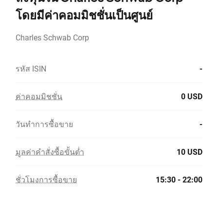
โดยมีค่าคอมมิชชั่นเป็นศูนย์
Charles Schwab Corp
รหัส ISIN
-
ค่าคอมมิชชั่น
0 USD
วันทำการซื้อขาย
-
มูลค่าคำสั่งซื้อขั้นต่ำ
10 USD
ชั่วโมงการซื้อขาย
15:30 - 22:00