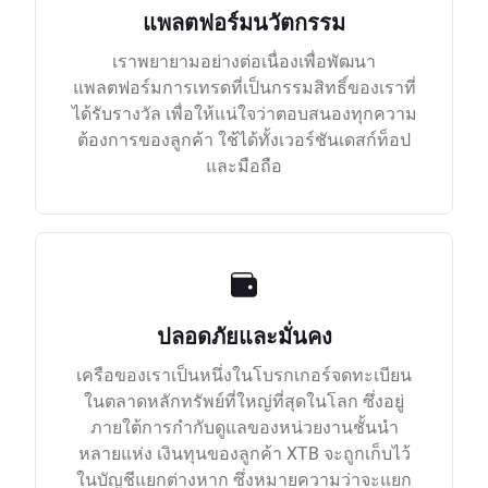
แพลตฟอร์มนวัตกรรม
เราพยายามอย่างต่อเนื่องเพื่อพัฒนา
แพลตฟอร์มการเทรดที่เป็นกรรมสิทธิ์ของเราที่
ได้รับรางวัล เพื่อให้แน่ใจว่าตอบสนองทุกความ
ต้องการของลูกค้า ใช้ได้ทั้งเวอร์ชันเดสก์ท็อป
และมือถือ
ปลอดภัยและมั่นคง
เครือของเราเป็นหนึ่งในโบรกเกอร์จดทะเบียน
ในตลาดหลักทรัพย์ที่ใหญ่ที่สุดในโลก ซึ่งอยู่
ภายใต้การกำกับดูแลของหน่วยงานชั้นนำ
หลายแห่ง เงินทุนของลูกค้า XTB จะถูกเก็บไว้
ในบัญชีแยกต่างหาก ซึ่งหมายความว่าจะแยก