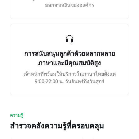
ออกจากเงินขององค์กร
การสนับสนุนลูกค้าด้วยหลากหลาย
ภาษาและมีคุณสมบัติสูง
เจ้าหน้าทีพร้อมให้บริการในภาษาไทยตั้งแต่
9:00-22:00 น. วันจันทร์ถึงวันศุกร์
ความรู้
สำรวจคลังความรู้ที่ครอบคลุม