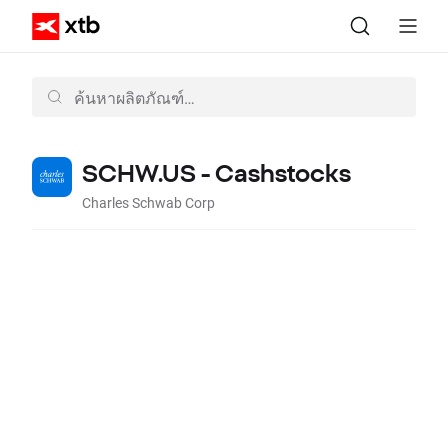
SCHW.US - Cashstocks
Charles Schwab Corp