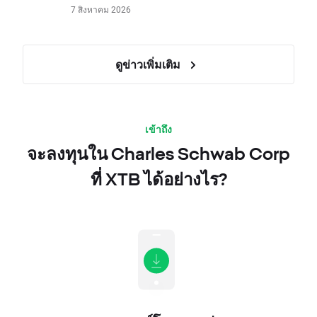
7 สิงหาคม 2026
ดูข่าวเพิ่มเติม
เข้าถึง
จะลงทุนใน Charles Schwab Corp
ที่ XTB ได้อย่างไร?