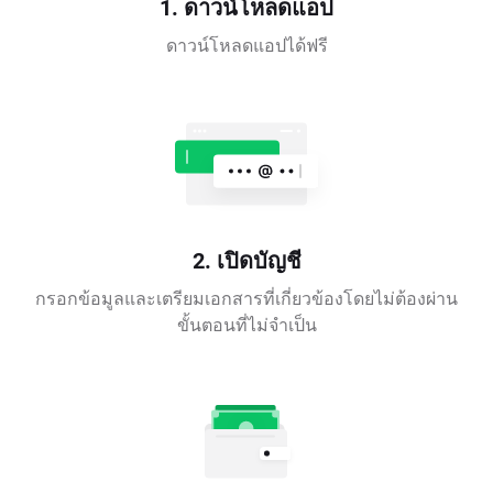
1. ดาวน์โหลดแอป
ดาวน์โหลดแอปได้ฟรี
2. เปิดบัญชี
กรอกข้อมูลและเตรียมเอกสารที่เกี่ยวข้องโดยไม่ต้องผ่าน
ขั้นตอนที่ไม่จำเป็น