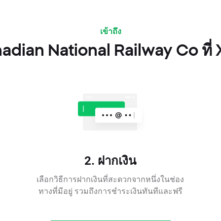
เข้าถึง
dian National Railway Co ที่ 
2. ฝากเงิน
เลือกวิธีการฝากเงินที่สะดวกจากหนึ่งในช่อง
ทางที่มีอยู่ รวมถึงการชำระเงินทันทีและฟรี