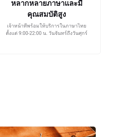
หลากหลายภาษาและมี
คุณสมบัติสูง
เจ้าหน้าทีพร้อมให้บริการในภาษาไทย
ตั้งแต่ 9:00-22:00 น. วันจันทร์ถึงวันศุกร์