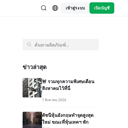
เข้าสู่ระบบ
เปิดบัญชี
ข่าวล่าสุด
🚨 รวมทุกความพิเศษเดือน
สิงหาคมไว้ที่นี่
7 สิงหาคม 2026
ดัชนีหุ้นอังกฤษทำจุดสูงสุด
ใหม่ ขณะที่หุ้นเทคฯ พัก