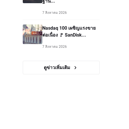
ฐาน...
7 สิงหาคม 2026
Nasdaq 100 เผชิญแรงขาย
ต่อเนื่อง 🚩 SanDisk...
7 สิงหาคม 2026
ดูข่าวเพิ่มเติม