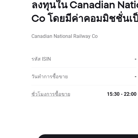
ลงทุนใน Canadian Nati
Co โดยมีค่าคอมมิชชั่นเป็
Canadian National Railway Co
รหัส ISIN
-
วันทำการซื้อขาย
-
ชั่วโมงการซื้อขาย
15:30 - 22:00