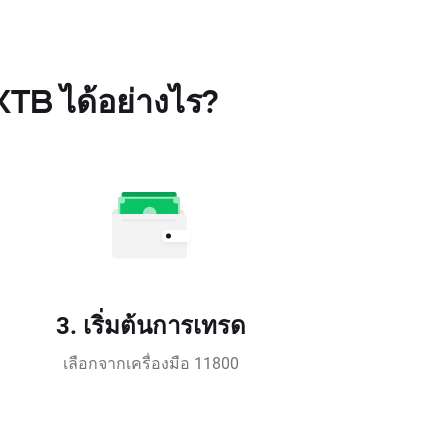
XTB ได้อย่างไร?
3. เริ่มต้นการเทรด
เลือกจากเครื่องมือ 11800