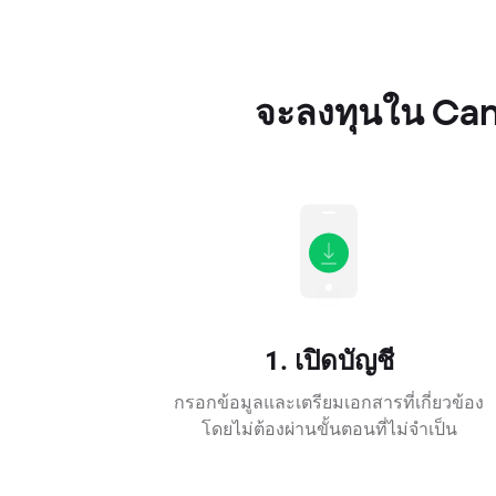
จะลงทุนใน Cana
1. เปิดบัญชี
กรอกข้อมูลและเตรียมเอกสารที่เกี่ยวข้อง
โดยไม่ต้องผ่านขั้นตอนที่ไม่จำเป็น