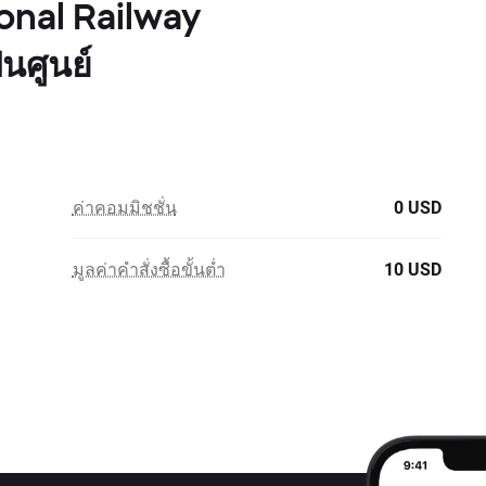
onal Railway
นศูนย์
ค่าคอมมิชชั่น
0 USD
มูลค่าคำสั่งซื้อขั้นต่ำ
10 USD