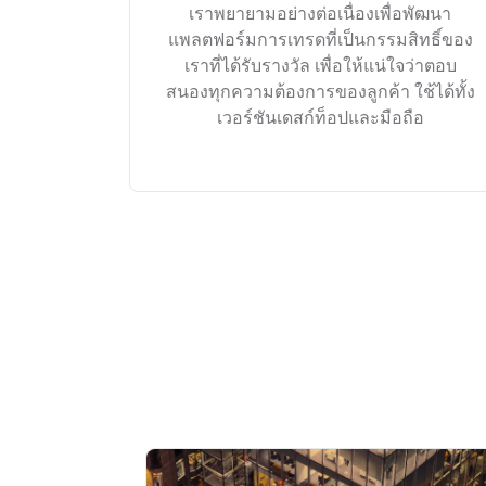
เราพยายามอย่างต่อเนื่องเพื่อพัฒนา
แพลตฟอร์มการเทรดที่เป็นกรรมสิทธิ์ของ
เราที่ได้รับรางวัล เพื่อให้แน่ใจว่าตอบ
สนองทุกความต้องการของลูกค้า ใช้ได้ทั้ง
เวอร์ชันเดสก์ท็อปและมือถือ