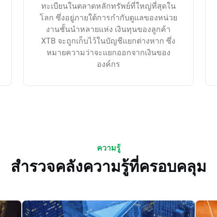
ทะเบียนในตลาดหลักทรัพย์ที่ใหญ่ที่สุดใน
โลก ซึ่งอยู่ภายใต้การกำกับดูแลของหน่วย
งานชั้นนำหลายแห่ง เงินทุนของลูกค้า
XTB จะถูกเก็บไว้ในบัญชีแยกต่างหาก ซึ่ง
หมายความว่าจะแยกออกจากเงินของ
องค์กร
ความรู้
สำรวจคลังความรู้ที่ครอบคลุม