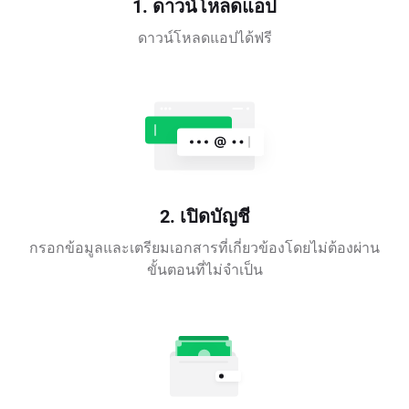
1. ดาวน์โหลดแอป
ดาวน์โหลดแอปได้ฟรี
2. เปิดบัญชี
กรอกข้อมูลและเตรียมเอกสารที่เกี่ยวข้องโดยไม่ต้องผ่าน
ขั้นตอนที่ไม่จำเป็น