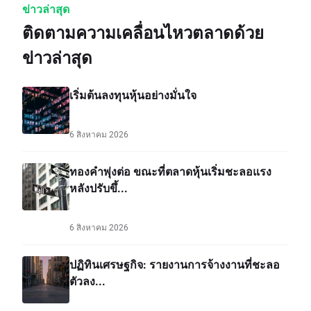
ข่าวล่าสุด
ติดตามความเคลื่อนไหวตลาดด้วย
ข่าวล่าสุด
เริ่มต้นลงทุนหุ้นอย่างมั่นใจ
6 สิงหาคม 2026
ทองคำพุ่งต่อ ขณะที่ตลาดหุ้นเริ่มชะลอแรง
หลังปรับขึ้...
6 สิงหาคม 2026
ปฏิทินเศรษฐกิจ: รายงานการจ้างงานที่ชะลอ
ตัวลง...