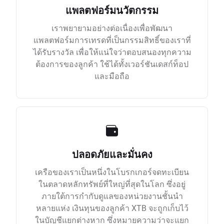
แพลตฟอร์มนวัตกรรม
เราพยายามอย่างต่อเนื่องเพื่อพัฒนา
แพลตฟอร์มการเทรดที่เป็นกรรมสิทธิ์ของเราที่
ได้รับรางวัล เพื่อให้แน่ใจว่าตอบสนองทุกความ
ต้องการของลูกค้า ใช้ได้ทั้งเวอร์ชันเดสก์ท็อป
และมือถือ
ปลอดภัยและมั่นคง
เครือของเราเป็นหนึ่งในโบรกเกอร์จดทะเบียน
ในตลาดหลักทรัพย์ที่ใหญ่ที่สุดในโลก ซึ่งอยู่
ภายใต้การกำกับดูแลของหน่วยงานชั้นนำ
หลายแห่ง เงินทุนของลูกค้า XTB จะถูกเก็บไว้
ในบัญชีแยกต่างหาก ซึ่งหมายความว่าจะแยก