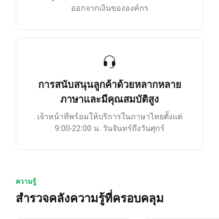
ออกจากเงินขององค์กร
การสนับสนุนลูกค้าด้วยหลากหลาย
ภาษาและมีคุณสมบัติสูง
เจ้าหน้าทีพร้อมให้บริการในภาษาไทยตั้งแต่
9:00-22:00 น. วันจันทร์ถึงวันศุกร์
ความรู้
สำรวจคลังความรู้ที่ครอบคลุม