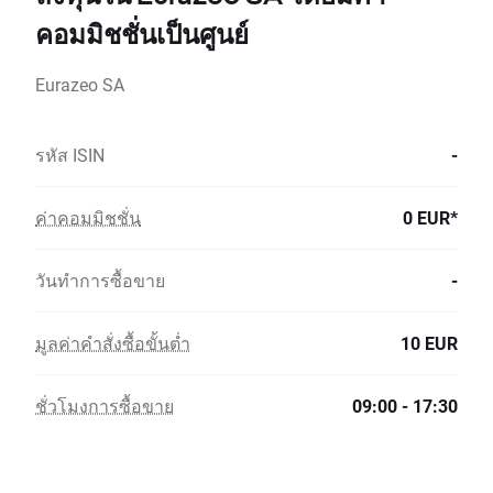
คอมมิชชั่นเป็นศูนย์
Eurazeo SA
รหัส ISIN
-
ค่าคอมมิชชั่น
0 EUR*
วันทำการซื้อขาย
-
มูลค่าคำสั่งซื้อขั้นต่ำ
10 EUR
ชั่วโมงการซื้อขาย
09:00 - 17:30