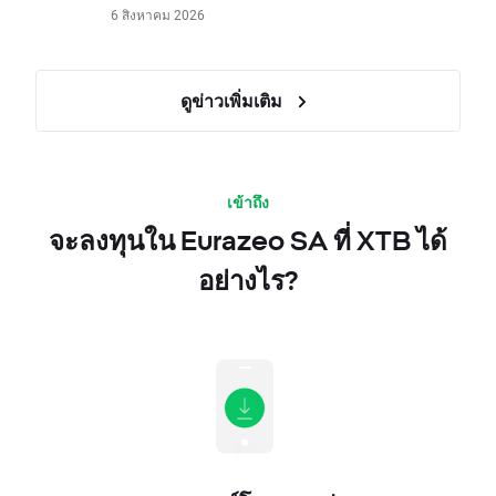
6 สิงหาคม 2026
ดูข่าวเพิ่มเติม
เข้าถึง
จะลงทุนใน Eurazeo SA ที่ XTB ได้
อย่างไร?