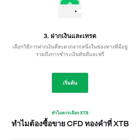
3. ฝากเงินและเทรด
เลือกวิธีการฝากเงินที่สะดวกจากหนึ่งในช่องทางที่มีอยู่
รวมถึงการชำระเงินทันทีและฟรี
เริ่มต้น
ทำไมควรเลือก XTB
ทำไมต้องซื้อขาย CFD ทองคำที่ XTB