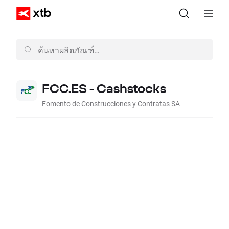
FCC.ES - Cashstocks
Fomento de Construcciones y Contratas SA