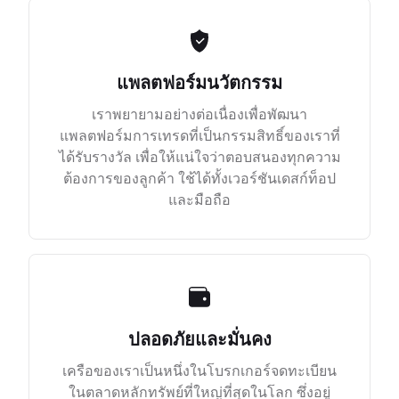
แพลตฟอร์มนวัตกรรม
เราพยายามอย่างต่อเนื่องเพื่อพัฒนา
แพลตฟอร์มการเทรดที่เป็นกรรมสิทธิ์ของเราที่
ได้รับรางวัล เพื่อให้แน่ใจว่าตอบสนองทุกความ
ต้องการของลูกค้า ใช้ได้ทั้งเวอร์ชันเดสก์ท็อป
และมือถือ
ปลอดภัยและมั่นคง
เครือของเราเป็นหนึ่งในโบรกเกอร์จดทะเบียน
ในตลาดหลักทรัพย์ที่ใหญ่ที่สุดในโลก ซึ่งอยู่