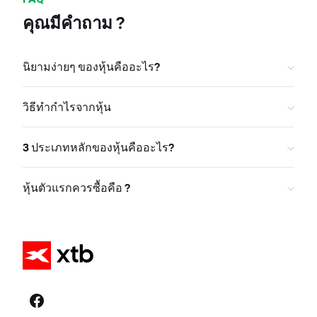
คุณมีคำถาม ?
นิยามง่ายๆ ของหุ้นคืออะไร?
วิธีทำกำไรจากหุ้น
3 ประเภทหลักของหุ้นคืออะไร?
หุ้นตัวแรกควรซื้อคือ ?