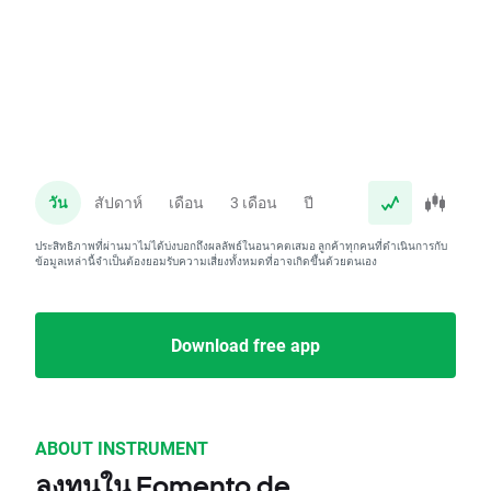
วัน
สัปดาห์
เดือน
3 เดือน
ปี
ประสิทธิภาพที่ผ่านมาไม่ได้บ่งบอกถึงผลลัพธ์ในอนาคตเสมอ ลูกค้าทุกคนที่ดำเนินการกับ
ข้อมูลเหล่านี้จำเป็นต้องยอมรับความเสี่ยงทั้งหมดที่อาจเกิดขึ้นด้วยตนเอง
Download free app
ABOUT INSTRUMENT
ลงทุนใน Fomento de