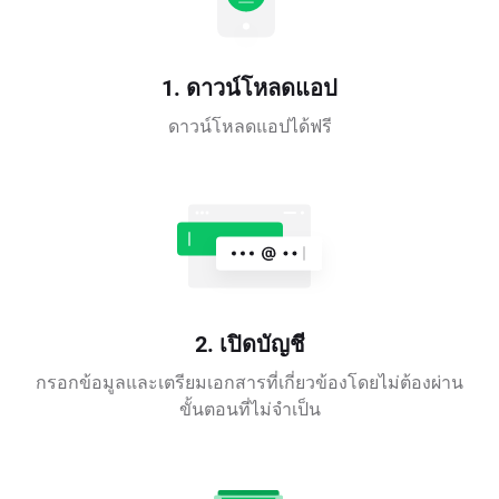
1. ดาวน์โหลดแอป
ดาวน์โหลดแอปได้ฟรี
2. เปิดบัญชี
กรอกข้อมูลและเตรียมเอกสารที่เกี่ยวข้องโดยไม่ต้องผ่าน
ขั้นตอนที่ไม่จำเป็น