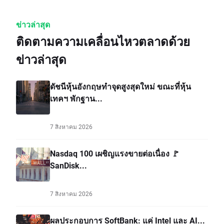
ข่าวล่าสุด
ติดตามความเคลื่อนไหวตลาดด้วย
ข่าวล่าสุด
ดัชนีหุ้นอังกฤษทำจุดสูงสุดใหม่ ขณะที่หุ้น
เทคฯ พักฐาน...
7 สิงหาคม 2026
Nasdaq 100 เผชิญแรงขายต่อเนื่อง 🚩
SanDisk...
7 สิงหาคม 2026
ผลประกอบการ SoftBank: แค่ Intel และ AI...