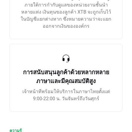
ภายใต้การกำกับดูแลของหน่วยงานชั้นนำ
หลายแห่ง เงินทุนของลูกค้า XTB จะถูกเก็บไว้
ในบัญชีแยกต่างหาก ซึ่งหมายความว่าจะแยก
ออกจากเงินขององค์กร
การสนับสนุนลูกค้าด้วยหลากหลาย
ภาษาและมีคุณสมบัติสูง
เจ้าหน้าทีพร้อมให้บริการในภาษาไทยตั้งแต่
9:00-22:00 น. วันจันทร์ถึงวันศุกร์
ความรู้