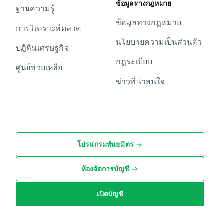
ข้อมูลทางกฎหมาย
ฐานความรู้
ข้อมูลทางกฎหมาย
การวิเคราะห์ตลาด
นโยบายความเป็นส่วนตัว
ปฏิทินเศรษฐกิจ
กฎระเบียบ
ศูนย์ช่วยเหลือ
ข่าวที่น่าสนใจ
โปรแกรมพันธมิตร
ห้องจัดการบัญชี
เปิดบัญชี