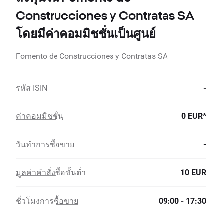
Construcciones y Contratas SA
โดยมีค่าคอมมิชชั่นเป็นศูนย์
Fomento de Construcciones y Contratas SA
รหัส ISIN
-
ค่าคอมมิชชั่น
0 EUR*
วันทำการซื้อขาย
-
มูลค่าคำสั่งซื้อขั้นต่ำ
10 EUR
ชั่วโมงการซื้อขาย
09:00 - 17:30