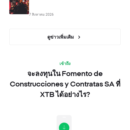
7 สิงหาคม 2026
ดูข่าวเพิ่มเติม
เข้าถึง
จะลงทุนใน Fomento de
Construcciones y Contratas SA ที่
XTB ได้อย่างไร?